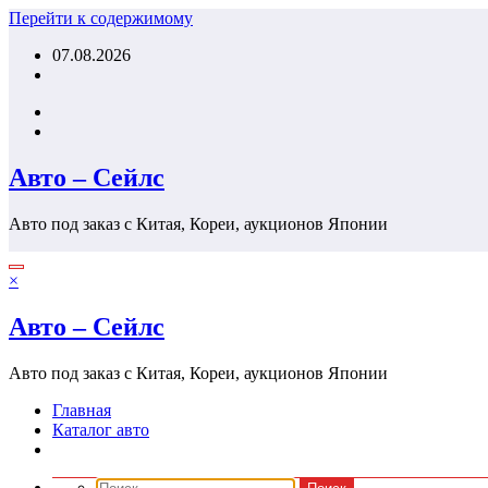
Перейти к содержимому
07.08.2026
Авто – Сейлс
Авто под заказ с Китая, Кореи, аукционов Японии
×
Авто – Сейлс
Авто под заказ с Китая, Кореи, аукционов Японии
Главная
Каталог авто