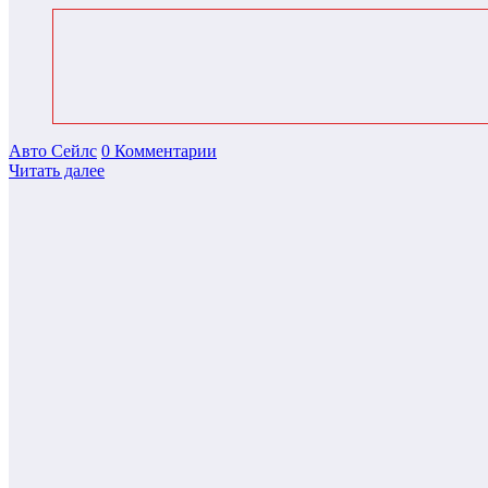
Авто Сейлс
0 Комментарии
Читать далее