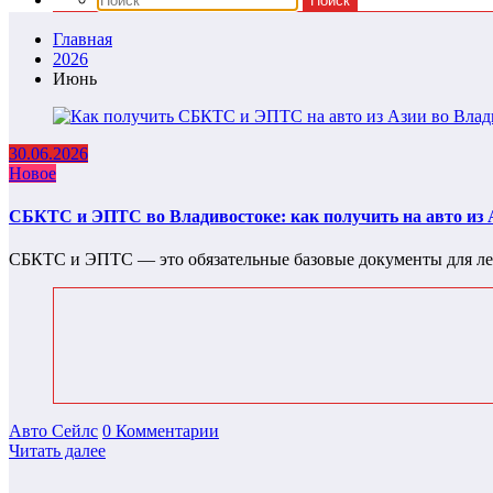
Главная
2026
Июнь
30.06.2026
Новое
СБКТС и ЭПТС во Владивостоке: как получить на авто из 
СБКТС и ЭПТС — это обязательные базовые документы для ле
Авто Сейлс
0 Комментарии
Читать далее