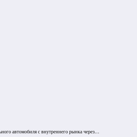
ьного автомобиля с внутреннего рынка через…