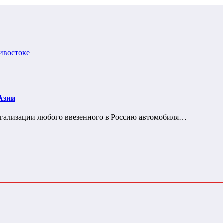
Азии
гализации любого ввезенного в Россию автомобиля…