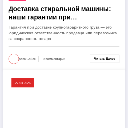
Доставка стиральной машины:
наши гарантии при
повреждениях
Гарантия при доставке крупногабаритного груза — это
юридическая ответственность продавца или перевозчика
за сохранность товара…
Читать Далее
Авто Сейлс
0 Комментарии
27.04.2026