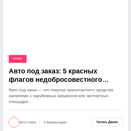
НОВОЕ
Авто под заказ: 5 красных
флагов недобросовестного
посредника
Авто под заказ — это покупка транспортного средства
напрямую с зарубежных аукционов или экспортных
площадок…
Читать Далее
Авто Сейлс
0 Комментарии