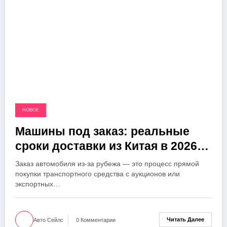
НОВОЕ
Машины под заказ: реальные
сроки доставки из Китая в 2026
году
Заказ автомобиля из-за рубежа — это процесс прямой
покупки транспортного средства с аукционов или
экспортных…
Читать Далее
Авто Сейлс
0 Комментарии