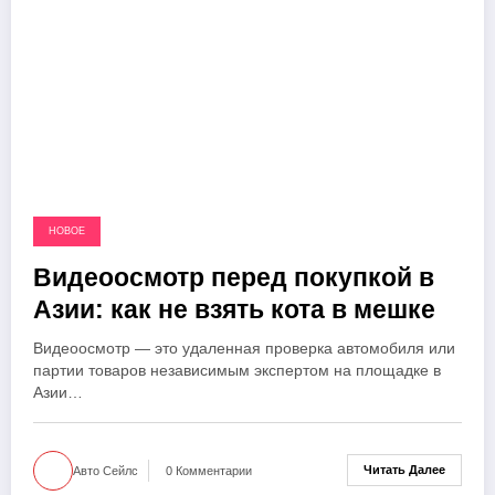
НОВОЕ
Видеоосмотр перед покупкой в
Азии: как не взять кота в мешке
Видеоосмотр — это удаленная проверка автомобиля или
партии товаров независимым экспертом на площадке в
Азии…
Читать Далее
Авто Сейлс
0 Комментарии