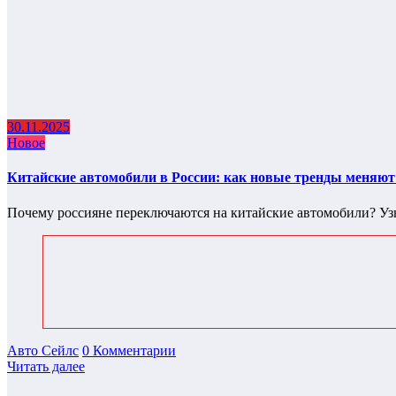
30.11.2025
Новое
Китайские автомобили в России: как новые тренды меняю
Почему россияне переключаются на китайские автомобили? Узн
Авто Сейлс
0 Комментарии
Читать далее