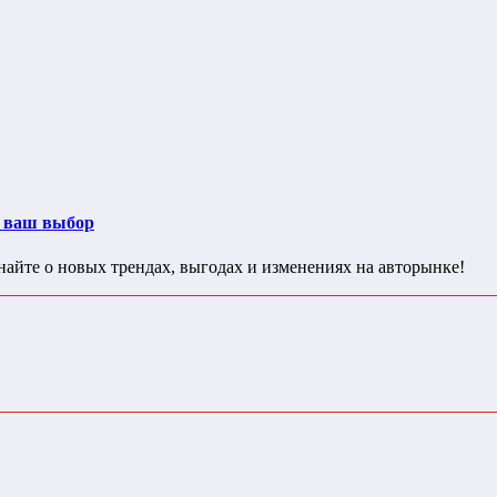
т ваш выбор
айте о новых трендах, выгодах и изменениях на авторынке!