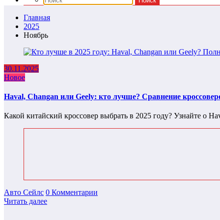
Главная
2025
Ноябрь
30.11.2025
Новое
Haval, Changan или Geely: кто лучше? Сравнение кроссовер
Какой китайский кроссовер выбрать в 2025 году? Узнайте о Ha
Авто Сейлс
0 Комментарии
Читать далее