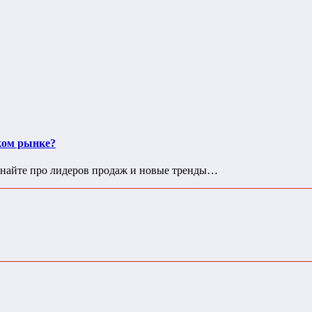
ком рынке?
Узнайте про лидеров продаж и новые тренды…