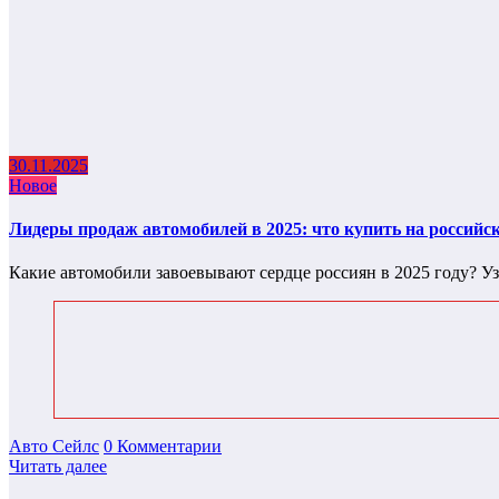
30.11.2025
Новое
Лидеры продаж автомобилей в 2025: что купить на российс
Какие автомобили завоевывают сердце россиян в 2025 году? 
Авто Сейлс
0 Комментарии
Читать далее