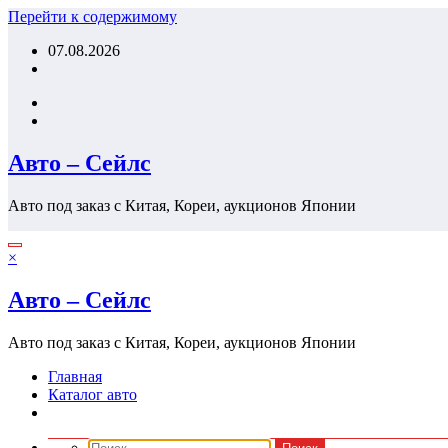
Перейти к содержимому
07.08.2026
Авто – Сейлс
Авто под заказ с Китая, Кореи, аукционов Японии
×
Авто – Сейлс
Авто под заказ с Китая, Кореи, аукционов Японии
Главная
Каталог авто