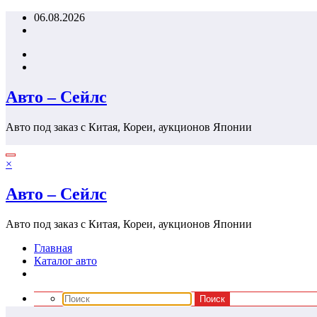
Перейти
06.08.2026
к
содержимому
Авто – Сейлс
Авто под заказ с Китая, Кореи, аукционов Японии
×
Авто – Сейлс
Авто под заказ с Китая, Кореи, аукционов Японии
Главная
Каталог авто