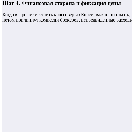
Шаг 3. Финансовая сторона и фиксация цены
Когда вы решили купить кроссовер из Кореи, важно понимать, 
потом прилипнут комиссии брокеров, непредвиденные расходы