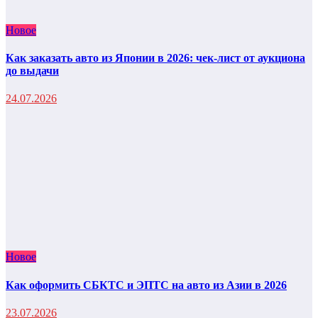
Новое
Как заказать авто из Японии в 2026: чек-лист от аукциона
до выдачи
24.07.2026
Новое
Как оформить СБКТС и ЭПТС на авто из Азии в 2026
23.07.2026