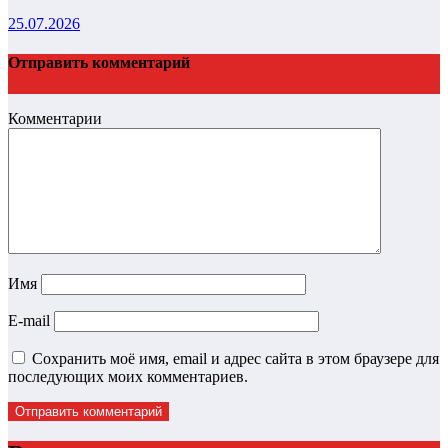
25.07.2026
Отправить комментарий
Комментарии
Имя
E-mail
Сохранить моё имя, email и адрес сайта в этом браузере для
последующих моих комментариев.