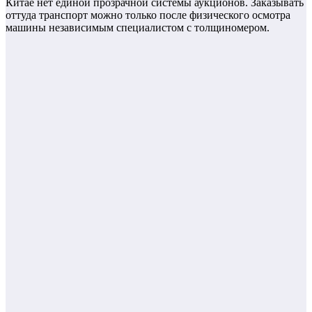
Китае нет единой прозрачной системы аукционов. Заказывать
оттуда транспорт можно только после физического осмотра
машины независимым специалистом с толщиномером.