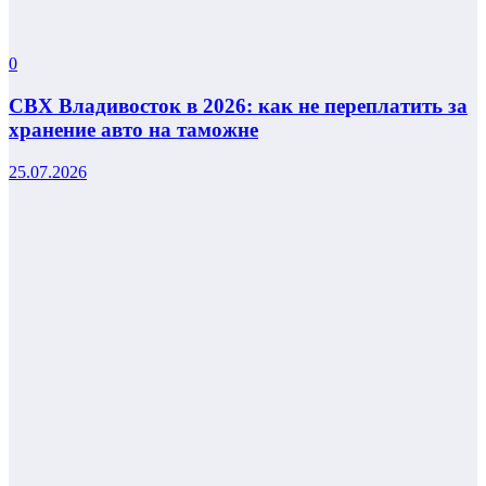
0
СВХ Владивосток в 2026: как не переплатить за
хранение авто на таможне
25.07.2026