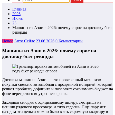
Главная
2026
Июнь
23
Машины из Азии в 2026: почему спрос на доставку бьет
рекорды
Новое
Авто Сейлс
23.06.2026
0 Комментарии
Машины из Азии в 2026: почему спрос на
доставку бьет рекорды
Доставка машин из Азии — это проверенный механизм
покупки свежего автомобиля с прозрачной историей, который
решает проблему дефицита и позволяет сэкономить бюджет на
фоне перегретого внутреннего рынка.
Заходишь сегодня к официальному дилеру, смотришь на
ценник рядового кроссовера и тихо седеешь. Еще пару лет
назад за эти деньги можно было взять скромную квартиру в