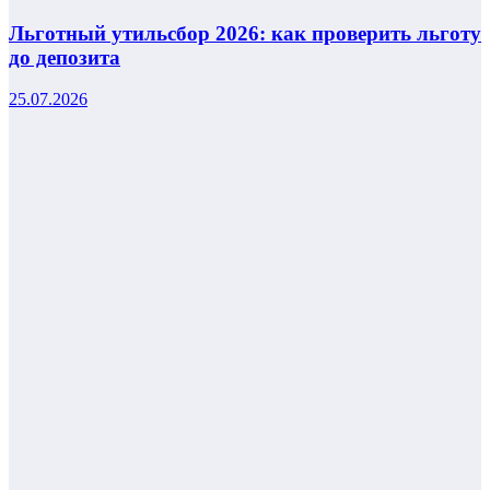
Льготный утильсбор 2026: как проверить льготу
до депозита
25.07.2026