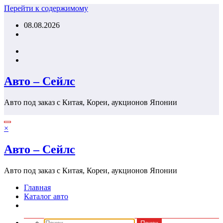
Перейти к содержимому
08.08.2026
Авто – Сейлс
Авто под заказ с Китая, Кореи, аукционов Японии
×
Авто – Сейлс
Авто под заказ с Китая, Кореи, аукционов Японии
Главная
Каталог авто