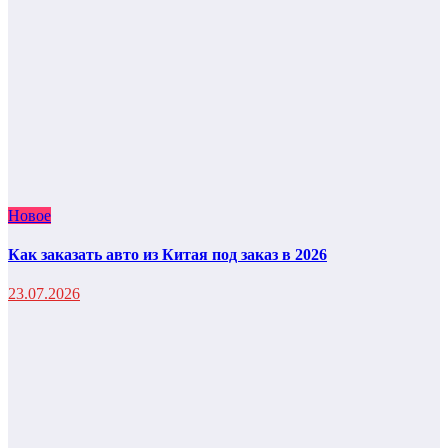
Новое
Как заказать авто из Китая под заказ в 2026
23.07.2026