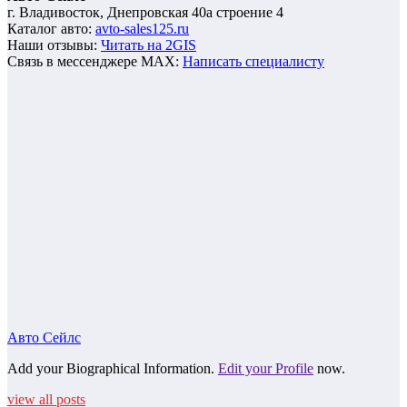
г. Владивосток, Днепровская 40а строение 4
Каталог авто:
avto-sales125.ru
Наши отзывы:
Читать на 2GIS
Связь в мессенджере MAX:
Написать специалисту
Авто Сейлс
Add your Biographical Information.
Edit your Profile
now.
view all posts