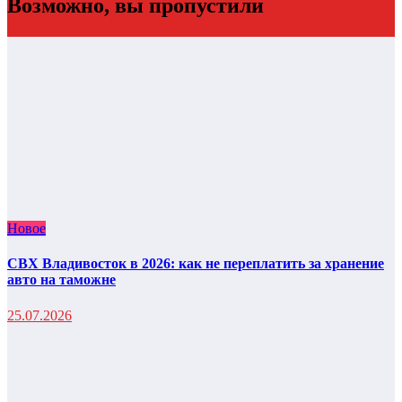
Возможно, вы пропустили
Новое
СВХ Владивосток в 2026: как не переплатить за хранение
авто на таможне
25.07.2026