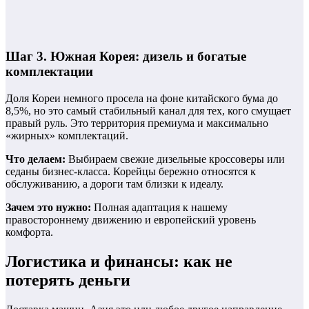
Шаг 3. Южная Корея: дизель и богатые
комплектации
Доля Кореи немного просела на фоне китайского бума до
8,5%, но это самый стабильный канал для тех, кого смущает
правый руль. Это территория премиума и максимально
«жирных» комплектаций.
Что делаем:
Выбираем свежие дизельные кроссоверы или
седаны бизнес-класса. Корейцы бережно относятся к
обслуживанию, а дороги там близки к идеалу.
Зачем это нужно:
Полная адаптация к нашему
правостороннему движению и европейский уровень
комфорта.
Логистика и финансы: как не
потерять деньги