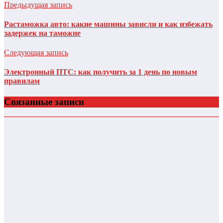
Предыдущая запись
Растаможка авто: какие машины зависли и как избежать
задержек на таможне
Следующая запись
Электронный ПТС: как получить за 1 день по новым
правилам
Связанные записи