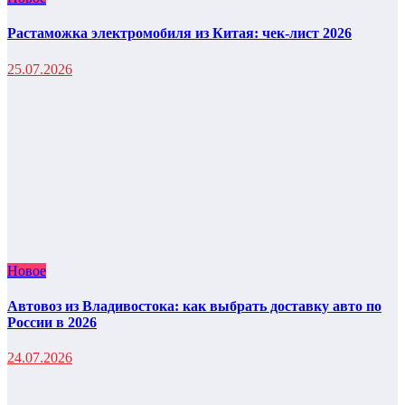
Растаможка электромобиля из Китая: чек-лист 2026
25.07.2026
Новое
Автовоз из Владивостока: как выбрать доставку авто по
России в 2026
24.07.2026