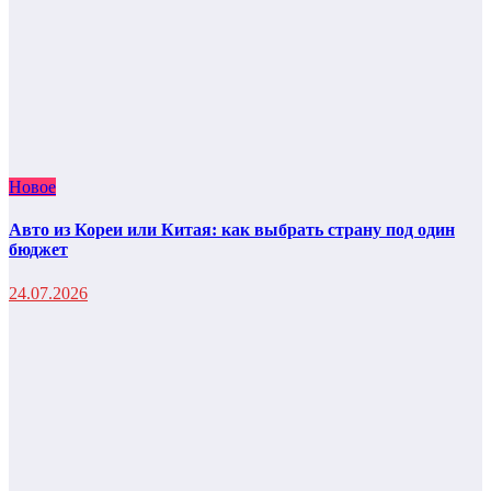
Новое
Авто из Кореи или Китая: как выбрать страну под один
бюджет
24.07.2026