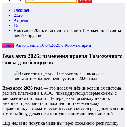
Главная
2026
Апрель
16
Ввоз авто 2026: изменения правил Таможенного союза
для белорусов
Новое
Авто Сейлс
16.04.2026
0 Комментарии
Ввоз авто 2026: изменения правил Таможенного
союза для белорусов
Ввоз авто 2026 года
— это новая унифицированная система
расчета платежей в ЕАЭС, ликвидирующая серые схемы с
занижением стоимости. Теперь разница между ценой в
инвойсе и реальной стоимостью по таможенному
справочнику автоматически взыскивается через доначисления
к утильсбору, делая незаконную экономию невозможной.
Еще недавно покупка машины через соседнюю республику