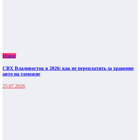
Новое
СВХ Владивосток в 2026: как не переплатить за хранение
авто на таможне
25.07.2026