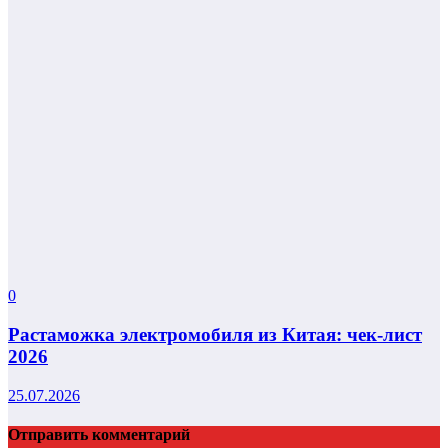
0
Растаможка электромобиля из Китая: чек-лист
2026
25.07.2026
Отправить комментарий