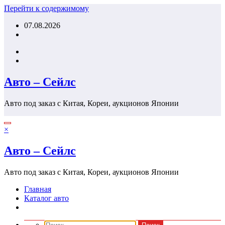
Перейти к содержимому
07.08.2026
Авто – Сейлс
Авто под заказ с Китая, Кореи, аукционов Японии
×
Авто – Сейлс
Авто под заказ с Китая, Кореи, аукционов Японии
Главная
Каталог авто