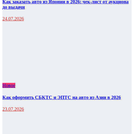
Как заказать авто из Японии в 2026: чек-лист от аукциона
до выдачи
24.07.2026
Новое
Как оформить СБКТС и ЭПТС на авто из Азии в 2026
23.07.2026