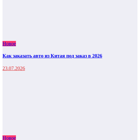
Новое
Как заказать авто из Китая под заказ в 2026
23.07.2026
Новое