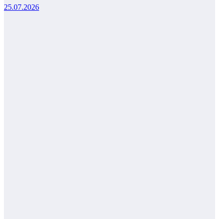
25.07.2026