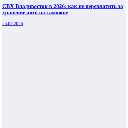
СВХ Владивосток в 2026: как не переплатить за
хранение авто на таможне
25.07.2026