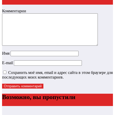
Комментарии
Имя
E-mail
Сохранить моё имя, email и адрес сайта в этом браузере для
последующих моих комментариев.
Возможно, вы пропустили