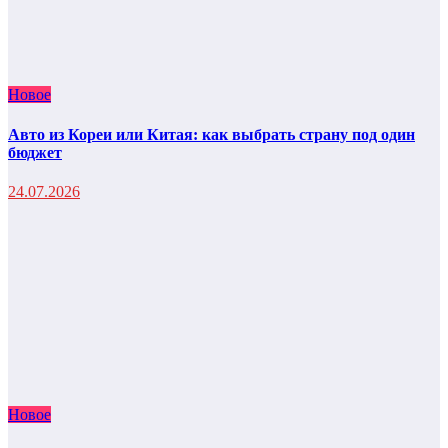
Новое
Авто из Кореи или Китая: как выбрать страну под один
бюджет
24.07.2026
Новое