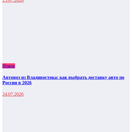
25.07.2026
Новое
Автовоз из Владивостока: как выбрать доставку авто по
России в 2026
24.07.2026