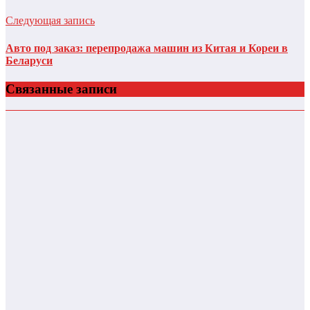
Следующая запись
Авто под заказ: перепродажа машин из Китая и Кореи в
Беларуси
Связанные записи