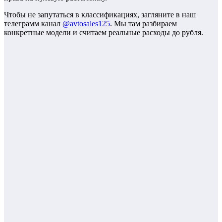
Чтобы не запутаться в классификациях, загляните в наш
телеграмм канал
@avtosales125
. Мы там разбираем
конкретные модели и считаем реальные расходы до рубля.