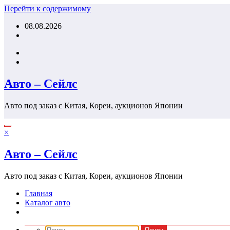
Перейти к содержимому
08.08.2026
Авто – Сейлс
Авто под заказ с Китая, Кореи, аукционов Японии
×
Авто – Сейлс
Авто под заказ с Китая, Кореи, аукционов Японии
Главная
Каталог авто