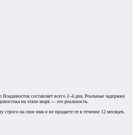
 Владивосток составляет всего 2–4 дня. Реальные задержки
ивостока на этапе моря — это реальность.
строго на свое имя и не продаете ее в течение 12 месяцев.