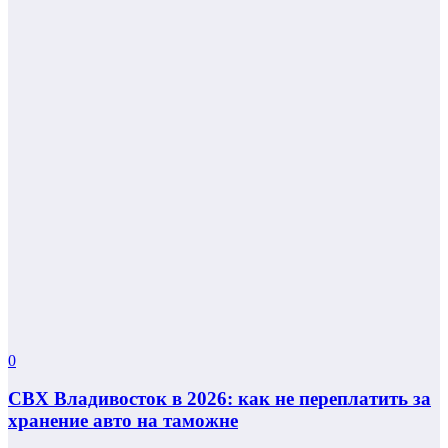
0
СВХ Владивосток в 2026: как не переплатить за
хранение авто на таможне