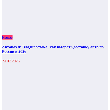
Новое
Автовоз из Владивостока: как выбрать доставку авто по
России в 2026
24.07.2026