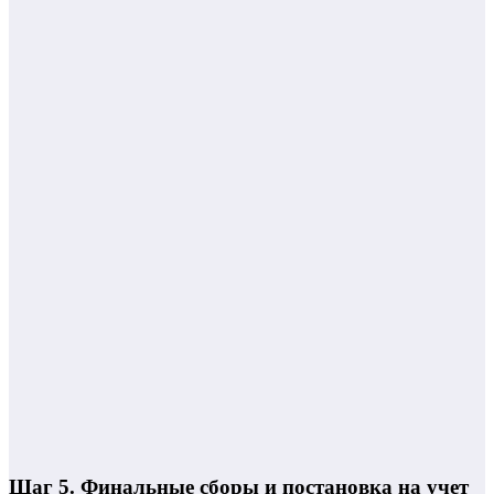
Шаг 5. Финальные сборы и постановка на учет