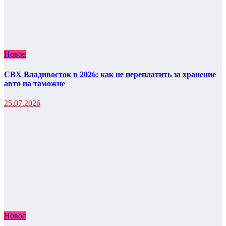
Новое
СВХ Владивосток в 2026: как не переплатить за хранение
авто на таможне
25.07.2026
Новое