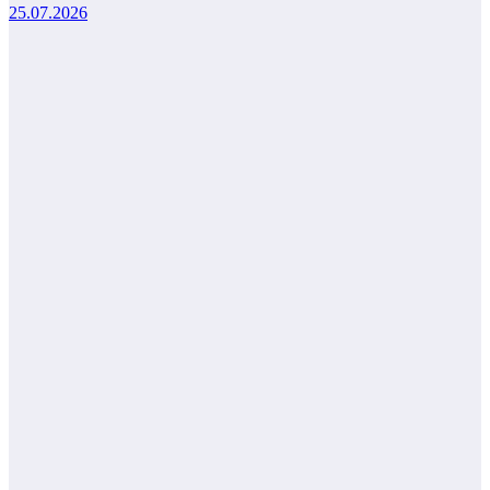
25.07.2026