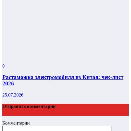
0
Растаможка электромобиля из Китая: чек-лист
2026
25.07.2026
Отправить комментарий
Комментарии