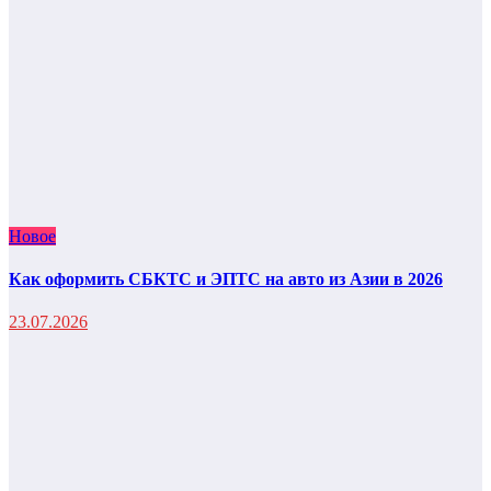
Новое
Как оформить СБКТС и ЭПТС на авто из Азии в 2026
23.07.2026