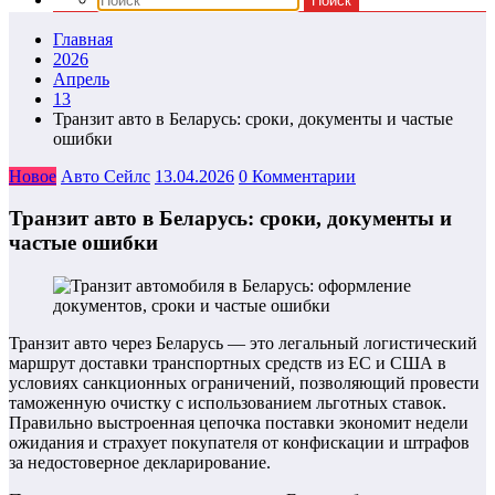
Главная
2026
Апрель
13
Транзит авто в Беларусь: сроки, документы и частые
ошибки
Новое
Авто Сейлс
13.04.2026
0 Комментарии
Транзит авто в Беларусь: сроки, документы и
частые ошибки
Транзит авто через Беларусь — это легальный логистический
маршрут доставки транспортных средств из ЕС и США в
условиях санкционных ограничений, позволяющий провести
таможенную очистку с использованием льготных ставок.
Правильно выстроенная цепочка поставки экономит недели
ожидания и страхует покупателя от конфискации и штрафов
за недостоверное декларирование.