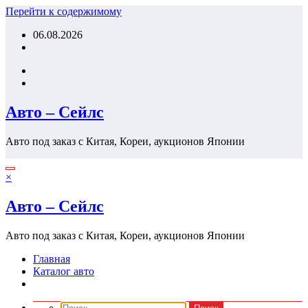
Перейти к содержимому
06.08.2026
Авто – Сейлс
Авто под заказ с Китая, Кореи, аукционов Японии
×
Авто – Сейлс
Авто под заказ с Китая, Кореи, аукционов Японии
Главная
Каталог авто