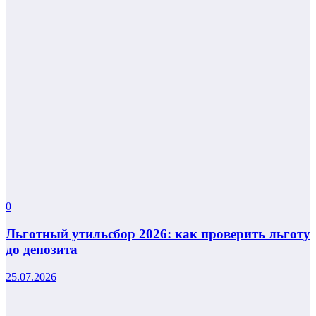
0
Льготный утильсбор 2026: как проверить льготу
до депозита
25.07.2026