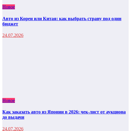
Новое
Авто из Кореи или Китая: как выбрать страну под один
бюджет
24.07.2026
Новое
Как заказать авто из Японии в 2026: чек-лист от аукциона
до выдачи
24.07.2026