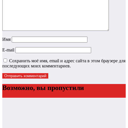
Имя
E-mail
Сохранить моё имя, email и адрес сайта в этом браузере для
последующих моих комментариев.
Возможно, вы пропустили