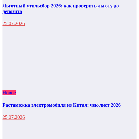
Льготный утильсбор 2026: как проверить льготу до
депозита
25.07.2026
Новое
Растаможка электромобиля из Китая: чек-лист 2026
25.07.2026