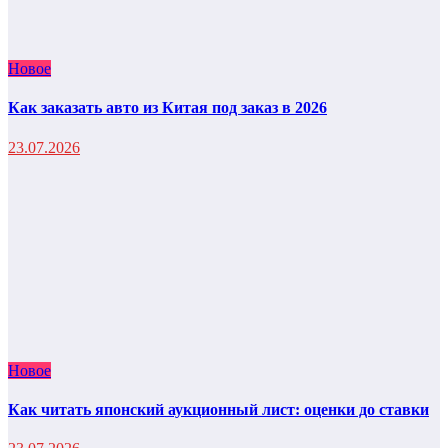
Новое
Как заказать авто из Китая под заказ в 2026
23.07.2026
Новое
Как читать японский аукционный лист: оценки до ставки