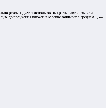
тельно рекомендуется использовать крытые автовозы или
еуле до получения ключей в Москве занимает в среднем 1,5–2