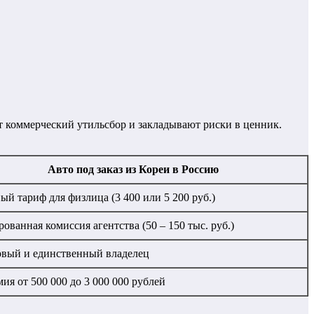
 коммерческий утильсбор и закладывают риски в ценник.
Авто под заказ из Кореи в Россию
ый тариф для физлица (3 400 или 5 200 руб.)
ованная комиссия агентства (50 – 150 тыс. руб.)
вый и единственный владелец
ия от 500 000 до 3 000 000 рублей