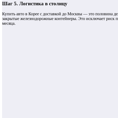
Шаг 5. Логистика в столицу
Купить авто в Корее с доставкой до Москвы — это половина де
закрытые железнодорожные контейнеры. Это исключает риск по
месяца.