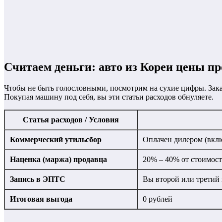
Считаем деньги: авто из Кореи цены п
Чтобы не быть голословными, посмотрим на сухие цифры. Зак
Покупая машину под себя, вы эти статьи расходов обнуляете.
Статья расходов / Условия
Коммерческий утильсбор
Оплачен дилером (включ
Наценка (маржа) продавца
20% – 40% от стоимост
Запись в ЭПТС
Вы второй или третий 
Итоговая выгода
0 рублей