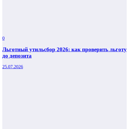
0
Льготный утильсбор 2026: как проверить льготу
до депозита
25.07.2026