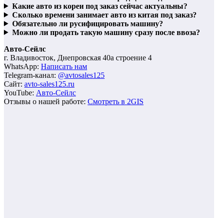
Какие авто из кореи под заказ сейчас актуальны?
Сколько времени занимает авто из китая под заказ?
Обязательно ли русифицировать машину?
Можно ли продать такую машину сразу после ввоза?
Авто-Сейлс
г. Владивосток, Днепровская 40а строение 4
WhatsApp:
Написать нам
Telegram-канал:
@avtosales125
Сайт:
avto-sales125.ru
YouTube:
Авто-Сейлс
Отзывы о нашей работе:
Смотреть в 2GIS