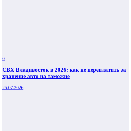
0
СВХ Владивосток в 2026: как не переплатить за
хранение авто на таможне
25.07.2026