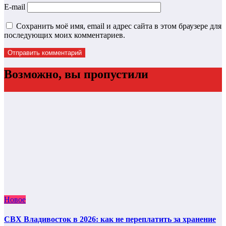
E-mail
Сохранить моё имя, email и адрес сайта в этом браузере для
последующих моих комментариев.
Возможно, вы пропустили
Новое
СВХ Владивосток в 2026: как не переплатить за хранение