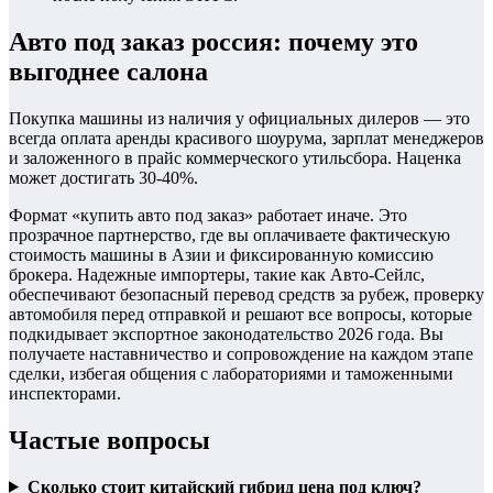
Авто под заказ россия: почему это
выгоднее салона
Покупка машины из наличия у официальных дилеров — это
всегда оплата аренды красивого шоурума, зарплат менеджеров
и заложенного в прайс коммерческого утильсбора. Наценка
может достигать 30-40%.
Формат «купить авто под заказ» работает иначе. Это
прозрачное партнерство, где вы оплачиваете фактическую
стоимость машины в Азии и фиксированную комиссию
брокера. Надежные импортеры, такие как Авто-Сейлс,
обеспечивают безопасный перевод средств за рубеж, проверку
автомобиля перед отправкой и решают все вопросы, которые
подкидывает экспортное законодательство 2026 года. Вы
получаете наставничество и сопровождение на каждом этапе
сделки, избегая общения с лабораториями и таможенными
инспекторами.
Частые вопросы
Сколько стоит китайский гибрид цена под ключ?