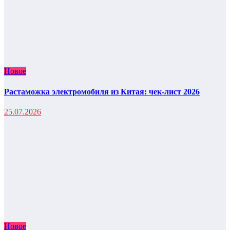
Новое
Растаможка электромобиля из Китая: чек-лист 2026
25.07.2026
Новое