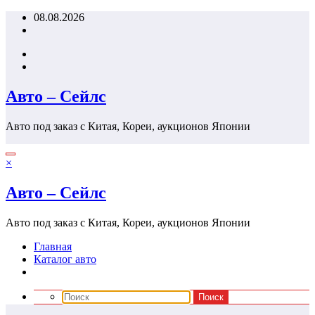
Перейти
08.08.2026
к
содержимому
Авто – Сейлс
Авто под заказ с Китая, Кореи, аукционов Японии
×
Авто – Сейлс
Авто под заказ с Китая, Кореи, аукционов Японии
Главная
Каталог авто