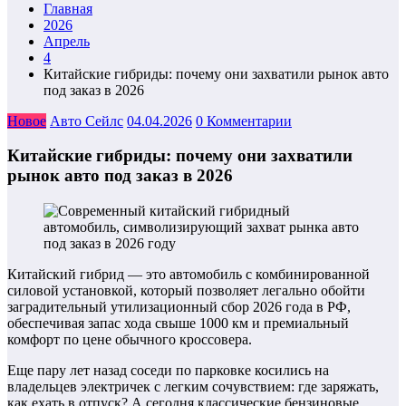
Главная
2026
Апрель
4
Китайские гибриды: почему они захватили рынок авто
под заказ в 2026
Новое
Авто Сейлс
04.04.2026
0 Комментарии
Китайские гибриды: почему они захватили
рынок авто под заказ в 2026
Китайский гибрид — это автомобиль с комбинированной
силовой установкой, который позволяет легально обойти
заградительный утилизационный сбор 2026 года в РФ,
обеспечивая запас хода свыше 1000 км и премиальный
комфорт по цене обычного кроссовера.
Еще пару лет назад соседи по парковке косились на
владельцев электричек с легким сочувствием: где заряжать,
как ехать в отпуск? А сегодня классические бензиновые