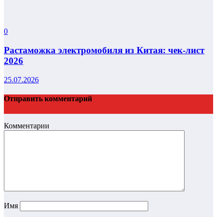
0
Растаможка электромобиля из Китая: чек-лист
2026
25.07.2026
Отправить комментарий
Комментарии
Имя