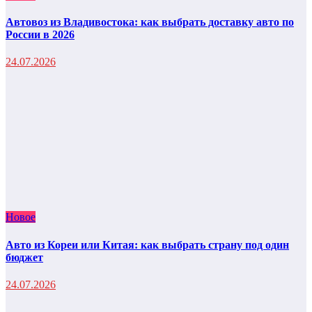
Автовоз из Владивостока: как выбрать доставку авто по
России в 2026
24.07.2026
Новое
Авто из Кореи или Китая: как выбрать страну под один
бюджет
24.07.2026