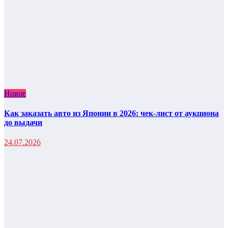
Новое
Как заказать авто из Японии в 2026: чек-лист от аукциона
до выдачи
24.07.2026