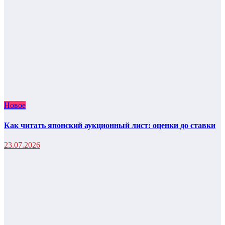
Новое
Как читать японский аукционный лист: оценки до ставки
23.07.2026