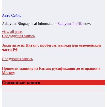
Авто Сейлс
Add your Biographical Information.
Edit your Profile
now.
view all posts
Предыдущая запись
Заказ авто из Китая с пробегом: выгода для европейской
части РФ
Следующая запись
Привезти машину из Китая: русификация до отправки в
Москву
Связанные записи