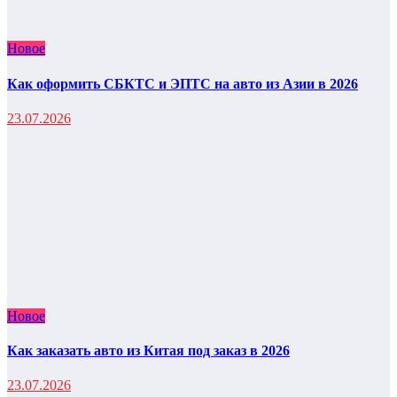
Новое
Как оформить СБКТС и ЭПТС на авто из Азии в 2026
23.07.2026
Новое
Как заказать авто из Китая под заказ в 2026
23.07.2026