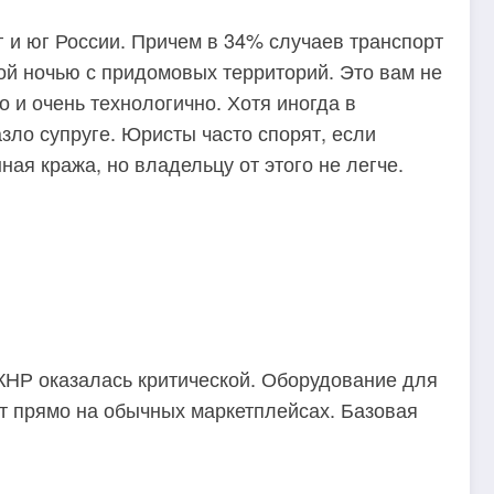
 и юг России. Причем в 34% случаев транспорт
хой ночью с придомовых территорий. Это вам не
 и очень технологично. Хотя иногда в
ло супруге. Юристы часто спорят, если
ая кража, но владельцу от этого не легче.
 КНР оказалась критической. Оборудование для
 прямо на обычных маркетплейсах. Базовая