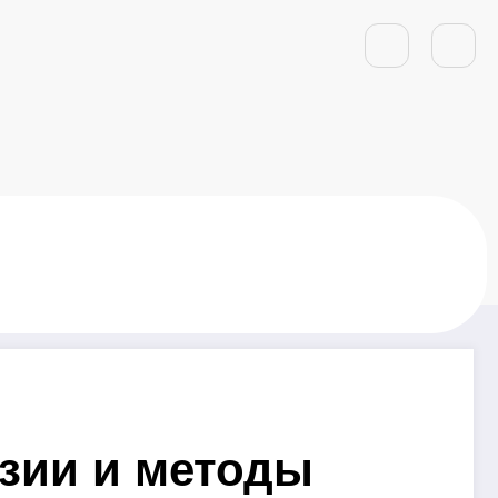
Азии и методы