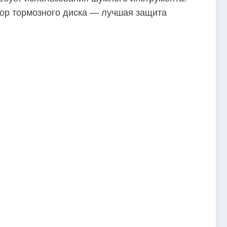
атор тормозного диска — лучшая защита