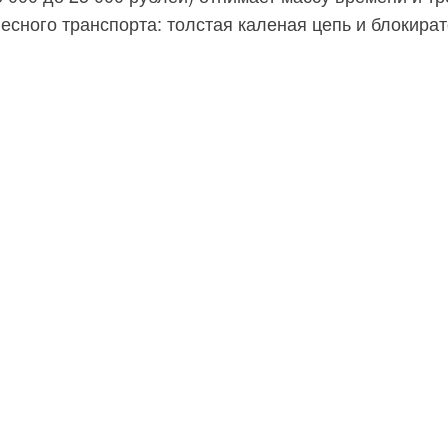
олесного транспорта: толстая каленая цепь и блокир