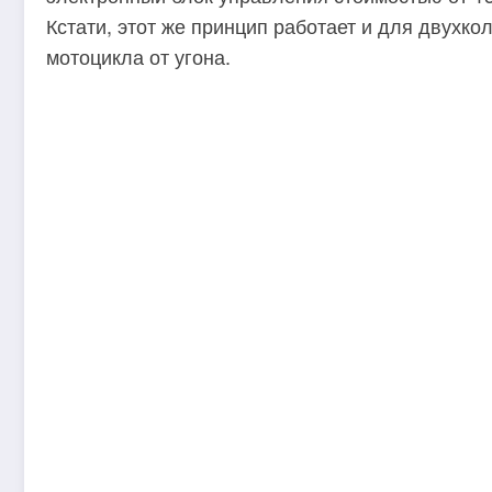
Кстати, этот же принцип работает и для двухк
мотоцикла от угона.