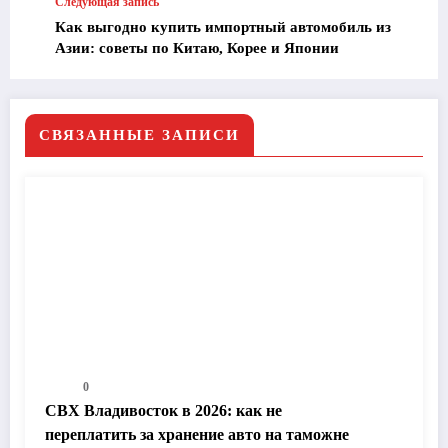
Следующая запись
Как выгодно купить импортный автомобиль из
Азии: советы по Китаю, Корее и Японии
СВЯЗАННЫЕ ЗАПИСИ
0
СВХ Владивосток в 2026: как не
переплатить за хранение авто на таможне