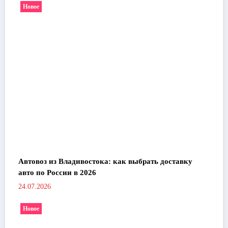
Новое
Автовоз из Владивостока: как выбрать доставку
авто по России в 2026
24.07.2026
Новое