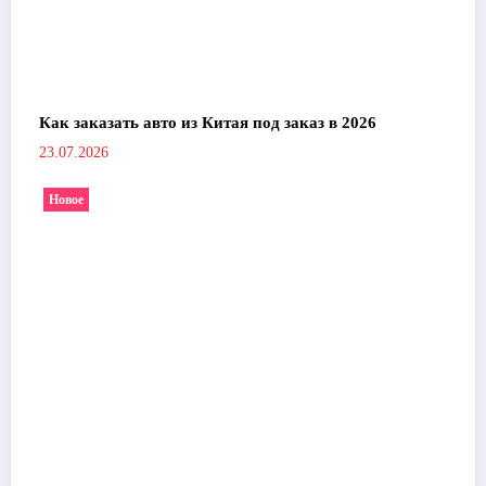
Как заказать авто из Китая под заказ в 2026
23.07.2026
Новое