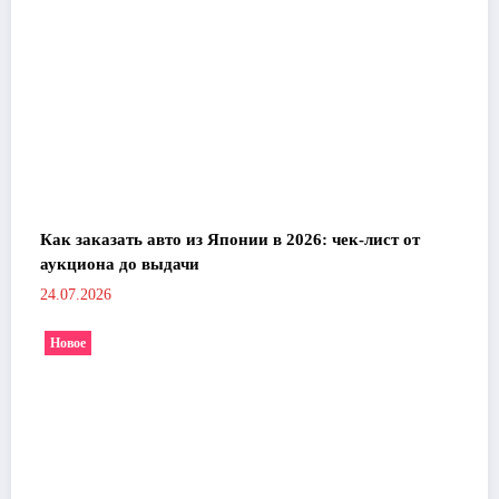
Как заказать авто из Японии в 2026: чек-лист от
аукциона до выдачи
24.07.2026
Новое