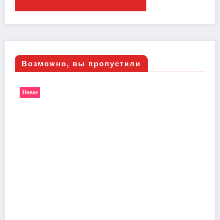
Возможно, вы пропустили
Новое