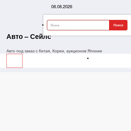
Перейти
08.08.2026
к
содержимому
Авто – Сейлс
Авто под заказ с Китая, Кореи, аукционов Японии