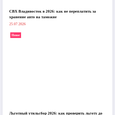
СВХ Владивосток в 2026: как не переплатить за
хранение авто на таможне
25.07.2026
Новое
Льготный утильсбор 2026: как проверить льготу до