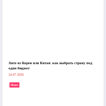
Авто из Кореи или Китая: как выбрать страну под
один бюджет
24.07.2026
Новое