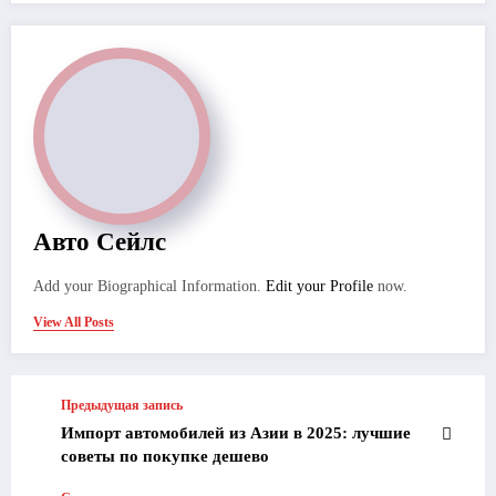
Авто Сейлс
Add your Biographical Information.
Edit your Profile
now.
View All Posts
Предыдущая запись
Импорт автомобилей из Азии в 2025: лучшие
советы по покупке дешево