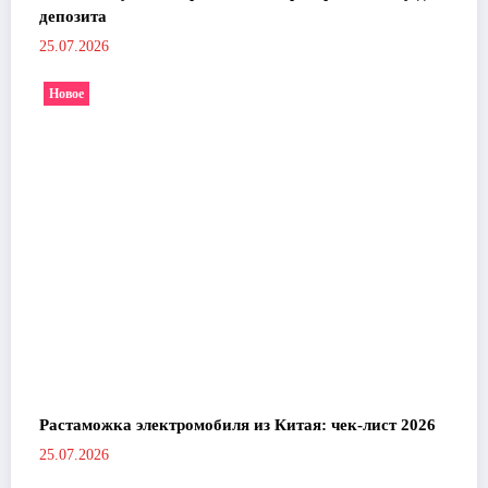
депозита
25.07.2026
Новое
Растаможка электромобиля из Китая: чек-лист 2026
25.07.2026