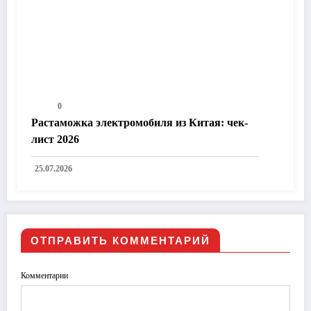
0
Растаможка электромобиля из Китая: чек-
лист 2026
25.07.2026
ОТПРАВИТЬ КОММЕНТАРИЙ
Комментарии