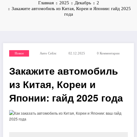
Главная
2025
Декабрь
2
Закажите автомобиль из Китая, Кореи и Японии: гайд 2025
года
Новое
Авто Сейлс
02.12.2025
0 Комментарии
Закажите автомобиль
из Китая, Кореи и
Японии: гайд 2025 года