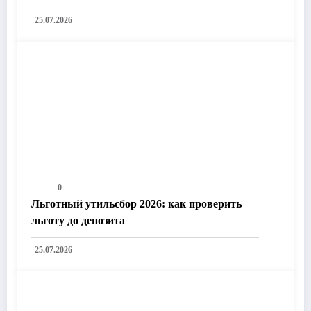
25.07.2026
0
Льготный утильсбор 2026: как проверить
льготу до депозита
25.07.2026