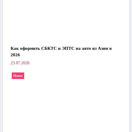
Как оформить СБКТС и ЭПТС на авто из Азии в
2026
23.07.2026
Новое