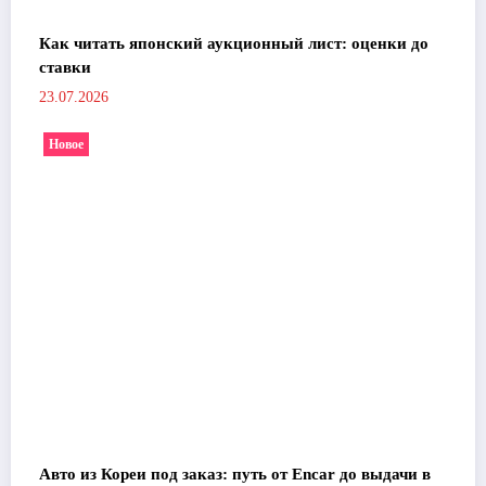
Как читать японский аукционный лист: оценки до
ставки
23.07.2026
Новое
Авто из Кореи под заказ: путь от Encar до выдачи в