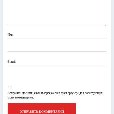
Имя
E-mail
Сохранить моё имя, email и адрес сайта в этом браузере для последующих
моих комментариев.