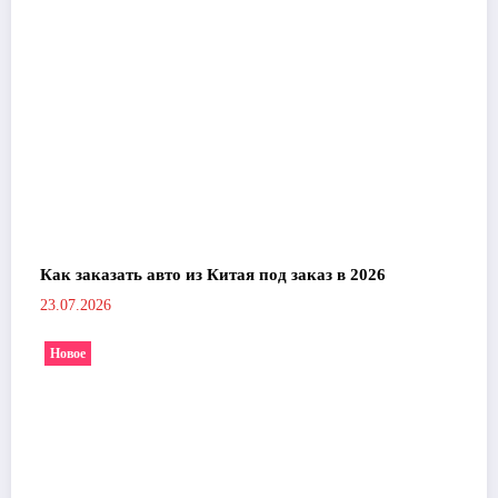
Как заказать авто из Китая под заказ в 2026
23.07.2026
Новое