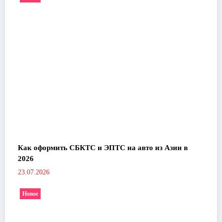
Как оформить СБКТС и ЭПТС на авто из Азии в
2026
23.07.2026
Новое