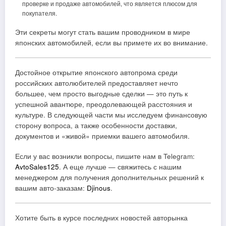
проверке и продаже автомобилей, что является плюсом для
покупателя.
Эти секреты могут стать вашим проводником в мире
японских автомобилей, если вы примете их во внимание.
Достойное открытие японского автопрома среди
российских автолюбителей предоставляет нечто
большее, чем просто выгодные сделки — это путь к
успешной авантюре, преодолевающей расстояния и
культуре. В следующей части мы исследуем финансовую
сторону вопроса, а также особенности доставки,
документов и «живой» приемки вашего автомобиля.
Если у вас возникли вопросы, пишите нам в Telegram:
AvtoSales125
. А еще лучше — свяжитесь с нашим
менеджером для получения дополнительных решений к
вашим авто-заказам:
Djinous
.
Хотите быть в курсе последних новостей авторынка