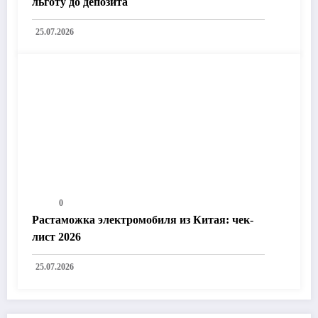
льготу до депозита
25.07.2026
0
Растаможка электромобиля из Китая: чек-
лист 2026
25.07.2026