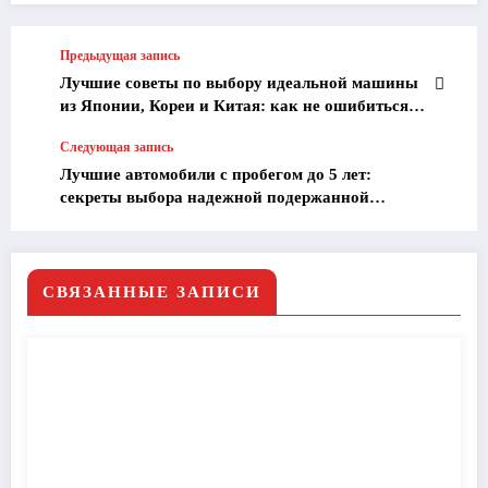
Предыдущая запись
Лучшие советы по выбору идеальной машины
из Японии, Кореи и Китая: как не ошибиться и
сэкономить!
Следующая запись
Лучшие автомобили с пробегом до 5 лет:
секреты выбора надежной подержанной
машины в России
СВЯЗАННЫЕ ЗАПИСИ