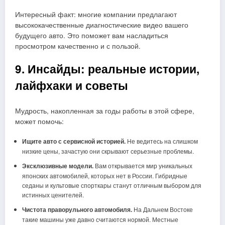
Интересный факт: многие компании предлагают
высококачественные диагностические видео вашего
будущего авто. Это поможет вам насладиться
просмотром качественно и с пользой.
9. Инсайды: реальные истории,
лайфхаки и советы
Мудрость, накопленная за годы работы в этой сфере,
может помочь:
Ищите авто с сервисной историей.
Не ведитесь на слишком
низкие цены, зачастую они скрывают серьезные проблемы.
Эксклюзивные модели.
Вам открывается мир уникальных
японских автомобилей, которых нет в России. Гибридные
седаны и культовые спорткары станут отличным выбором для
истинных ценителей.
Чистота праворульного автомобиля.
На Дальнем Востоке
такие машины уже давно считаются нормой. Местные