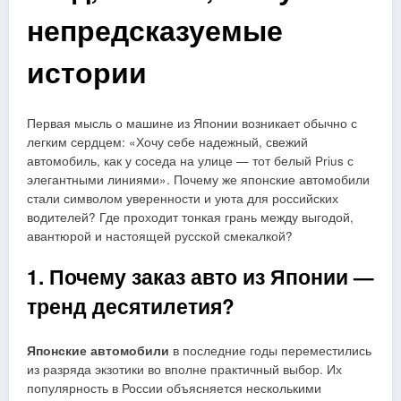
непредсказуемые
истории
Первая мысль о машине из Японии возникает обычно с
легким сердцем: «Хочу себе надежный, свежий
автомобиль, как у соседа на улице — тот белый Prius с
элегантными линиями». Почему же японские автомобили
стали символом уверенности и уюта для российских
водителей? Где проходит тонкая грань между выгодой,
авантюрой и настоящей русской смекалкой?
1. Почему заказ авто из Японии —
тренд десятилетия?
Японские автомобили
в последние годы переместились
из разряда экзотики во вполне практичный выбор. Их
популярность в России объясняется несколькими