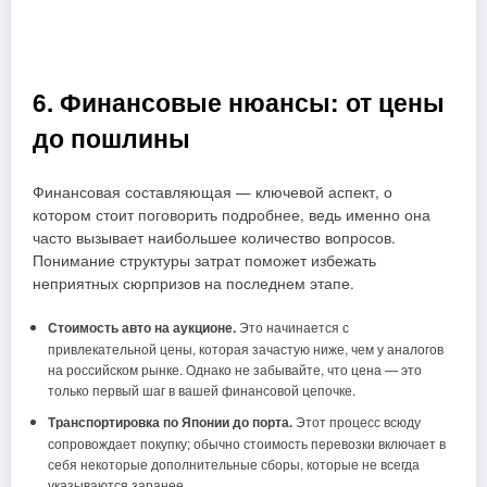
6. Финансовые нюансы: от цены
до пошлины
Финансовая составляющая — ключевой аспект, о
котором стоит поговорить подробнее, ведь именно она
часто вызывает наибольшее количество вопросов.
Понимание структуры затрат поможет избежать
неприятных сюрпризов на последнем этапе.
Стоимость авто на аукционе.
Это начинается с
привлекательной цены, которая зачастую ниже, чем у аналогов
на российском рынке. Однако не забывайте, что цена — это
только первый шаг в вашей финансовой цепочке.
Транспортировка по Японии до порта.
Этот процесс всюду
сопровождает покупку; обычно стоимость перевозки включает в
себя некоторые дополнительные сборы, которые не всегда
указываются заранее.