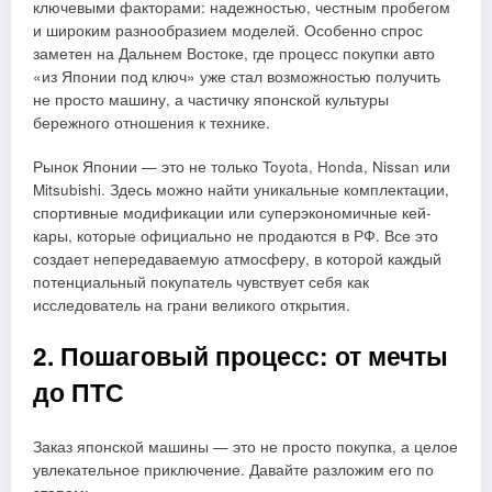
ключевыми факторами: надежностью, честным пробегом
и широким разнообразием моделей. Особенно спрос
заметен на Дальнем Востоке, где процесс покупки авто
«из Японии под ключ» уже стал возможностью получить
не просто машину, а частичку японской культуры
бережного отношения к технике.
Рынок Японии — это не только Toyota, Honda, Nissan или
Mitsubishi. Здесь можно найти уникальные комплектации,
спортивные модификации или суперэкономичные кей-
кары, которые официально не продаются в РФ. Все это
создает непередаваемую атмосферу, в которой каждый
потенциальный покупатель чувствует себя как
исследователь на грани великого открытия.
2. Пошаговый процесс: от мечты
до ПТС
Заказ японской машины — это не просто покупка, а целое
увлекательное приключение. Давайте разложим его по