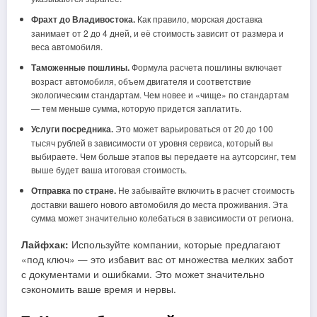
Фрахт до Владивостока.
Как правило, морская доставка
занимает от 2 до 4 дней, и её стоимость зависит от размера и
веса автомобиля.
Таможенные пошлины.
Формула расчета пошлины включает
возраст автомобиля, объем двигателя и соответствие
экологическим стандартам. Чем новее и «чище» по стандартам
— тем меньше сумма, которую придется заплатить.
Услуги посредника.
Это может варьироваться от 20 до 100
тысяч рублей в зависимости от уровня сервиса, который вы
выбираете. Чем больше этапов вы передаете на аутсорсинг, тем
выше будет ваша итоговая стоимость.
Отправка по стране.
Не забывайте включить в расчет стоимость
доставки вашего нового автомобиля до места проживания. Эта
сумма может значительно колебаться в зависимости от региона.
Лайфхак:
Используйте компании, которые предлагают
«под ключ» — это избавит вас от множества мелких забот
с документами и ошибками. Это может значительно
сэкономить ваше время и нервы.