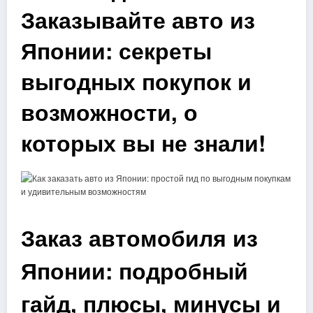
Заказывайте авто из
Японии: секреты
выгодных покупок и
возможности, о
которых вы не знали!
Заказ автомобиля из
Японии: подробный
гайд, плюсы, минусы и