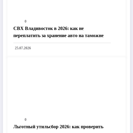
0
СВХ Владивосток в 2026: как не
переплатить за хранение авто на таможне
25.07.2026
0
Льготный утильсбор 2026: как проверить