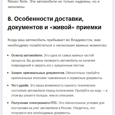
Nissan Note. Эти автомобили не только надежны, но и
экономны.
8. Особенности доставки,
документов и «живой» приемки
Когда ваш автомобиль прибывает во Владивосток, вам
необходимо позаботиться о нескольких важных моментах:
Осмотр автомобиля.
Это одна из самых важных частей
процесса. Вы должны проверить автомобиль на наличие
повреждений и сверить его с аукционным листом.
Запрос оригинальных документов.
Обязательно требуйте
оригинальные японские таможенные и сервисные документы.
Тест-драйв.
Это ваша возможность оценить техническое
состояние автомобиля перед получением. Пробуйте на ходу — в
этом вы узнаете больше, чем из описания.
Получение электронного ПТС.
Это обязательное условие для
постановки на учет автомобиля в России. Убедитесь, что
получаете все необходимые документы.