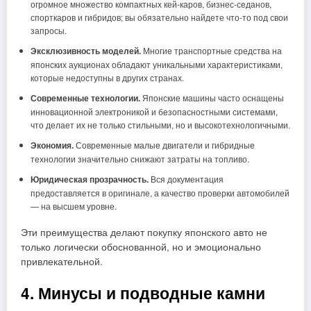
огромное множество компактных кей-каров, бизнес-седанов,
спорткаров и гибридов; вы обязательно найдете что-то под свои
запросы.
Эксклюзивность моделей.
Многие транспортные средства на
японских аукционах обладают уникальными характеристиками,
которые недоступны в других странах.
Современные технологии.
Японские машины часто оснащены
инновационной электроникой и безопасностными системами,
что делает их не только стильными, но и высокотехнологичными.
Экономия.
Современные малые двигатели и гибридные
технологии значительно снижают затраты на топливо.
Юридическая прозрачность.
Вся документация
предоставляется в оригинале, а качество проверки автомобилей
— на высшем уровне.
Эти преимущества делают покупку японского авто не
только логически обоснованной, но и эмоционально
привлекательной.
4. Минусы и подводные камни