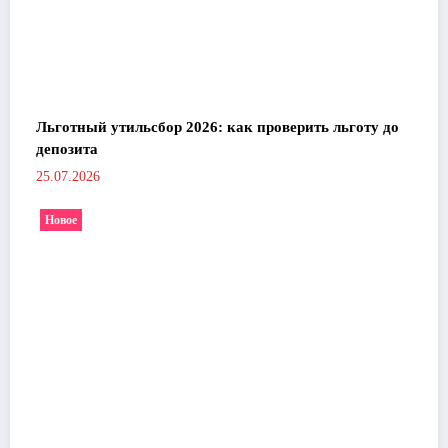
Льготный утильсбор 2026: как проверить льготу до
депозита
25.07.2026
Новое