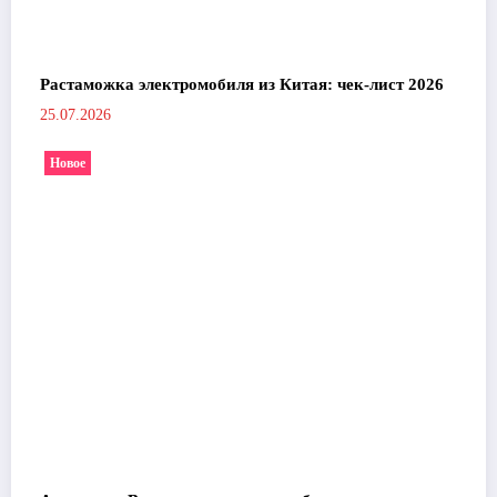
Растаможка электромобиля из Китая: чек-лист 2026
25.07.2026
Новое