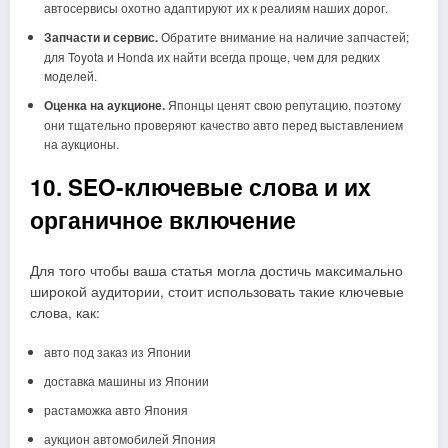
автосервисы охотно адаптируют их к реалиям наших дорог.
Запчасти и сервис.
Обратите внимание на наличие запчастей;
для Toyota и Honda их найти всегда проще, чем для редких
моделей.
Оценка на аукционе.
Японцы ценят свою репутацию, поэтому
они тщательно проверяют качество авто перед выставлением
на аукционы.
10. SEO-ключевые слова и их
органичное включение
Для того чтобы ваша статья могла достичь максимально
широкой аудитории, стоит использовать такие ключевые
слова, как:
авто под заказ из Японии
доставка машины из Японии
растаможка авто Япония
аукцион автомобилей Япония