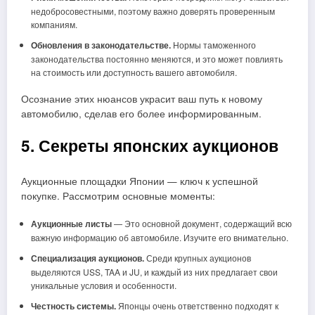
недобросовестными, поэтому важно доверять проверенным
компаниям.
Обновления в законодательстве.
Нормы таможенного
законодательства постоянно меняются, и это может повлиять
на стоимость или доступность вашего автомобиля.
Осознание этих нюансов украсит ваш путь к новому
автомобилю, сделав его более информированным.
5. Секреты японских аукционов
Аукционные площадки Японии — ключ к успешной
покупке. Рассмотрим основные моменты:
Аукционные листы
— Это основной документ, содержащий всю
важную информацию об автомобиле. Изучите его внимательно.
Специализация аукционов.
Среди крупных аукционов
выделяются USS, TAA и JU, и каждый из них предлагает свои
уникальные условия и особенности.
Честность системы.
Японцы очень ответственно подходят к