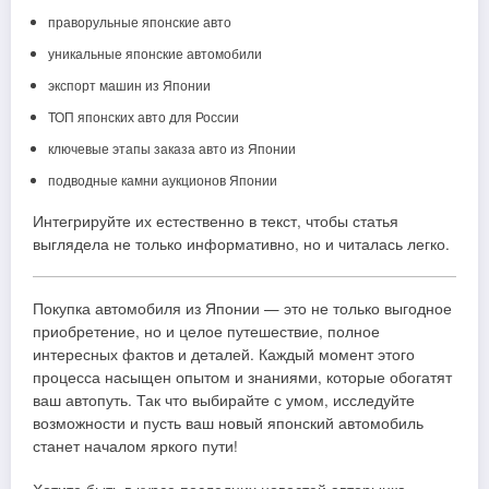
праворульные японские авто
уникальные японские автомобили
экспорт машин из Японии
ТОП японских авто для России
ключевые этапы заказа авто из Японии
подводные камни аукционов Японии
Интегрируйте их естественно в текст, чтобы статья
выглядела не только информативно, но и читалась легко.
Покупка автомобиля из Японии — это не только выгодное
приобретение, но и целое путешествие, полное
интересных фактов и деталей. Каждый момент этого
процесса насыщен опытом и знаниями, которые обогатят
ваш автопуть. Так что выбирайте с умом, исследуйте
возможности и пусть ваш новый японский автомобиль
станет началом яркого пути!