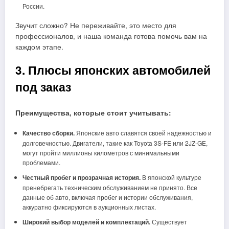
России.
Звучит сложно? Не переживайте, это место для
профессионалов, и наша команда готова помочь вам на
каждом этапе.
3. Плюсы японских автомобилей
под заказ
Преимущества, которые стоит учитывать:
Качество сборки.
Японские авто славятся своей надежностью и
долговечностью. Двигатели, такие как Toyota 3S-FE или 2JZ-GE,
могут пройти миллионы километров с минимальными
проблемами.
Честный пробег и прозрачная история.
В японской культуре
пренебрегать техническим обслуживанием не принято. Все
данные об авто, включая пробег и истории обслуживания,
аккуратно фиксируются в аукционных листах.
Широкий выбор моделей и комплектаций.
Существует