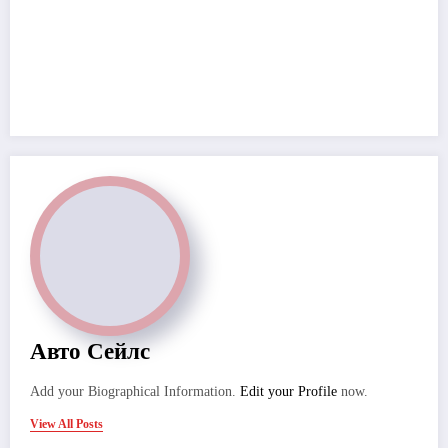
Авто Сейлс
Add your Biographical Information.
Edit your Profile
now.
View All Posts