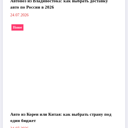
Автовоз из Владивостока: как выбрать доставку
авто по России в 2026
24.07.2026
Новое
Авто из Кореи или Китая: как выбрать страну под
один бюджет