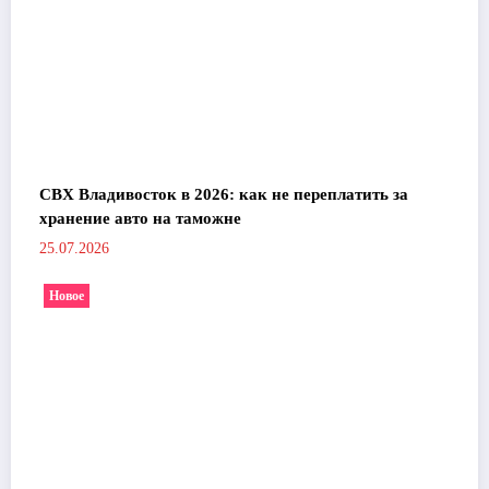
СВХ Владивосток в 2026: как не переплатить за
хранение авто на таможне
25.07.2026
Новое