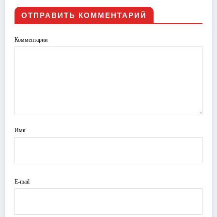
ОТПРАВИТЬ КОММЕНТАРИЙ
Комментарии
Имя
E-mail