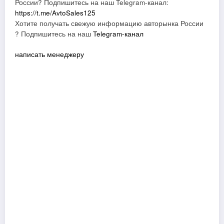
России? Подпишитесь на наш Telegram-канал:
https://t.me/AvtoSales125
Хотите получать свежую информацию авторынка России
? Подпишитесь на наш
Telegram-канал
написать менеджеру