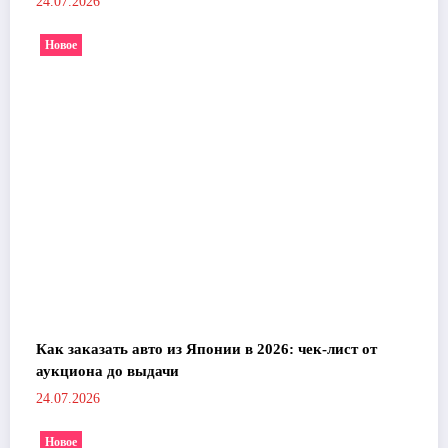
24.07.2026
Новое
Как заказать авто из Японии в 2026: чек-лист от
аукциона до выдачи
24.07.2026
Новое