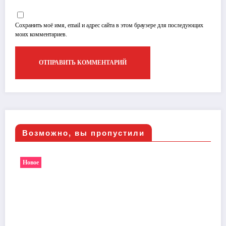
Сохранить моё имя, email и адрес сайта в этом браузере для последующих
моих комментариев.
Возможно, вы пропустили
Новое