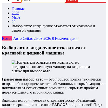
Главная
2026
Март
29
Выбор авто: когда лучше отказаться от красивой и
дешевой машины
Новое
Авто Сейлс
29.03.2026
0 Комментарии
Выбор авто: когда лучше отказаться от
красивой и дешевой машины
Грамотный выбор авто
— это процесс поиска технически
исправной и юридически чистой машины, который защищает
покупателя от бесконечных ремонтов и скрытых проблем
перенасыщенного вторичного рынка.
Знакомая история: человек открывает доску объявлений,
видит сверкающий на солнце BMW X5 по цене новой Лады