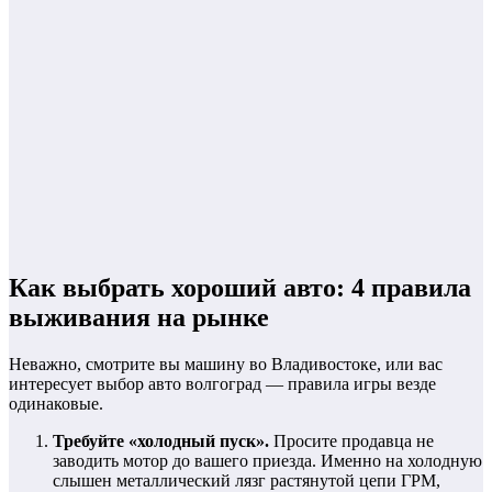
Как выбрать хороший авто: 4 правила
выживания на рынке
Неважно, смотрите вы машину во Владивостоке, или вас
интересует выбор авто волгоград — правила игры везде
одинаковые.
Требуйте «холодный пуск».
Просите продавца не
заводить мотор до вашего приезда. Именно на холодную
слышен металлический лязг растянутой цепи ГРМ,