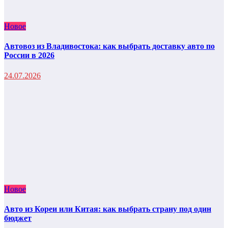
Новое
Автовоз из Владивостока: как выбрать доставку авто по
России в 2026
24.07.2026
Новое
Авто из Кореи или Китая: как выбрать страну под один
бюджет