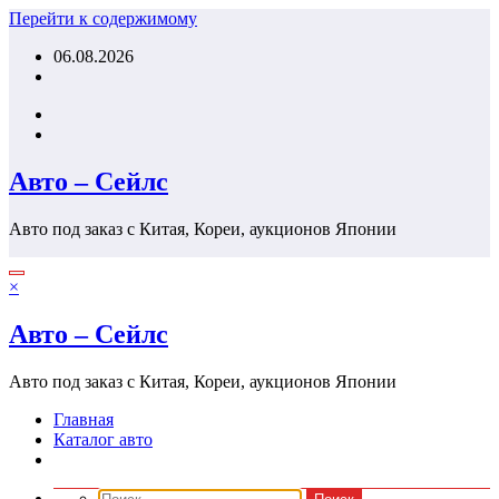
Перейти к содержимому
06.08.2026
Авто – Сейлс
Авто под заказ с Китая, Кореи, аукционов Японии
×
Авто – Сейлс
Авто под заказ с Китая, Кореи, аукционов Японии
Главная
Каталог авто