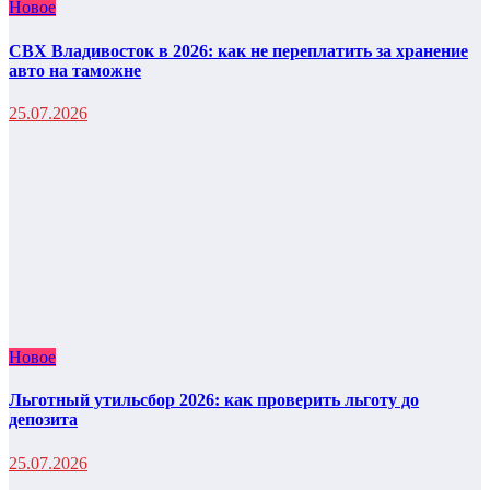
Новое
СВХ Владивосток в 2026: как не переплатить за хранение
авто на таможне
25.07.2026
Новое
Льготный утильсбор 2026: как проверить льготу до
депозита
25.07.2026