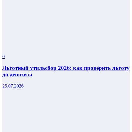
0
Льготный утильсбор 2026: как проверить льготу
до депозита
25.07.2026