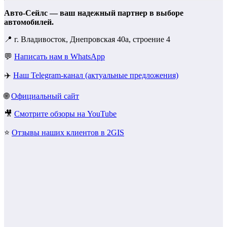
Авто-Сейлс — ваш надежный партнер в выборе
автомобилей.
📍 г. Владивосток, Днепровская 40а, строение 4
💬
Написать нам в WhatsApp
✈️
Наш Telegram-канал (актуальные предложения)
🌐
Официальный сайт
🎥
Смотрите обзоры на YouTube
⭐
Отзывы наших клиентов в 2GIS