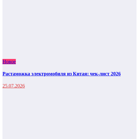
Новое
Растаможка электромобиля из Китая: чек-лист 2026
25.07.2026