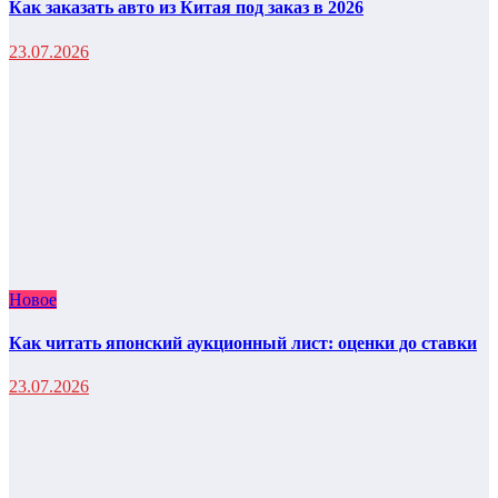
Как заказать авто из Китая под заказ в 2026
23.07.2026
Новое
Как читать японский аукционный лист: оценки до ставки
23.07.2026