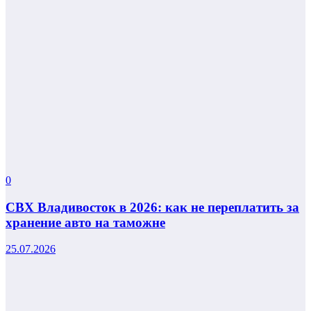
0
СВХ Владивосток в 2026: как не переплатить за
хранение авто на таможне
25.07.2026