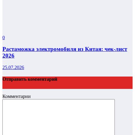
0
Растаможка электромобиля из Китая: чек-лист
2026
25.07.2026
Отправить комментарий
Комментарии