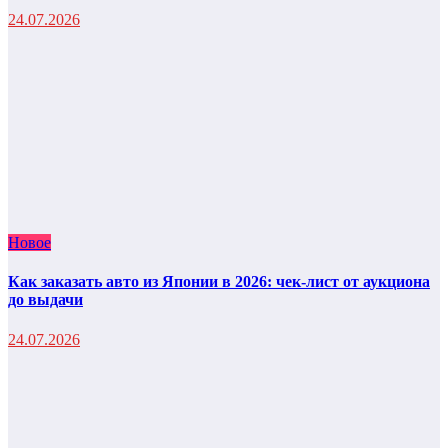
24.07.2026
Новое
Как заказать авто из Японии в 2026: чек-лист от аукциона
до выдачи
24.07.2026