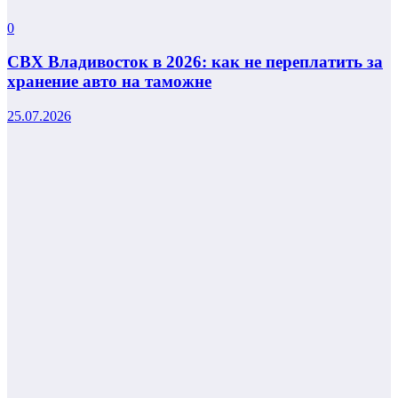
0
СВХ Владивосток в 2026: как не переплатить за
хранение авто на таможне
25.07.2026