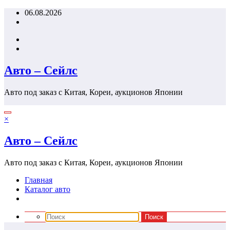
Перейти
06.08.2026
к
содержимому
Авто – Сейлс
Авто под заказ с Китая, Кореи, аукционов Японии
×
Авто – Сейлс
Авто под заказ с Китая, Кореи, аукционов Японии
Главная
Каталог авто