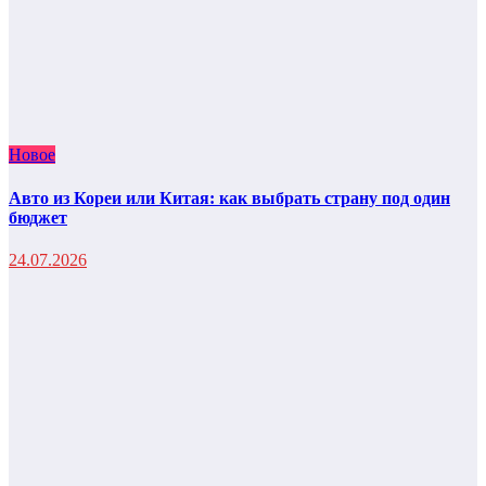
Новое
Авто из Кореи или Китая: как выбрать страну под один
бюджет
24.07.2026