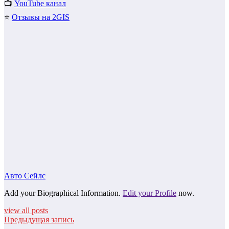
📺
YouTube канал
⭐
Отзывы на 2GIS
Авто Сейлс
Add your Biographical Information.
Edit your Profile
now.
view all posts
Предыдущая запись