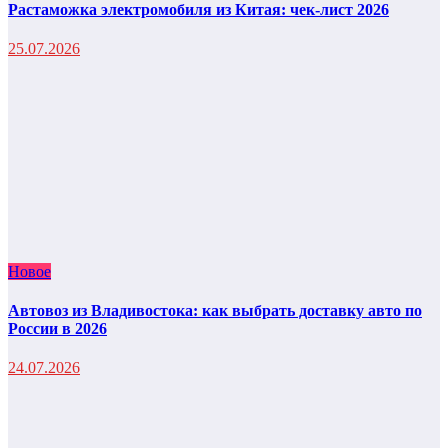
Растаможка электромобиля из Китая: чек-лист 2026
25.07.2026
Новое
Автовоз из Владивостока: как выбрать доставку авто по
России в 2026
24.07.2026