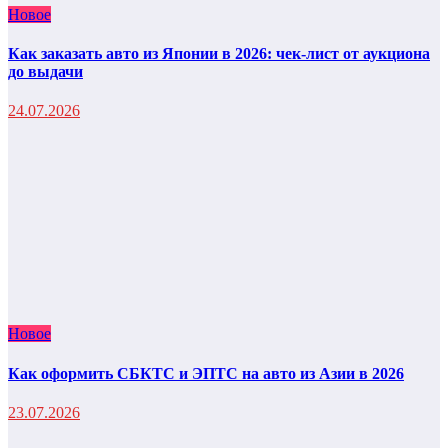
Новое
Как заказать авто из Японии в 2026: чек-лист от аукциона
до выдачи
24.07.2026
Новое
Как оформить СБКТС и ЭПТС на авто из Азии в 2026
23.07.2026