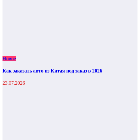
Новое
Как заказать авто из Китая под заказ в 2026
23.07.2026