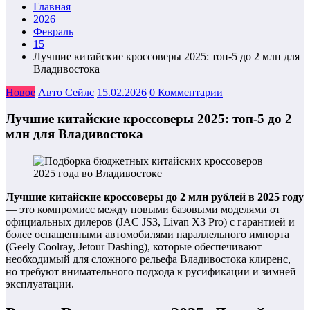
Главная
2026
Февраль
15
Лучшие китайские кроссоверы 2025: топ-5 до 2 млн для
Владивостока
Новое
Авто Сейлс
15.02.2026
0 Комментарии
Лучшие китайские кроссоверы 2025: топ-5 до 2
млн для Владивостока
Лучшие китайские кроссоверы до 2 млн рублей в 2025 году
— это компромисс между новыми базовыми моделями от
официальных дилеров (JAC JS3, Livan X3 Pro) с гарантией и
более оснащенными автомобилями параллельного импорта
(Geely Coolray, Jetour Dashing), которые обеспечивают
необходимый для сложного рельефа Владивостока клиренс,
но требуют внимательного подхода к русификации и зимней
эксплуатации.