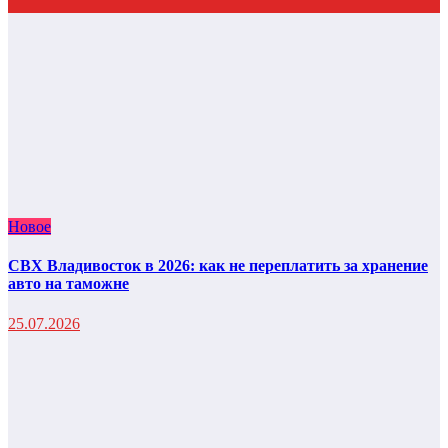
Новое
СВХ Владивосток в 2026: как не переплатить за хранение
авто на таможне
25.07.2026