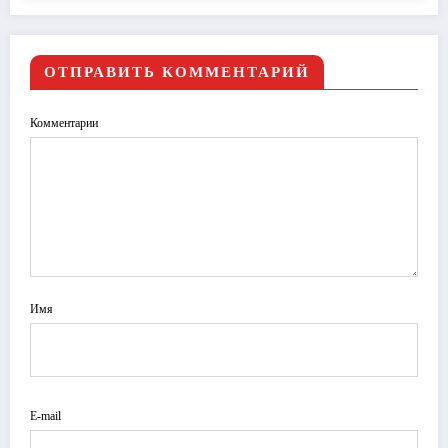
ОТПРАВИТЬ КОММЕНТАРИЙ
Комментарии
Имя
E-mail