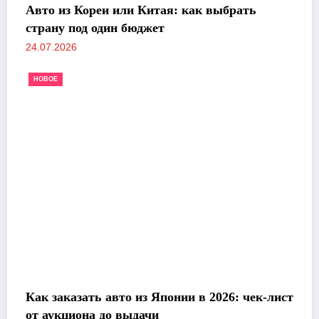
Авто из Кореи или Китая: как выбрать
страну под один бюджет
24.07.2026
НОВОЕ
Как заказать авто из Японии в 2026: чек-лист
от аукциона до выдачи