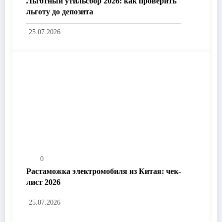
Льготный утильсбор 2026: как проверить
льготу до депозита
25.07.2026
0
Растаможка электромобиля из Китая: чек-
лист 2026
25.07.2026