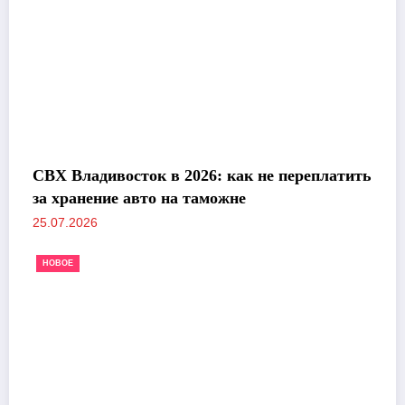
СВХ Владивосток в 2026: как не переплатить
за хранение авто на таможне
25.07.2026
НОВОЕ