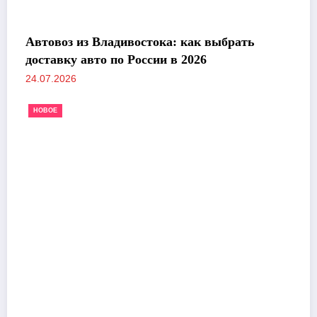
Автовоз из Владивостока: как выбрать
доставку авто по России в 2026
24.07.2026
НОВОЕ