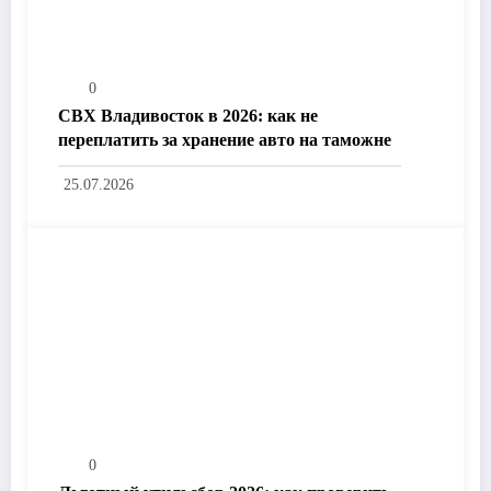
0
СВХ Владивосток в 2026: как не
переплатить за хранение авто на таможне
25.07.2026
0