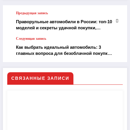
Предыдущая запись
Праворульные автомобили в России: топ-10
моделей и секреты удачной покупки,
которые сэкономят вам время и деньги
Следующая запись
Как выбрать идеальный автомобиль: 3
главных вопроса для безоблачной покупки
без проблем
СВЯЗАННЫЕ ЗАПИСИ