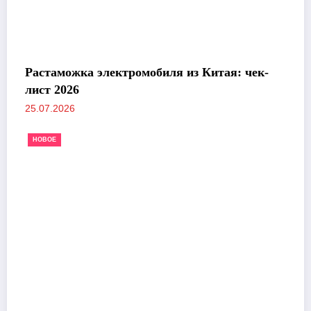
Растаможка электромобиля из Китая: чек-
лист 2026
25.07.2026
НОВОЕ