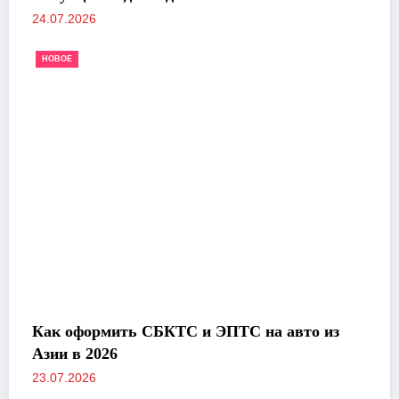
24.07.2026
НОВОЕ
Как оформить СБКТС и ЭПТС на авто из
Азии в 2026
23.07.2026