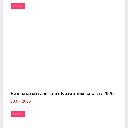
НОВОЕ
Как заказать авто из Китая под заказ в 2026
23.07.2026
НОВОЕ