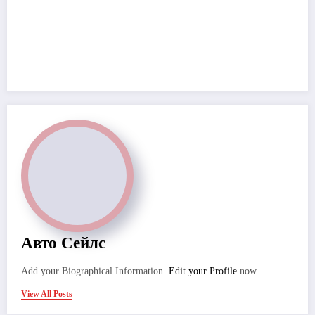
Авто Сейлс
Add your Biographical Information.
Edit your Profile
now.
View All Posts