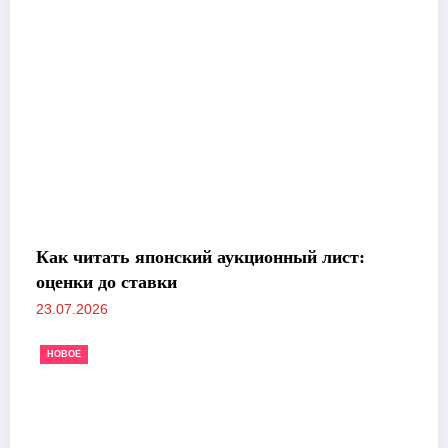
Как читать японский аукционный лист:
оценки до ставки
23.07.2026
НОВОЕ