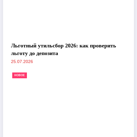
Льготный утильсбор 2026: как проверить
льготу до депозита
25.07.2026
НОВОЕ