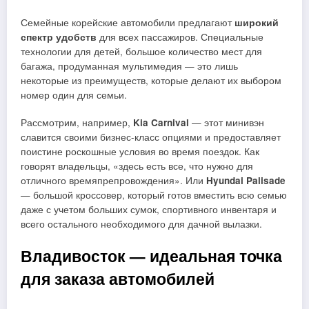
Семейные корейские автомобили предлагают
широкий
спектр удобств
для всех пассажиров. Специальные
технологии для детей, большое количество мест для
багажа, продуманная мультимедия — это лишь
некоторые из преимуществ, которые делают их выбором
номер один для семьи.
Рассмотрим, например,
Kia Carnival
— этот минивэн
славится своими бизнес-класс опциями и предоставляет
поистине роскошные условия во время поездок. Как
говорят владельцы, «здесь есть все, что нужно для
отличного времяпрепровождения». Или
Hyundai Palisade
— большой кроссовер, который готов вместить всю семью
даже с учетом больших сумок, спортивного инвентаря и
всего остального необходимого для дачной вылазки.
Владивосток — идеальная точка
для заказа автомобилей