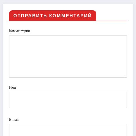
ОТПРАВИТЬ КОММЕНТАРИЙ
Комментарии
Имя
E-mail