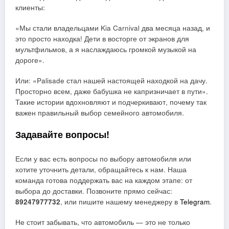
клиенты:
«Мы стали владельцами Kia Carnival два месяца назад, и
это просто находка! Дети в восторге от экранов для
мультфильмов, а я наслаждаюсь громкой музыкой на
дороге».
Или: «Palisade стал нашей настоящей находкой на дачу.
Просторно всем, даже бабушка не капризничает в пути».
Такие истории вдохновляют и подчеркивают, почему так
важен правильный выбор семейного автомобиля.
Задавайте вопросы!
Если у вас есть вопросы по выбору автомобиля или
хотите уточнить детали, обращайтесь к нам. Наша
команда готова поддержать вас на каждом этапе: от
выбора до доставки. Позвоните прямо сейчас:
89247977732
, или пишите нашему менеджеру в
Telegram
.
Не стоит забывать, что автомобиль — это не только