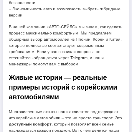
безопасности;
– Экономичность авто и возможность выбрать гибридные
версии.
В нашей компании «АВТО-СЕЙЛС» мы знаем, как сделать
процесс максимально комфортным. Мы предлагаем
обширный выбор автомобилей из Японии, Кореи и Китая,
которые полностью соответствуют современным
требованиям. Если у вас возникли вопросы, не
стесняйтесь обращаться через
Telegram
, и наши
менеджеры помогут вам с выбором!
Живые истории — реальные
примеры историй с корейскими
автомобилями
Многочисленные отзывы наших клиентов подтверждают,
что корейские автомобили – это не просто транспорт. Это
доступный комфорт
, который позволяет всей семье
наслаждаться каждой поездкой. Вот с чем делятся наши