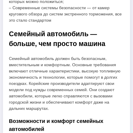
которых можно положиться;
– Современные системы безопасности — от камер
кругового обзора до систем экстренного торможения, все
это стало стандартом
Семейный автомобиль —
больше, чем просто машина
Семейный автомобиль должен быть безопасным,
вместительным и комфортным. Основные требования
включают отличные характеристики, высокую топливную
экономичность и технологии, которые помогут в долгих
поездках. Корейские производители адаптируют свои
модели под нужды современных семей. Они создают
автомобили, которые легко справляются с вызовами
городской жизни и обеспечивают комфорт даже на
дальних маршрутах.
Возможности и комфорт семейных
автомобилей