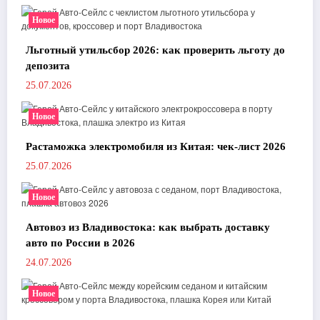
Новое
Льготный утильсбор 2026: как проверить льготу до
депозита
25.07.2026
Новое
Растаможка электромобиля из Китая: чек-лист 2026
25.07.2026
Новое
Автовоз из Владивостока: как выбрать доставку
авто по России в 2026
24.07.2026
Новое