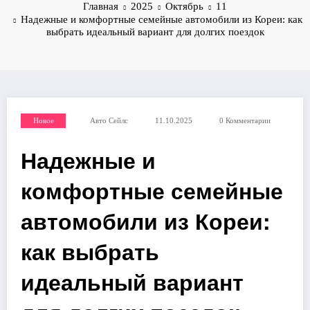
Главная
2025
Октябрь
11
Надежные и комфортные семейные автомобили из Кореи: как
выбрать идеальный вариант для долгих поездок
Новое
Авто Сейлс
11.10.2025
0 Комментарии
Надежные и
комфортные семейные
автомобили из Кореи:
как выбрать
идеальный вариант