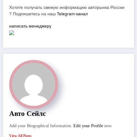
Хотите получать свежую информацию авторынка России
? Подпишитесь на наш
Telegram-канал
написать менеджеру
Авто Сейлс
Add your Biographical Information.
Edit your Profile
now.
View All Posts