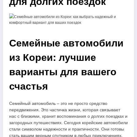
для долгих поездок
Семейные автомобили
из Кореи: лучшие
варианты для вашего
счастья
Семейный автомобиль – это не просто средство
передвижения. Это частичка жизни, которая связывает
нас с близкими, хранит воспоминания о долгих поездках и
загородных путешествиях. Сегодня корейские автомобили
стали символом надежности и практичности. Они готовы
стать вашим верным спутником в любых приключениях,