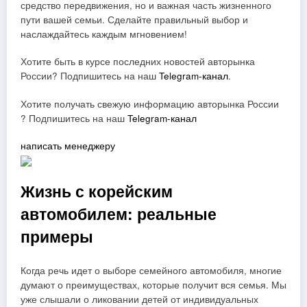
средство передвижения, но и важная часть жизненного
пути вашей семьи. Сделайте правильный выбор и
наслаждайтесь каждым мгновением!
Хотите быть в курсе последних новостей авторынка
России? Подпишитесь на наш
Telegram-канал
.
Хотите получать свежую информацию авторынка России
? Подпишитесь на наш
Telegram-канал
написать менеджеру
Жизнь с корейским
автомобилем: реальные
примеры
Когда речь идет о выборе семейного автомобиля, многие
думают о преимуществах, которые получит вся семья. Мы
уже слышали о ликовании детей от индивидуальных