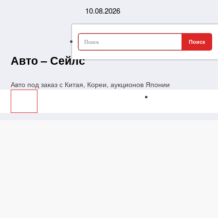
Перейти
10.08.2026
к
содержимому
Авто – Сейлс
Авто под заказ с Китая, Кореи, аукционов Японии