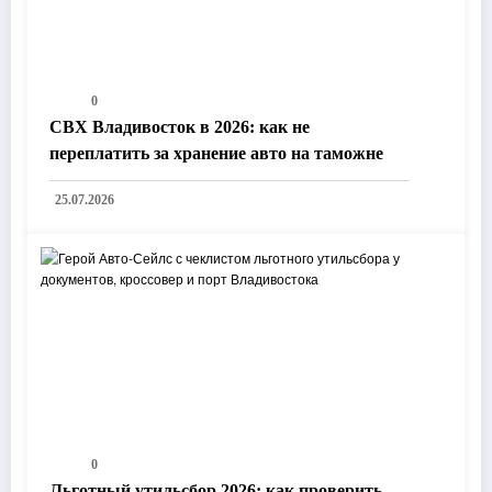
0
СВХ Владивосток в 2026: как не
переплатить за хранение авто на таможне
25.07.2026
0
Льготный утильсбор 2026: как проверить