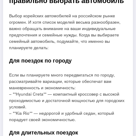
правильно выбрать автомобиль
Выбор корейских автомобилей на российском рынке
огромен. И хотя список моделей весьма разнообразен,
важно обращать внимание на ваши индивидуальные
предпочтения и семейные нужды. Когда вы выбираете
семейный автомобиль, подумайте, что именно вы
планируете делать:
Для поездок по городу
Если вы планируете много передвигаться по городу,
рассматривайте вариации, которые обеспечат вам
маневренность и экономичность:
– **Hyundai Creta** — компактный кроссовер с высокой
проходимостью и достаточной мощностью для городских
условий.
– **Kia Rio** — недорогой и удобный седан, который
порадует своей экономичностью.
Для длительных поездок