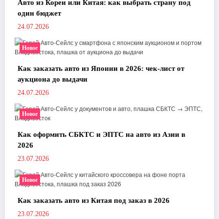
Авто из Кореи или Китая: как выбрать страну под
один бюджет
24.07.2026
Новое
Как заказать авто из Японии в 2026: чек-лист от
аукциона до выдачи
24.07.2026
Новое
Как оформить СБКТС и ЭПТС на авто из Азии в
2026
23.07.2026
Новое
Как заказать авто из Китая под заказ в 2026
23.07.2026