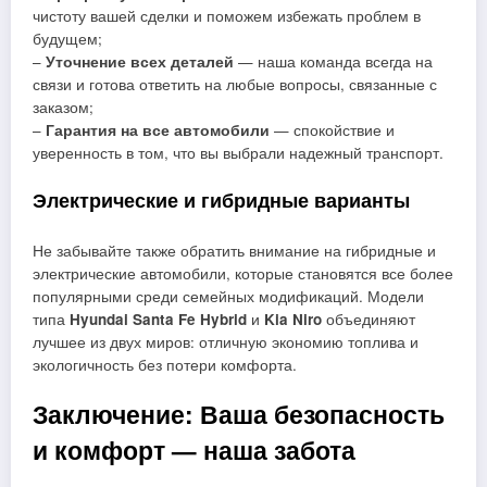
чистоту вашей сделки и поможем избежать проблем в
будущем;
–
Уточнение всех деталей
— наша команда всегда на
связи и готова ответить на любые вопросы, связанные с
заказом;
–
Гарантия на все автомобили
— спокойствие и
уверенность в том, что вы выбрали надежный транспорт.
Электрические и гибридные варианты
Не забывайте также обратить внимание на гибридные и
электрические автомобили, которые становятся все более
популярными среди семейных модификаций. Модели
типа
Hyundai Santa Fe Hybrid
и
Kia Niro
объединяют
лучшее из двух миров: отличную экономию топлива и
экологичность без потери комфорта.
Заключение: Ваша безопасность
и комфорт — наша забота