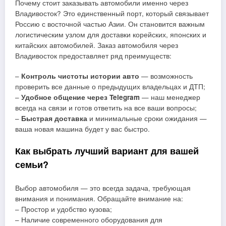
Почему стоит заказывать автомобили именно через
Владивосток? Это единственный порт, который связывает
Россию с восточной частью Азии. Он становится важным
логистическим узлом для доставки корейских, японских и
китайских автомобилей. Заказ автомобиля через
Владивосток предоставляет ряд преимуществ:
–
Контроль чистоты истории авто
— возможность
проверить все данные о предыдущих владельцах и ДТП;
–
Удобное общение через Telegram
— наш менеджер
всегда на связи и готов ответить на все ваши вопросы;
–
Быстрая доставка
и минимальные сроки ожидания —
ваша новая машина будет у вас быстро.
Как выбрать лучший вариант для вашей
семьи?
Выбор автомобиля — это всегда задача, требующая
внимания и понимания. Обращайте внимание на:
– Простор и удобство кузова;
– Наличие современного оборудования для