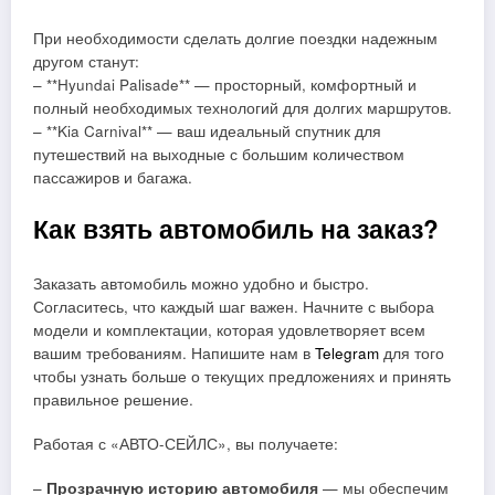
При необходимости сделать долгие поездки надежным
другом станут:
– **Hyundai Palisade** — просторный, комфортный и
полный необходимых технологий для долгих маршрутов.
– **Kia Carnival** — ваш идеальный спутник для
путешествий на выходные с большим количеством
пассажиров и багажа.
Как взять автомобиль на заказ?
Заказать автомобиль можно удобно и быстро.
Согласитесь, что каждый шаг важен. Начните с выбора
модели и комплектации, которая удовлетворяет всем
вашим требованиям. Напишите нам в
Telegram
для того
чтобы узнать больше о текущих предложениях и принять
правильное решение.
Работая с «АВТО-СЕЙЛС», вы получаете:
–
Прозрачную историю автомобиля
— мы обеспечим