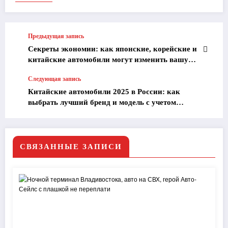
Предыдущая запись
Секреты экономии: как японские, корейские и
китайские автомобили могут изменить вашу
жизнь и сократить расходы на доставку!
Следующая запись
Китайские автомобили 2025 в России: как
выбрать лучший бренд и модель с учетом
бюджета
СВЯЗАННЫЕ ЗАПИСИ