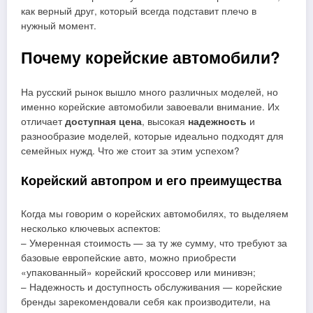
как верный друг, который всегда подставит плечо в
нужный момент.
Почему корейские автомобили?
На русский рынок вышло много различных моделей, но
именно корейские автомобили завоевали внимание. Их
отличает
доступная цена
, высокая
надежность
и
разнообразие моделей, которые идеально подходят для
семейных нужд. Что же стоит за этим успехом?
Корейский автопром и его преимущества
Когда мы говорим о корейских автомобилях, то выделяем
несколько ключевых аспектов:
– Умеренная стоимость — за ту же сумму, что требуют за
базовые европейские авто, можно приобрести
«упакованный» корейский кроссовер или минивэн;
– Надежность и доступность обслуживания — корейские
бренды зарекомендовали себя как производители, на