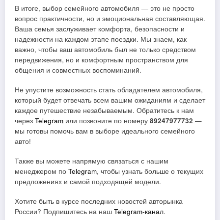
В итоге, выбор семейного автомобиля — это не просто
вопрос практичности, но и эмоциональная составляющая.
Ваша семья заслуживает комфорта, безопасности и
надежности на каждом этапе поездки. Мы знаем, как
важно, чтобы ваш автомобиль был не только средством
передвижения, но и комфортным пространством для
общения и совместных воспоминаний.
Не упустите возможность стать обладателем автомобиля,
который будет отвечать всем вашим ожиданиям и сделает
каждое путешествие незабываемым. Обратитесь к нам
через
Telegram
или позвоните по номеру
89247977732
—
мы готовы помочь вам в выборе идеального семейного
авто!
Также вы можете напрямую связаться с нашим
менеджером по
Telegram
, чтобы узнать больше о текущих
предложениях и самой подходящей модели.
Хотите быть в курсе последних новостей авторынка
России? Подпишитесь на наш
Telegram-канал
.