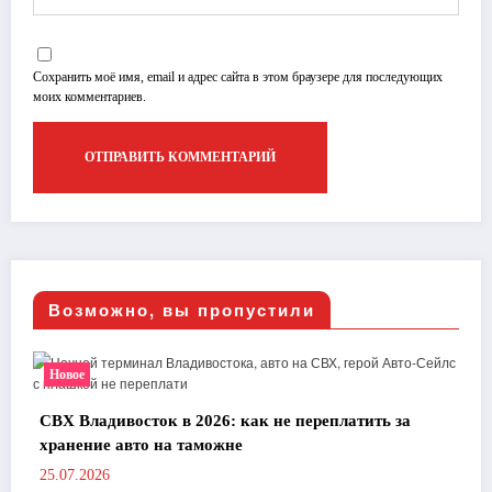
Сохранить моё имя, email и адрес сайта в этом браузере для последующих
моих комментариев.
Возможно, вы пропустили
Новое
СВХ Владивосток в 2026: как не переплатить за
хранение авто на таможне
25.07.2026