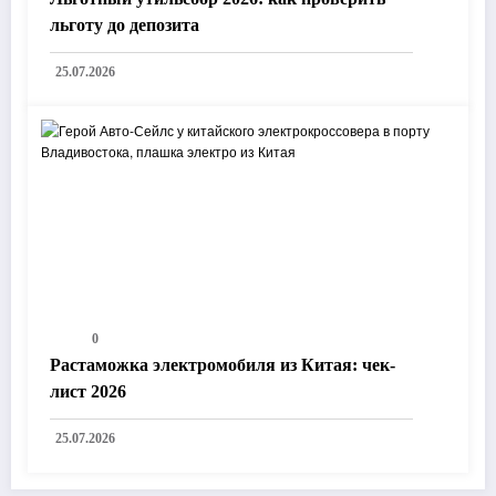
льготу до депозита
25.07.2026
0
Растаможка электромобиля из Китая: чек-
лист 2026
25.07.2026