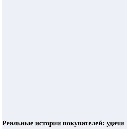
Реальные истории покупателей: удачи