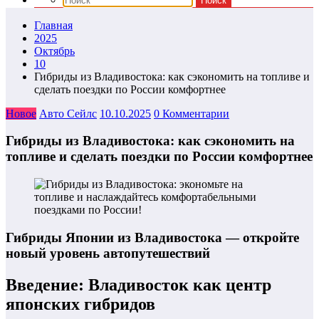
Главная
2025
Октябрь
10
Гибриды из Владивостока: как сэкономить на топливе и
сделать поездки по России комфортнее
Новое
Авто Сейлс
10.10.2025
0 Комментарии
Гибриды из Владивостока: как сэкономить на
топливе и сделать поездки по России комфортнее
Гибриды Японии из Владивостока — откройте
новый уровень автопутешествий
Введение: Владивосток как центр
японских гибридов