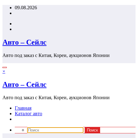
Перейти
09.08.2026
к
содержимому
Авто – Сейлс
Авто под заказ с Китая, Кореи, аукционов Японии
×
Авто – Сейлс
Авто под заказ с Китая, Кореи, аукционов Японии
Главная
Каталог авто