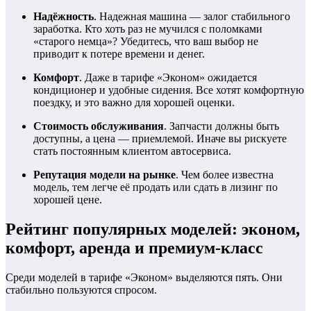
Надёжность
. Надежная машина — залог стабильного
заработка. Кто хоть раз не мучился с поломками
«старого немца»? Убедитесь, что ваш выбор не
приводит к потере времени и денег.
Комфорт
. Даже в тарифе «Эконом» ожидается
кондиционер и удобные сидения. Все хотят комфортную
поездку, и это важно для хорошей оценки.
Стоимость обслуживания
. Запчасти должны быть
доступны, а цена — приемлемой. Иначе вы рискуете
стать постоянным клиентом автосервиса.
Репутация модели на рынке
. Чем более известна
модель, тем легче её продать или сдать в лизинг по
хорошей цене.
Рейтинг популярных моделей: эконом,
комфорт, аренда и премиум-класс
Среди моделей в тарифе «Эконом» выделяются пять. Они
стабильно пользуются спросом.