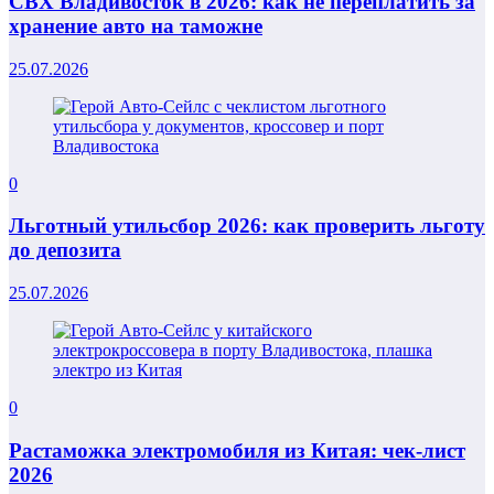
СВХ Владивосток в 2026: как не переплатить за
хранение авто на таможне
25.07.2026
0
Льготный утильсбор 2026: как проверить льготу
до депозита
25.07.2026
0
Растаможка электромобиля из Китая: чек-лист
2026