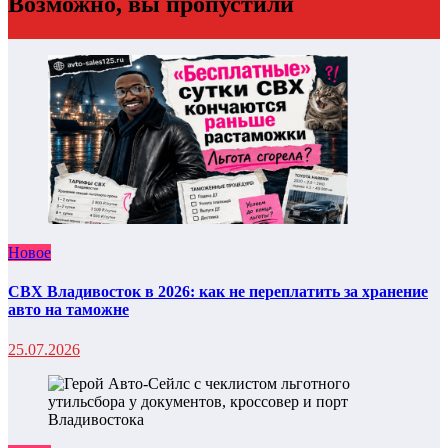
Возможно, вы пропустили
Новое
СВХ Владивосток в 2026: как не переплатить за хранение
авто на таможне
25.07.2026