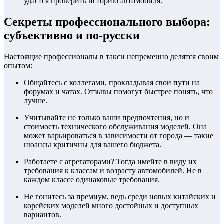
удастся проверить историю автомобиля.
Секреты профессионального выбора:
субъективно и по-русски
Настоящие профессионалы в такси непременно делятся своим
опытом:
Общайтесь с коллегами, прокладывая свои пути на
форумах и чатах. Отзывы помогут быстрее понять, что
лучше.
Учитывайте не только ваши предпочтения, но и
стоимость технического обслуживания моделей. Она
может варьироваться в зависимости от города — такие
нюансы критичны для вашего бюджета.
Работаете с агрегаторами? Тогда имейте в виду их
требования к классам и возрасту автомобилей. Не в
каждом классе одинаковые требования.
Не гонитесь за премиум, ведь среди новых китайских и
корейских моделей много достойных и доступных
вариантов.