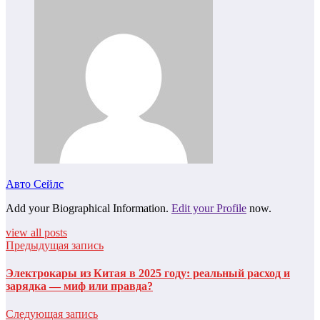
Авто Сейлс
Add your Biographical Information.
Edit your Profile
now.
view all posts
Предыдущая запись
Электрокары из Китая в 2025 году: реальный расход и
зарядка — миф или правда?
Следующая запись