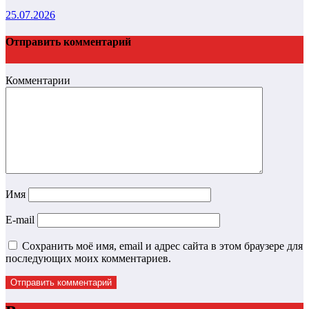
25.07.2026
Отправить комментарий
Комментарии
Имя
E-mail
Сохранить моё имя, email и адрес сайта в этом браузере для
последующих моих комментариев.