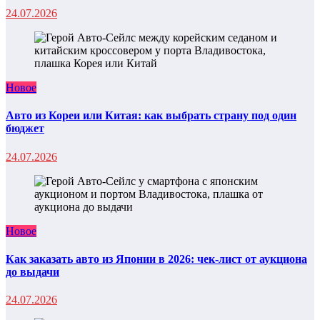
24.07.2026
Новое
Авто из Кореи или Китая: как выбрать страну под один
бюджет
24.07.2026
Новое
Как заказать авто из Японии в 2026: чек-лист от аукциона
до выдачи
24.07.2026