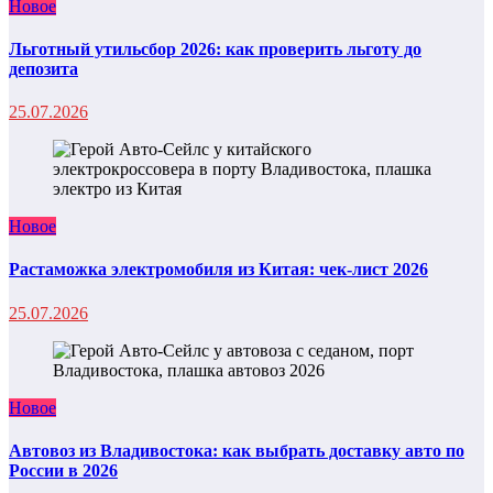
Новое
Льготный утильсбор 2026: как проверить льготу до
депозита
25.07.2026
Новое
Растаможка электромобиля из Китая: чек-лист 2026
25.07.2026
Новое
Автовоз из Владивостока: как выбрать доставку авто по
России в 2026