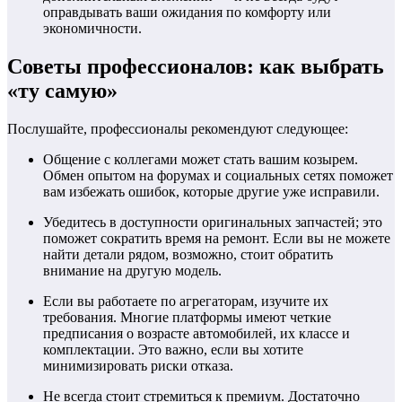
оправдывать ваши ожидания по комфорту или
экономичности.
Советы профессионалов: как выбрать
«ту самую»
Послушайте, профессионалы рекомендуют следующее:
Общение с коллегами может стать вашим козырем.
Обмен опытом на форумах и социальных сетях поможет
вам избежать ошибок, которые другие уже исправили.
Убедитесь в доступности оригинальных запчастей; это
поможет сократить время на ремонт. Если вы не можете
найти детали рядом, возможно, стоит обратить
внимание на другую модель.
Если вы работаете по агрегаторам, изучите их
требования. Многие платформы имеют четкие
предписания о возрасте автомобилей, их классе и
комплектации. Это важно, если вы хотите
минимизировать риски отказа.
Не всегда стоит стремиться к премиум. Достаточно