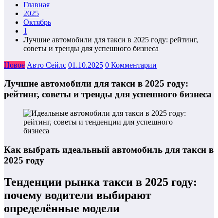
Главная
2025
Октябрь
1
Лучшие автомобили для такси в 2025 году: рейтинг,
советы и тренды для успешного бизнеса
Новое
Авто Сейлс
01.10.2025
0 Комментарии
Лучшие автомобили для такси в 2025 году:
рейтинг, советы и тренды для успешного бизнеса
Как выбрать идеальный автомобиль для такси в
2025 году
Тенденции рынка такси в 2025 году:
почему водители выбирают
определённые модели