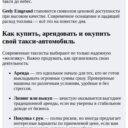
такси до небес.
Geely Emgrand
становится символом ценовой доступности
при высоком качестве. Современное оснащение и щадящий
расход топлива — всё это на повестке дня.
Как купить, арендовать и окупить
свой такси-автомобиль
Современные таксисты выбирают не только надежную
«железяку». Важно продумать, как организовать свою
деятельность:
Аренда
— это идеальное начало для тех, кто не готов
выкладывать огромные суммы сразу. Проверенные
машины по различным условиям, удобные и без
стрессов.
Лизинг или выкуп
— зачастую оказывается выгоднее
традиционной аренды, если вы уверены в стабильном
доходе от бизнеса.
Покупка с рук
— полна рисков, но иногда предлагает
интересные варианты по приемлемой цене, если вам