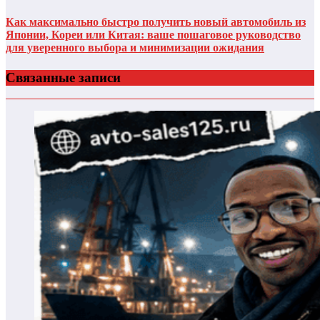
Как максимально быстро получить новый автомобиль из
Японии, Кореи или Китая: ваше пошаговое руководство
для уверенного выбора и минимизации ожидания
Связанные записи