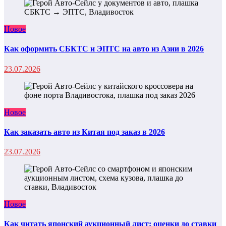
Новое
Как оформить СБКТС и ЭПТС на авто из Азии в 2026
23.07.2026
Новое
Как заказать авто из Китая под заказ в 2026
23.07.2026
Новое
Как читать японский аукционный лист: оценки до ставки