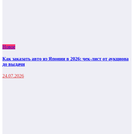
Новое
Как заказать авто из Японии в 2026: чек-лист от аукциона
до выдачи
24.07.2026