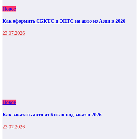
Новое
Как оформить СБКТС и ЭПТС на авто из Азии в 2026
23.07.2026
Новое
Как заказать авто из Китая под заказ в 2026
23.07.2026