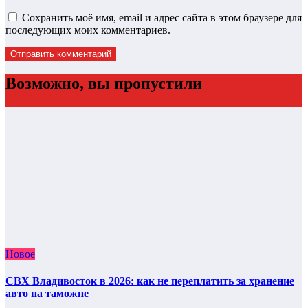
Сохранить моё имя, email и адрес сайта в этом браузере для
последующих моих комментариев.
Возможно, вы пропустили
Новое
СВХ Владивосток в 2026: как не переплатить за хранение
авто на таможне