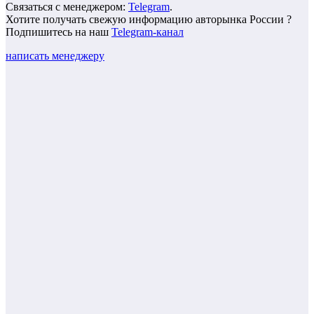
Связаться с менеджером:
Telegram
.
Хотите получать свежую информацию авторынка России ?
Подпишитесь на наш
Telegram-канал
написать менеджеру