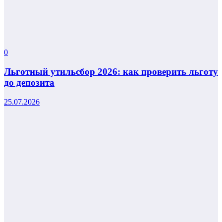
0
Льготный утильсбор 2026: как проверить льготу
до депозита
25.07.2026