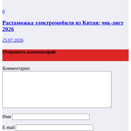
0
Растаможка электромобиля из Китая: чек-лист
2026
25.07.2026
Отправить комментарий
Комментарии
Имя
E-mail