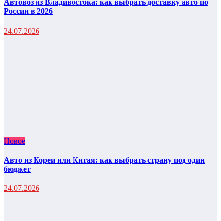
Автовоз из Владивостока: как выбрать доставку авто по
России в 2026
24.07.2026
Новое
Авто из Кореи или Китая: как выбрать страну под один
бюджет
24.07.2026