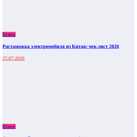
Новое
Растаможка электромобиля из Китая: чек-лист 2026
25.07.2026
Новое