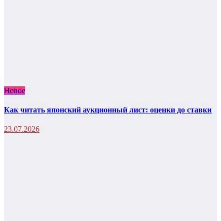
Новое
Как читать японский аукционный лист: оценки до ставки
23.07.2026