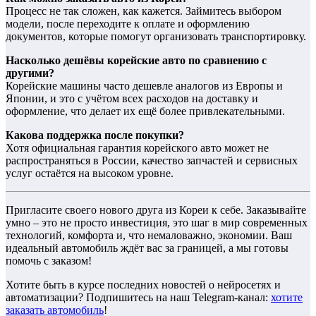
Процесс не так сложен, как кажется. Займитесь выбором
модели, после переходите к оплате и оформлению
документов, которые помогут организовать транспортировку.
Насколько дешёвы корейские авто по сравнению с
другими?
Корейские машины часто дешевле аналогов из Европы и
Японии, и это с учётом всех расходов на доставку и
оформление, что делает их ещё более привлекательными.
Какова поддержка после покупки?
Хотя официальная гарантия корейского авто может не
распространяться в России, качество запчастей и сервисных
услуг остаётся на высоком уровне.
Пригласите своего нового друга из Кореи к себе. Заказывайте
умно – это не просто инвестиция, это шаг в мир современных
технологий, комфорта и, что немаловажно, экономии. Ваш
идеальный автомобиль ждёт вас за границей, а мы готовы
помочь с заказом!
Хотите быть в курсе последних новостей о нейросетях и
автоматизации? Подпишитесь на наш Telegram-канал:
хотите
заказать автомобиль
!