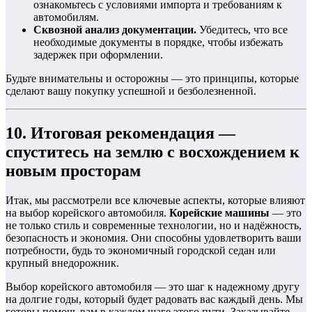
ознакомьтесь с условиями импорта и требованиям к
автомобилям.
Сквозной анализ документации.
Убедитесь, что все
необходимые документы в порядке, чтобы избежать
задержек при оформлении.
Будьте внимательны и осторожны — это принципы, которые
сделают вашу покупку успешной и безболезненной.
10. Итоговая рекомендация —
спуститесь на землю с восхождением к
новым просторам
Итак, мы рассмотрели все ключевые аспекты, которые влияют
на выбор корейского автомобиля.
Корейские машины
— это
не только стиль и современные технологии, но и надёжность,
безопасность и экономия. Они способны удовлетворить ваши
потребности, будь то экономичный городской седан или
крупный внедорожник.
Выбор корейского автомобиля — это шаг к надежному другу
на долгие годы, который будет радовать вас каждый день. Мы
готовы помочь вам в каждом шаге этого пути. Заказывайте,