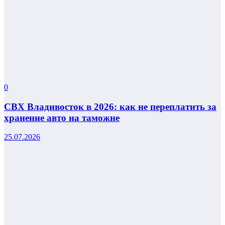
0
СВХ Владивосток в 2026: как не переплатить за
хранение авто на таможне
25.07.2026