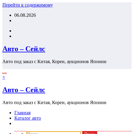
Перейти к содержимому
06.08.2026
Авто – Сейлс
Авто под заказ с Китая, Кореи, аукционов Японии
×
Авто – Сейлс
Авто под заказ с Китая, Кореи, аукционов Японии
Главная
Каталог авто