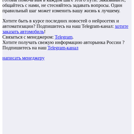
общайтесь с нами, не стесняйтесь задавать вопросы. Один
правильный шаг может изменить вашу жизнь к лучшему.
Хотите быть в курсе последних новостей о нейросетях и
автоматизации? Подпишитесь на наш Telegram-канал:
хотите
заказать автомобиль
!
Связаться с менеджером:
Telegram
.
Хотите получать свежую информацию авторынка России ?
Подпишитесь на наш
Telegram-канал
написать менеджеру