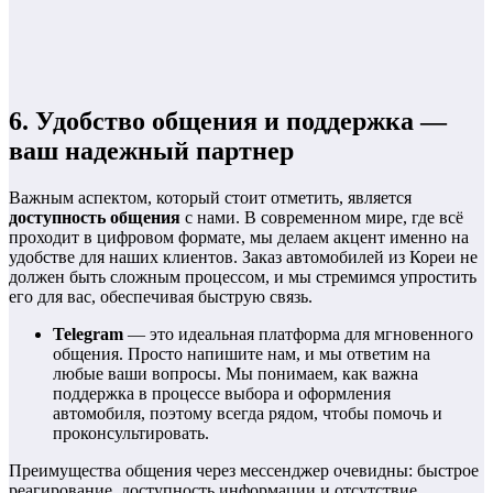
6. Удобство общения и поддержка —
ваш надежный партнер
Важным аспектом, который стоит отметить, является
доступность общения
с нами. В современном мире, где всё
проходит в цифровом формате, мы делаем акцент именно на
удобстве для наших клиентов. Заказ автомобилей из Кореи не
должен быть сложным процессом, и мы стремимся упростить
его для вас, обеспечивая быструю связь.
Telegram
— это идеальная платформа для мгновенного
общения. Просто напишите нам, и мы ответим на
любые ваши вопросы. Мы понимаем, как важна
поддержка в процессе выбора и оформления
автомобиля, поэтому всегда рядом, чтобы помочь и
проконсультировать.
Преимущества общения через мессенджер очевидны: быстрое
реагирование, доступность информации и отсутствие