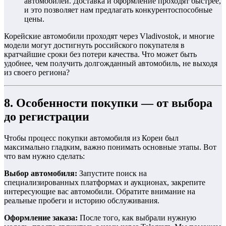
автомобилей. Доставка и оформление проходят быстрее,
и это позволяет нам предлагать конкурентоспособные
цены.
Корейские автомобили проходят через Vladivostok, и многие
модели могут достигнуть российского покупателя в
кратчайшие сроки без потери качества. Что может быть
удобнее, чем получить долгожданный автомобиль, не выходя
из своего региона?
8. Особенности покупки — от выбора
до регистрации
Чтобы процесс покупки автомобиля из Кореи был
максимально гладким, важно понимать основные этапы. Вот
что вам нужно сделать:
Выбор автомобиля:
Запустите поиск на
специализированных платформах и аукционах, закрепите
интересующие вас автомобили. Обратите внимание на
реальные пробеги и историю обслуживания.
Оформление заказа:
После того, как выбрали нужную