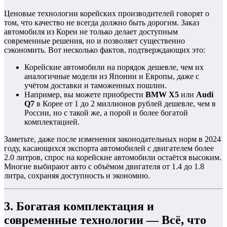
Ценовые технологии корейских производителей говорят о
том, что качество не всегда должно быть дорогим. Заказ
автомобиля из Кореи не только делает доступным
современные решения, но и позволяет существенно
сэкономить. Вот несколько фактов, подтверждающих это:
Корейские автомобили на порядок дешевле, чем их
аналогичные модели из Японии и Европы, даже с
учётом доставки и таможенных пошлин.
Например, вы можете приобрести
BMW X5
или
Audi
Q7
в Корее от 1 до 2 миллионов рублей дешевле, чем в
России, но с такой же, а порой и более богатой
комплектацией.
Заметьте, даже после изменения законодательных норм в 2024
году, касающихся экспорта автомобилей с двигателем более
2.0 литров, спрос на корейские автомобили остаётся высоким.
Многие выбирают авто с объёмом двигателя от 1.4 до 1.8
литра, сохраняя доступность и экономию.
3. Богатая комплектация и
современные технологии — Всё, что