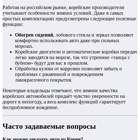
Работая на российском рынке, корейские производители
учитывают особенности зимних условий. Даже в самых
простых комплектациях предусмотрены следующие полезные
функции:
Обогрев сидений
, лобового стекла и зеркал позволяют
комфортно использовать авто даже при сильных
морозах.
Корейские двигатели и автоматические коробки передач
легко заводятся на морозе, так что утренние «танцы с
бубном» будут для вас в прошлом.
Обработка кузова от коррозии позволяет забыть о
проблемах с ржавчиной и повреждением
лакокрасочного покрытия.
Некоторые владельцы отмечают, что зимние качества
корейских автомобилей придаёт чувство уверенности на
дороге в непогоду, а весь комплекс функций гарантирует
беспроблемное вождение.
Часто задаваемые вопросы
Как можно заказать авто из Кореи?