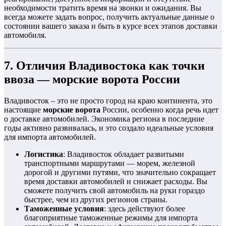
необходимости тратить время на звонки и ожидания. Вы
всегда можете задать вопрос, получить актуальные данные о
состоянии вашего заказа и быть в курсе всех этапов доставки
автомобиля.
7. Отличия Владивостока как точки
ввоза — морские ворота России
Владивосток – это не просто город на краю континента, это
настоящие
морские ворота
России, особенно когда речь идет
о доставке автомобилей. Экономика региона в последние
годы активно развивалась, и это создало идеальные условия
для импорта автомобилей.
Логистика
: Владивосток обладает развитыми
транспортными маршрутами — морем, железной
дорогой и другими путями, что значительно сокращает
время доставки автомобилей и снижает расходы. Вы
сможете получить свой автомобиль на руки гораздо
быстрее, чем из других регионов страны.
Таможенные условия
: здесь действуют более
благоприятные таможенные режимы для импорта