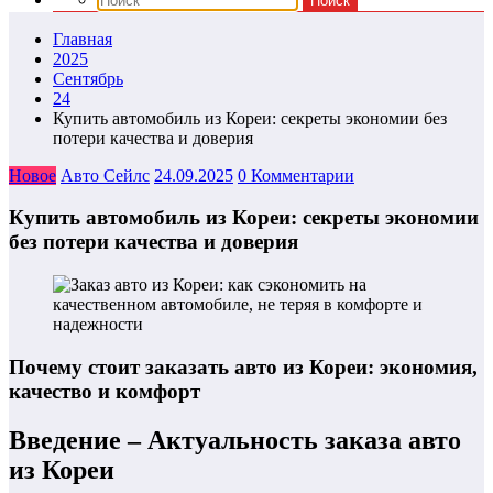
Главная
2025
Сентябрь
24
Купить автомобиль из Кореи: секреты экономии без
потери качества и доверия
Новое
Авто Сейлс
24.09.2025
0 Комментарии
Купить автомобиль из Кореи: секреты экономии
без потери качества и доверия
Почему стоит заказать авто из Кореи: экономия,
качество и комфорт
Введение – Актуальность заказа авто
из Кореи