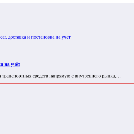
и на учёт
а транспортных средств напрямую с внутреннего рынка,…