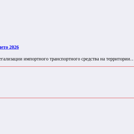
ето 2026
егализации импортного транспортного средства на территории