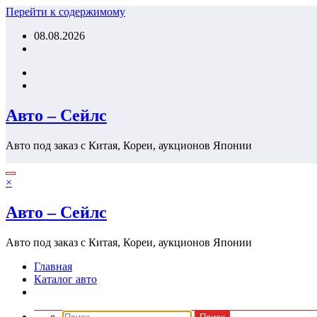
Перейти к содержимому
08.08.2026
Авто – Сейлс
Авто под заказ с Китая, Кореи, аукционов Японии
×
Авто – Сейлс
Авто под заказ с Китая, Кореи, аукционов Японии
Главная
Каталог авто