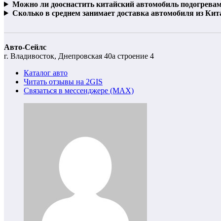
Можно ли дооснастить китайский автомобиль подогревам
Сколько в среднем занимает доставка автомобиля из Кит
Авто-Сейлс
г. Владивосток, Днепровская 40а строение 4
Каталог авто
Читать отзывы на 2GIS
Связаться в мессенджере (MAX)