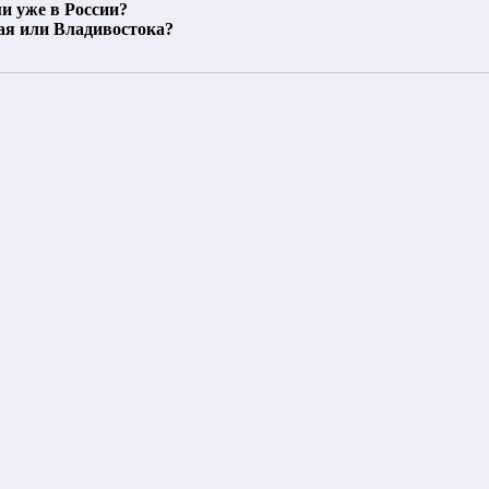
и уже в России?
ая или Владивостока?