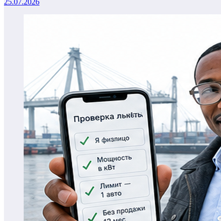
25.07.2026