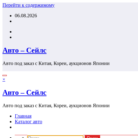
Перейти к содержимому
06.08.2026
Авто – Сейлс
Авто под заказ с Китая, Кореи, аукционов Японии
×
Авто – Сейлс
Авто под заказ с Китая, Кореи, аукционов Японии
Главная
Каталог авто