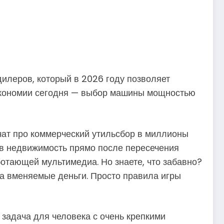
илеров, который в 2026 году позволяет
 экономии сегодня — выбор машины мощностью
ичат про коммерческий утильсбор в миллионы
 в недвижимость прямо после пересечения
ботающей мультимедиа. Но знаете, что забавно?
а вменяемые деньги. Просто правила игры
 задача для человека с очень крепкими