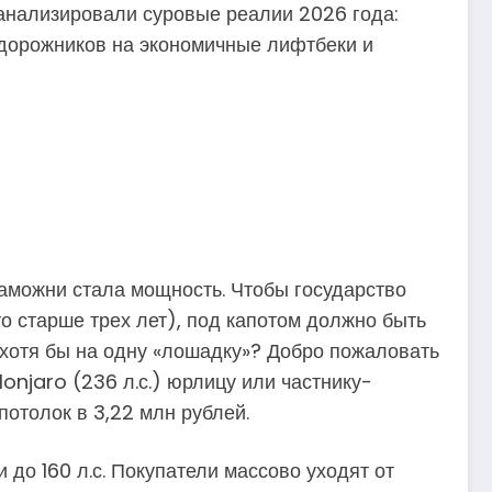
оанализировали суровые реалии 2026 года:
едорожников на экономичные лифтбеки и
аможни стала мощность. Чтобы государство
о старше трех лет), под капотом должно быть
 хотя бы на одну «лошадку»? Добро пожаловать
onjaro (236 л.с.) юрлицу или частнику-
потолок в 3,22 млн рублей.
до 160 л.с. Покупатели массово уходят от