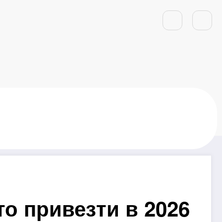
то привезти в 2026