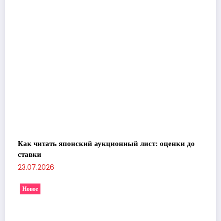
Как читать японский аукционный лист: оценки до
ставки
23.07.2026
Новое