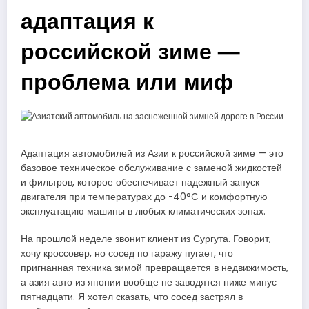
адаптация к
российской зиме —
проблема или миф
Адаптация автомобилей из Азии к российской зиме — это
базовое техническое обслуживание с заменой жидкостей
и фильтров, которое обеспечивает надежный запуск
двигателя при температурах до -40°C и комфортную
эксплуатацию машины в любых климатических зонах.
На прошлой неделе звонит клиент из Сургута. Говорит,
хочу кроссовер, но сосед по гаражу пугает, что
пригнанная техника зимой превращается в недвижимость,
а азия авто из японии вообще не заводятся ниже минус
пятнадцати. Я хотел сказать, что сосед застрял в