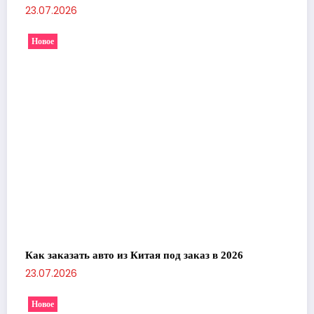
23.07.2026
Новое
Как заказать авто из Китая под заказ в 2026
23.07.2026
Новое