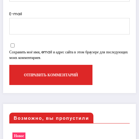
E-mail
Сохранить моё имя, email и адрес сайта в этом браузере для последующих
моих комментариев.
Возможно, вы пропустили
Новое