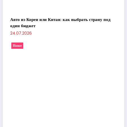
Авто из Кореи или Китая: как выбрать страну под
один бюджет
24.07.2026
Новое