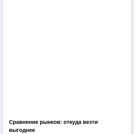
Сравнение рынков: откуда везти
выгоднее