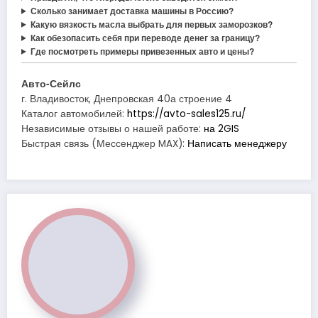
Сколько занимает доставка машины в Россию?
Какую вязкость масла выбрать для первых заморозков?
Как обезопасить себя при переводе денег за границу?
Где посмотреть примеры привезенных авто и цены?
Авто-Сейлс
г. Владивосток, Днепровская 40а строение 4
Каталог автомобилей:
https://avto-sales125.ru/
Независимые отзывы о нашей работе:
на 2GIS
Быстрая связь (Мессенджер MAX):
Написать менеджеру