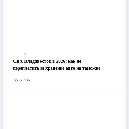
0
СВХ Владивосток в 2026: как не
переплатить за хранение авто на таможне
25.07.2026