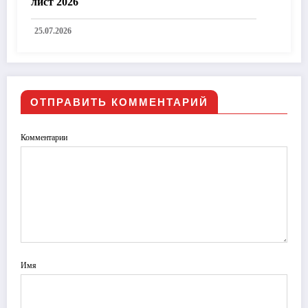
лист 2026
25.07.2026
ОТПРАВИТЬ КОММЕНТАРИЙ
Комментарии
Имя