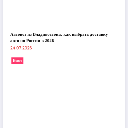
Автовоз из Владивостока: как выбрать доставку
авто по России в 2026
24.07.2026
Новое