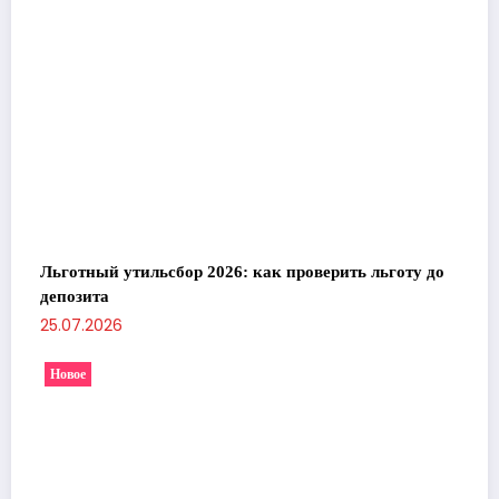
Льготный утильсбор 2026: как проверить льготу до
депозита
25.07.2026
Новое