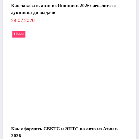
Как заказать авто из Японии в 2026: чек-лист от
аукциона до выдачи
24.07.2026
Новое
Как оформить СБКТС и ЭПТС на авто из Азии в
2026