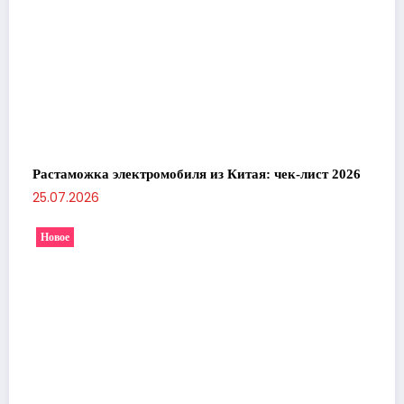
Растаможка электромобиля из Китая: чек-лист 2026
25.07.2026
Новое