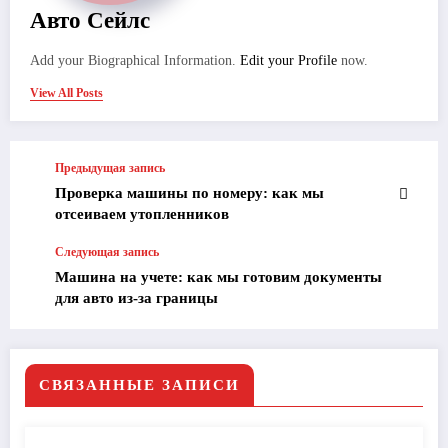
Авто Сейлс
Add your Biographical Information.
Edit your Profile
now.
View All Posts
Предыдущая запись
Проверка машины по номеру: как мы
отсеиваем утопленников
Следующая запись
Машина на учете: как мы готовим документы
для авто из-за границы
СВЯЗАННЫЕ ЗАПИСИ