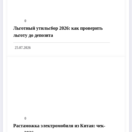
0
Льготный утильсбор 2026: как проверить
льготу до депозита
25.07.2026
0
Растаможка электромобиля из Китая: чек-