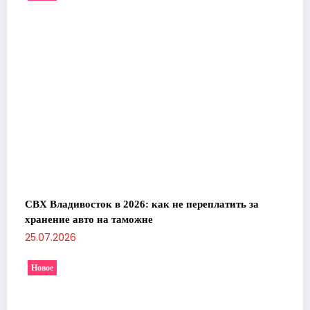
СВХ Владивосток в 2026: как не переплатить за
хранение авто на таможне
25.07.2026
Новое