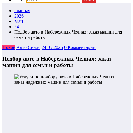
Главная
2026
Май
24
Подбор авто в Набережных Челнах: заказ машин для
семьи и работы
Новое
Авто Сейлс
24.05.2026
0 Комментарии
Подбор авто в Набережных Челнах: заказ
машин для семьи и работы