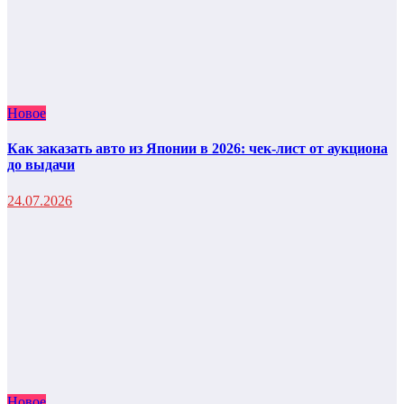
Новое
Как заказать авто из Японии в 2026: чек-лист от аукциона
до выдачи
24.07.2026
Новое