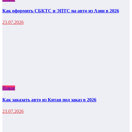
Как оформить СБКТС и ЭПТС на авто из Азии в 2026
23.07.2026
Новое
Как заказать авто из Китая под заказ в 2026
23.07.2026