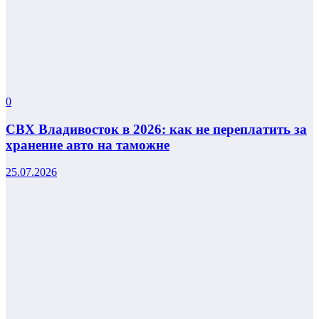
0
СВХ Владивосток в 2026: как не переплатить за
хранение авто на таможне
25.07.2026