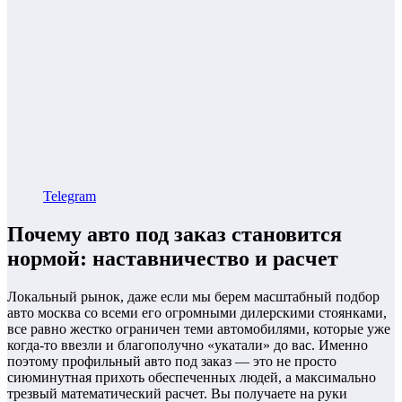
Telegram
Почему авто под заказ становится
нормой: наставничество и расчет
Локальный рынок, даже если мы берем масштабный подбор
авто москва со всеми его огромными дилерскими стоянками,
все равно жестко ограничен теми автомобилями, которые уже
когда-то ввезли и благополучно «укатали» до вас. Именно
поэтому профильный авто под заказ — это не просто
сиюминутная прихоть обеспеченных людей, а максимально
трезвый математический расчет. Вы получаете на руки