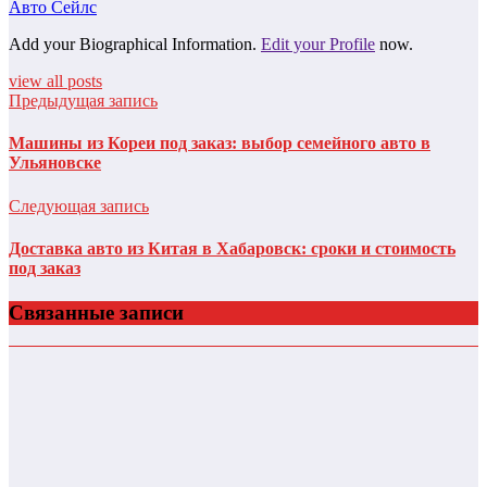
Авто Сейлс
Add your Biographical Information.
Edit your Profile
now.
view all posts
Предыдущая запись
Машины из Кореи под заказ: выбор семейного авто в
Ульяновске
Следующая запись
Доставка авто из Китая в Хабаровск: сроки и стоимость
под заказ
Связанные записи