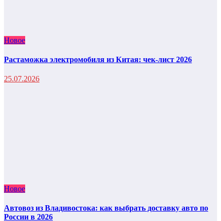
Новое
Растаможка электромобиля из Китая: чек-лист 2026
25.07.2026
Новое
Автовоз из Владивостока: как выбрать доставку авто по
России в 2026