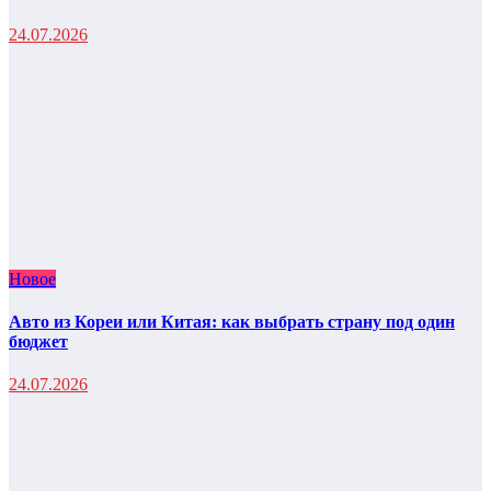
24.07.2026
Новое
Авто из Кореи или Китая: как выбрать страну под один
бюджет
24.07.2026