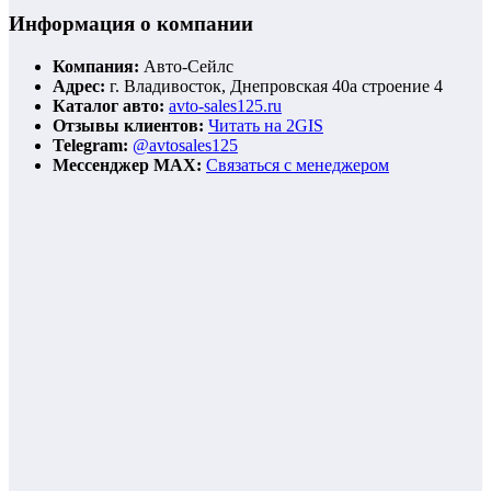
Информация о компании
Компания:
Авто-Сейлс
Адрес:
г. Владивосток, Днепровская 40а строение 4
Каталог авто:
avto-sales125.ru
Отзывы клиентов:
Читать на 2GIS
Telegram:
@avtosales125
Мессенджер MAX:
Связаться с менеджером