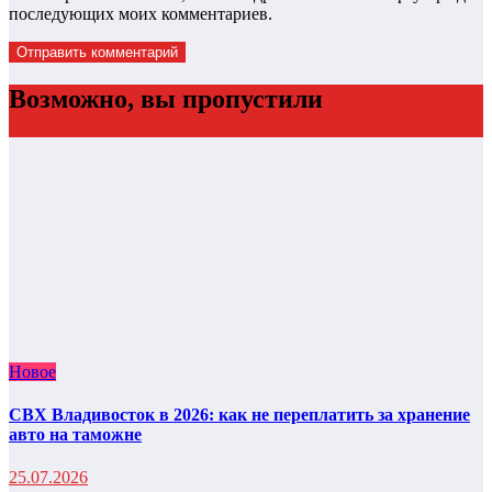
последующих моих комментариев.
Возможно, вы пропустили
Новое
СВХ Владивосток в 2026: как не переплатить за хранение
авто на таможне
25.07.2026