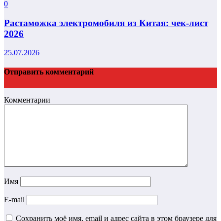
0
Растаможка электромобиля из Китая: чек-лист
2026
25.07.2026
Отправить комментарий
Комментарии
Имя
E-mail
Сохранить моё имя, email и адрес сайта в этом браузере для