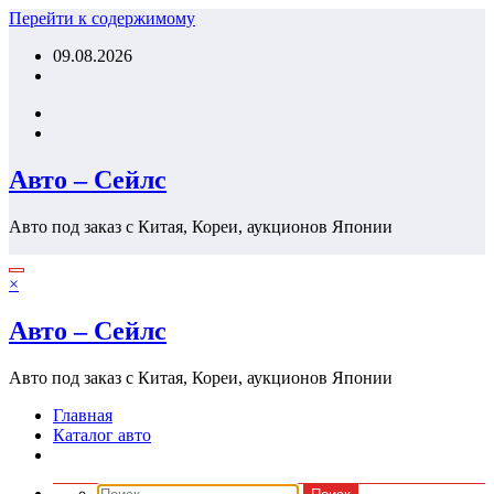
Перейти к содержимому
09.08.2026
Авто – Сейлс
Авто под заказ с Китая, Кореи, аукционов Японии
×
Авто – Сейлс
Авто под заказ с Китая, Кореи, аукционов Японии
Главная
Каталог авто