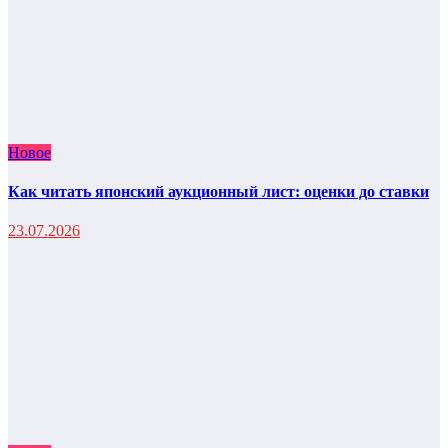
Новое
Как читать японский аукционный лист: оценки до ставки
23.07.2026