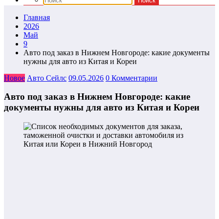
Главная
2026
Май
9
Авто под заказ в Нижнем Новгороде: какие документы
нужны для авто из Китая и Кореи
Новое
Авто Сейлс
09.05.2026
0 Комментарии
Авто под заказ в Нижнем Новгороде: какие
документы нужны для авто из Китая и Кореи