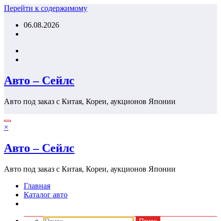
Перейти к содержимому
06.08.2026
Авто – Сейлс
Авто под заказ с Китая, Кореи, аукционов Японии
×
Авто – Сейлс
Авто под заказ с Китая, Кореи, аукционов Японии
Главная
Каталог авто