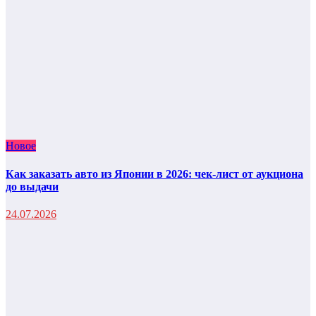
Новое
Как заказать авто из Японии в 2026: чек-лист от аукциона
до выдачи
24.07.2026