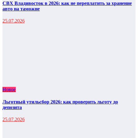
СВХ Владивосток в 2026: как не переплатить за хранение
авто на таможне
25.07.2026
Новое
Льготный утильсбор 2026: как проверить льготу до
депозита
25.07.2026