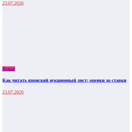
23.07.2026
Новое
Как читать японский аукционный лист: оценки до ставки
23.07.2026