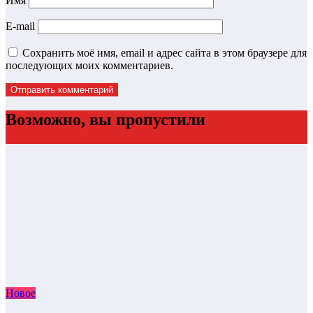
Имя
E-mail
Сохранить моё имя, email и адрес сайта в этом браузере для
последующих моих комментариев.
Возможно, вы пропустили
Новое