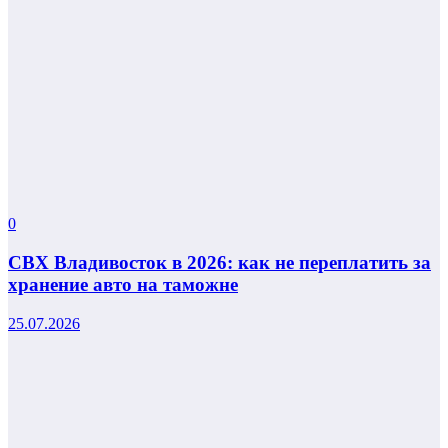
0
СВХ Владивосток в 2026: как не переплатить за
хранение авто на таможне
25.07.2026