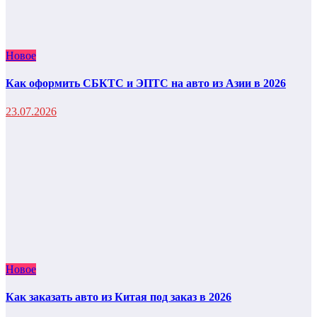
Новое
Как оформить СБКТС и ЭПТС на авто из Азии в 2026
23.07.2026
Новое
Как заказать авто из Китая под заказ в 2026