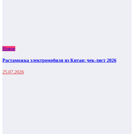
Новое
Растаможка электромобиля из Китая: чек-лист 2026
25.07.2026