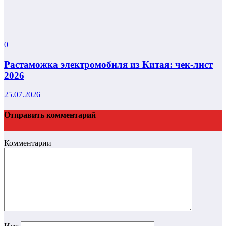
0
Растаможка электромобиля из Китая: чек-лист
2026
25.07.2026
Отправить комментарий
Комментарии