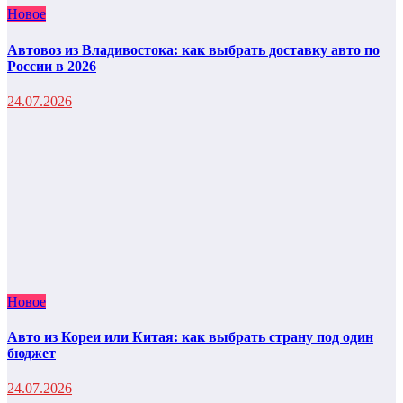
Новое
Автовоз из Владивостока: как выбрать доставку авто по
России в 2026
24.07.2026
Новое
Авто из Кореи или Китая: как выбрать страну под один
бюджет
24.07.2026