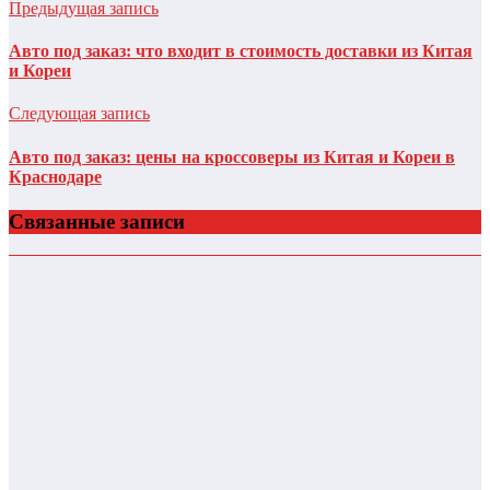
Предыдущая запись
Авто под заказ: что входит в стоимость доставки из Китая
и Кореи
Следующая запись
Авто под заказ: цены на кроссоверы из Китая и Кореи в
Краснодаре
Связанные записи