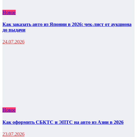
Новое
Как заказать авто из Японии в 2026: чек-лист от аукциона
до выдачи
24.07.2026
Новое
Как оформить СБКТС и ЭПТС на авто из Азии в 2026
23.07.2026