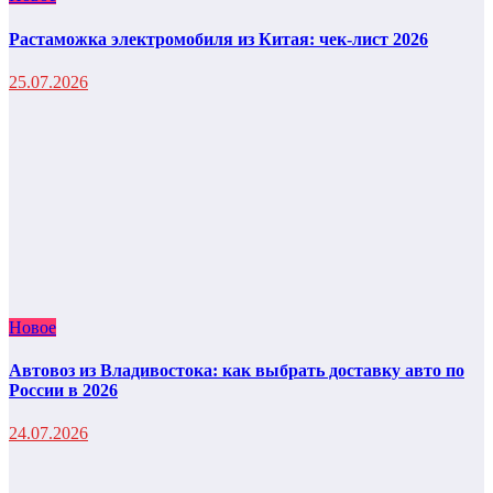
Растаможка электромобиля из Китая: чек-лист 2026
25.07.2026
Новое
Автовоз из Владивостока: как выбрать доставку авто по
России в 2026
24.07.2026