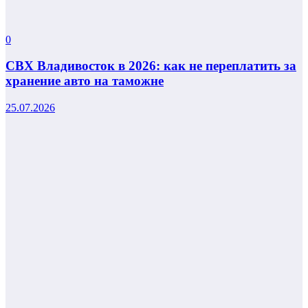
0
СВХ Владивосток в 2026: как не переплатить за
хранение авто на таможне
25.07.2026