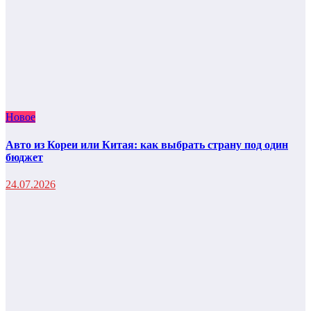
Новое
Авто из Кореи или Китая: как выбрать страну под один
бюджет
24.07.2026