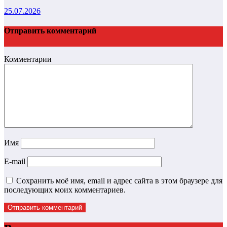
25.07.2026
Отправить комментарий
Комментарии
Имя
E-mail
Сохранить моё имя, email и адрес сайта в этом браузере для
последующих моих комментариев.