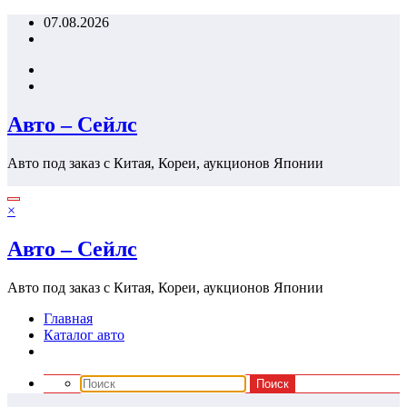
Перейти
07.08.2026
к
содержимому
Авто – Сейлс
Авто под заказ с Китая, Кореи, аукционов Японии
×
Авто – Сейлс
Авто под заказ с Китая, Кореи, аукционов Японии
Главная
Каталог авто