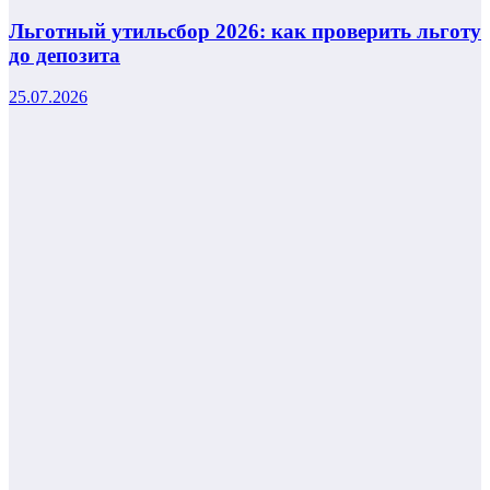
Льготный утильсбор 2026: как проверить льготу
до депозита
25.07.2026