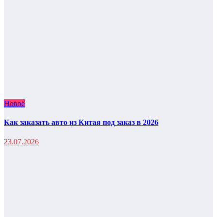
Новое
Как заказать авто из Китая под заказ в 2026
23.07.2026