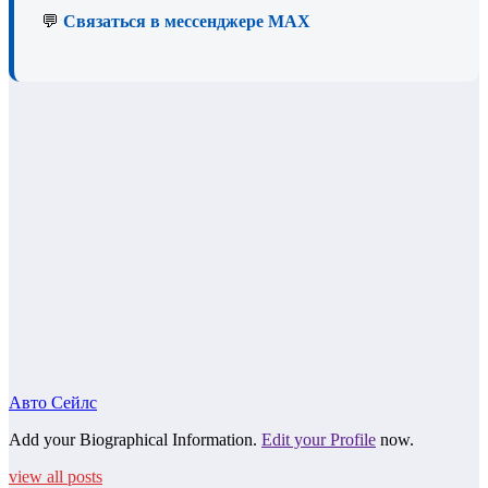
💬
Связаться в мессенджере MAX
Авто Сейлс
Add your Biographical Information.
Edit your Profile
now.
view all posts