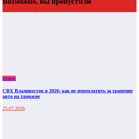
Возможно, вы пропустили
Новое
СВХ Владивосток в 2026: как не переплатить за хранение
авто на таможне
25.07.2026