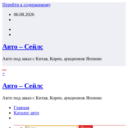
Перейти к содержимому
06.08.2026
Авто – Сейлс
Авто под заказ с Китая, Кореи, аукционов Японии
×
Авто – Сейлс
Авто под заказ с Китая, Кореи, аукционов Японии
Главная
Каталог авто