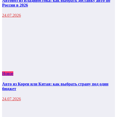
Автовоз из Владивостока: как выбрать доставку авто по
России в 2026
24.07.2026
Новое
Авто из Кореи или Китая: как выбрать страну под один
бюджет
24.07.2026