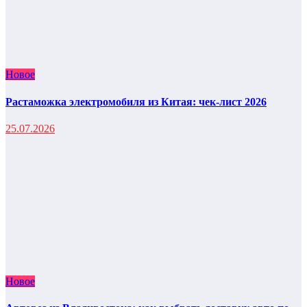
Новое
Растаможка электромобиля из Китая: чек-лист 2026
25.07.2026
Новое