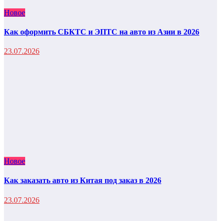
Новое
Как оформить СБКТС и ЭПТС на авто из Азии в 2026
23.07.2026
Новое
Как заказать авто из Китая под заказ в 2026
23.07.2026