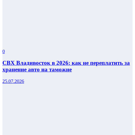
0
СВХ Владивосток в 2026: как не переплатить за
хранение авто на таможне
25.07.2026