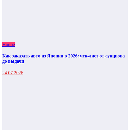
Новое
Как заказать авто из Японии в 2026: чек-лист от аукциона
до выдачи
24.07.2026