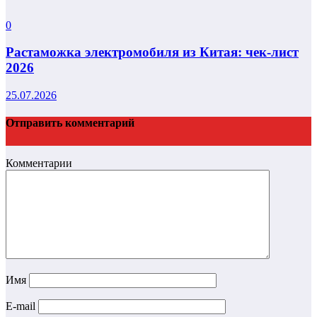
0
Растаможка электромобиля из Китая: чек-лист
2026
25.07.2026
Отправить комментарий
Комментарии
Имя
E-mail