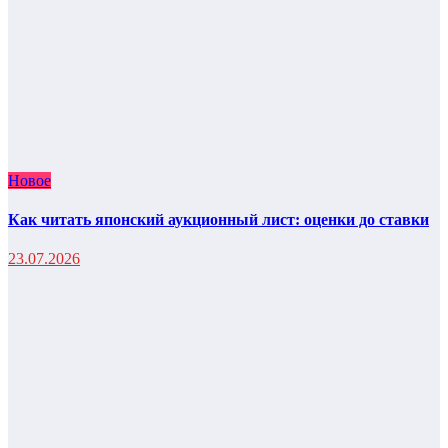
Новое
Как читать японский аукционный лист: оценки до ставки
23.07.2026