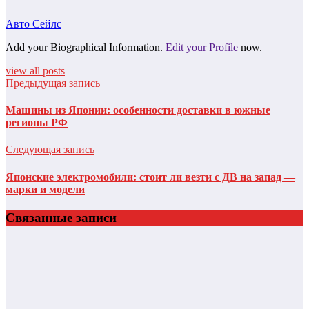
Авто Сейлс
Add your Biographical Information.
Edit your Profile
now.
view all posts
Предыдущая запись
Машины из Японии: особенности доставки в южные
регионы РФ
Следующая запись
Японские электромобили: стоит ли везти с ДВ на запад —
марки и модели
Связанные записи