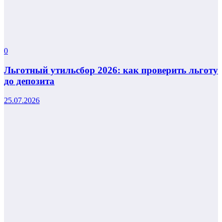
0
Льготный утильсбор 2026: как проверить льготу
до депозита
25.07.2026