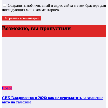
Сохранить моё имя, email и адрес сайта в этом браузере для
последующих моих комментариев.
Возможно, вы пропустили
Новое
СВХ Владивосток в 2026: как не переплатить за хранение
авто на таможне