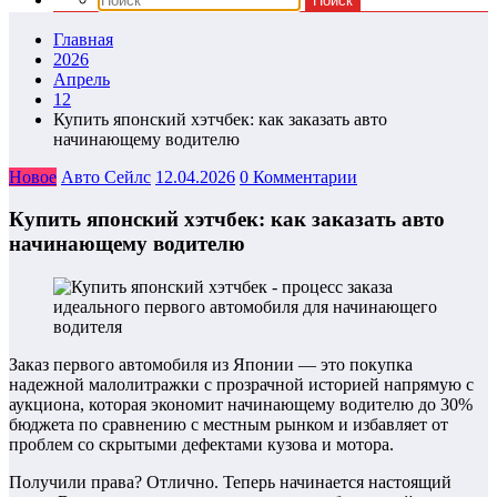
Главная
2026
Апрель
12
Купить японский хэтчбек: как заказать авто
начинающему водителю
Новое
Авто Сейлс
12.04.2026
0 Комментарии
Купить японский хэтчбек: как заказать авто
начинающему водителю
Заказ первого автомобиля из Японии — это покупка
надежной малолитражки с прозрачной историей напрямую с
аукциона, которая экономит начинающему водителю до 30%
бюджета по сравнению с местным рынком и избавляет от
проблем со скрытыми дефектами кузова и мотора.
Получили права? Отлично. Теперь начинается настоящий