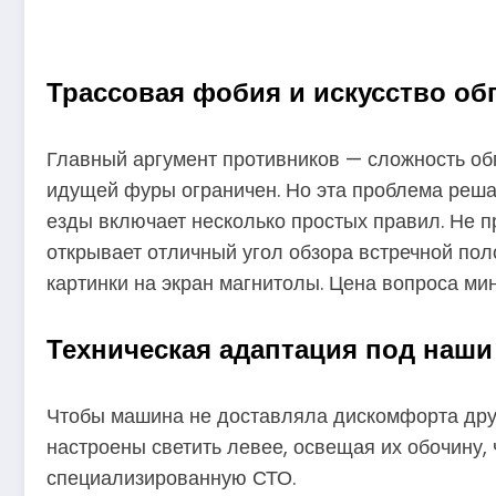
Трассовая фобия и искусство об
Главный аргумент противников — сложность обг
идущей фуры ограничен. Но эта проблема реша
езды включает несколько простых правил. Не 
открывает отличный угол обзора встречной пол
картинки на экран магнитолы. Цена вопроса ми
Техническая адаптация под наши
Чтобы машина не доставляла дискомфорта друг
настроены светить левее, освещая их обочину, 
специализированную СТО.