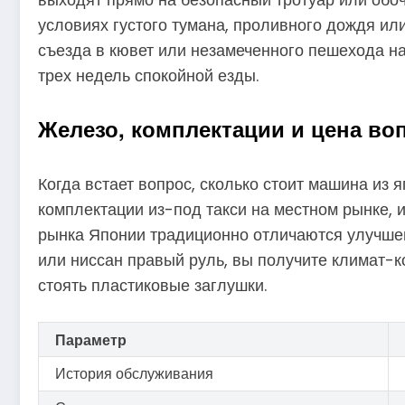
условиях густого тумана, проливного дождя ил
съезда в кювет или незамеченного пешехода на
трех недель спокойной езды.
Железо, комплектации и цена во
Когда встает вопрос, сколько стоит машина из 
комплектации из-под такси на местном рынке, 
рынка Японии традиционно отличаются улучшен
или ниссан правый руль, вы получите климат-к
стоять пластиковые заглушки.
Параметр
История обслуживания