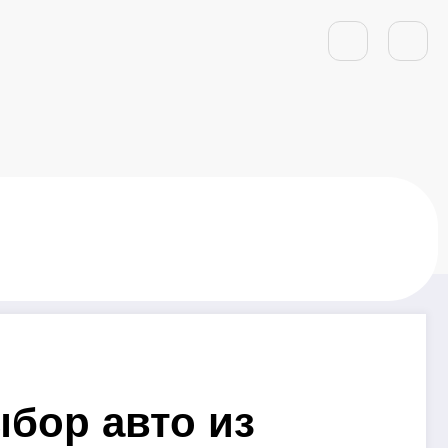
бор авто из