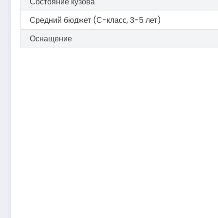
Состояние кузова
Средний бюджет (С-класс, 3-5 лет)
Оснащение