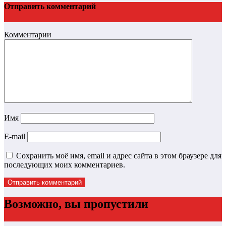
Отправить комментарий
Комментарии
Имя
E-mail
Сохранить моё имя, email и адрес сайта в этом браузере для
последующих моих комментариев.
Возможно, вы пропустили