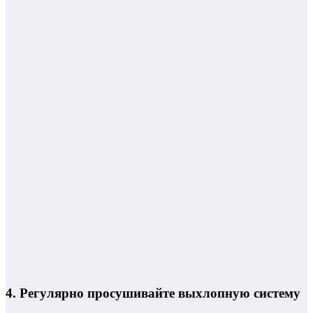
4. Регулярно просушивайте выхлопную систему