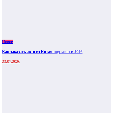
Новое
Как заказать авто из Китая под заказ в 2026
23.07.2026