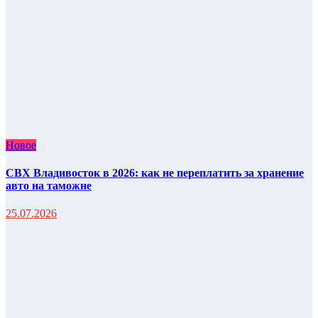
Новое
СВХ Владивосток в 2026: как не переплатить за хранение
авто на таможне
25.07.2026