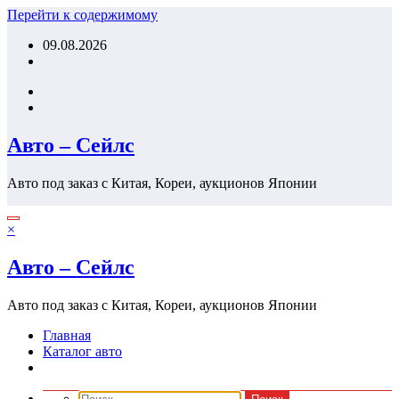
Перейти к содержимому
09.08.2026
Авто – Сейлс
Авто под заказ с Китая, Кореи, аукционов Японии
×
Авто – Сейлс
Авто под заказ с Китая, Кореи, аукционов Японии
Главная
Каталог авто