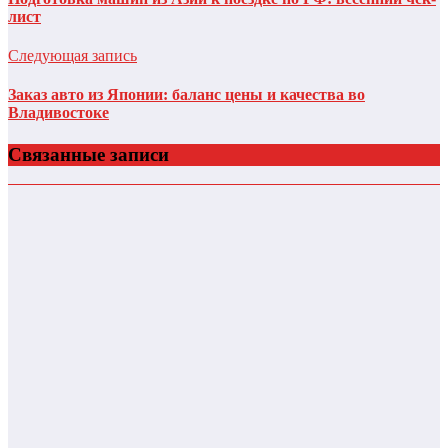
лист
Следующая запись
Заказ авто из Японии: баланс цены и качества во
Владивостоке
Связанные записи