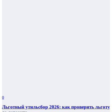
0
Льготный утильсбор 2026: как проверить льготу