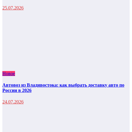
25.07.2026
Новое
Автовоз из Владивостока: как выбрать доставку авто по
России в 2026
24.07.2026