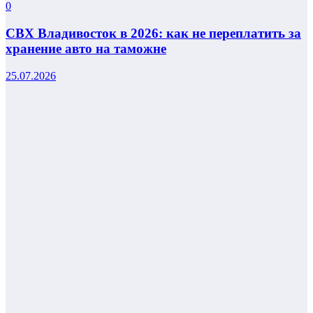
0
СВХ Владивосток в 2026: как не переплатить за
хранение авто на таможне
25.07.2026