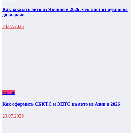
Как заказать авто из Японии в 2026: чек-лист от аукциона
до выдачи
24.07.2026
Новое
Как оформить СБКТС и ЭПТС на авто из Азии в 2026
23.07.2026