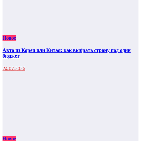
Новое
Авто из Кореи или Китая: как выбрать страну под один
бюджет
24.07.2026
Новое