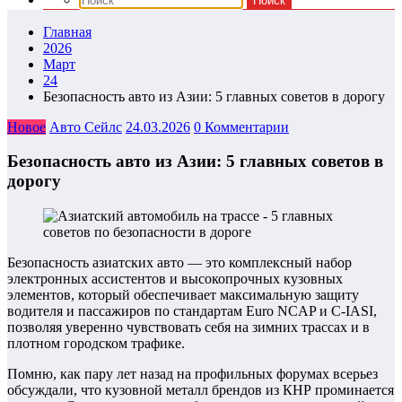
Главная
2026
Март
24
Безопасность авто из Азии: 5 главных советов в дорогу
Новое
Авто Сейлс
24.03.2026
0 Комментарии
Безопасность авто из Азии: 5 главных советов в
дорогу
Безопасность азиатских авто — это комплексный набор
электронных ассистентов и высокопрочных кузовных
элементов, который обеспечивает максимальную защиту
водителя и пассажиров по стандартам Euro NCAP и C-IASI,
позволяя уверенно чувствовать себя на зимних трассах и в
плотном городском трафике.
Помню, как пару лет назад на профильных форумах всерьез
обсуждали, что кузовной металл брендов из КНР проминается