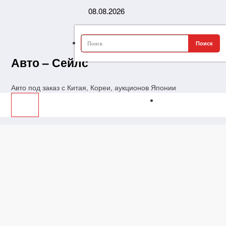
Перейти
08.08.2026
к
содержимому
Авто – Сейлс
Авто под заказ с Китая, Кореи, аукционов Японии