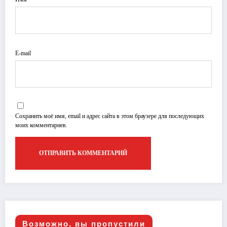
E-mail
Сохранить моё имя, email и адрес сайта в этом браузере для последующих
моих комментариев.
Возможно, вы пропустили