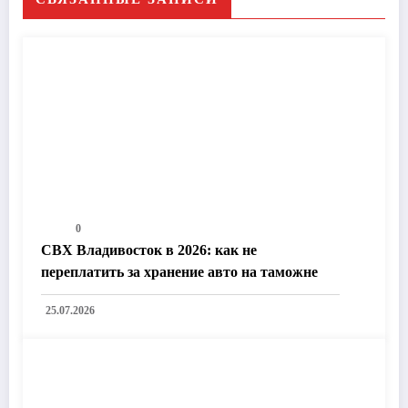
0
СВХ Владивосток в 2026: как не
переплатить за хранение авто на таможне
25.07.2026