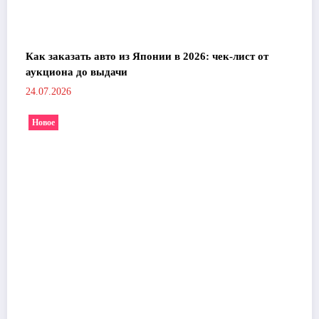
Как заказать авто из Японии в 2026: чек-лист от
аукциона до выдачи
24.07.2026
Новое