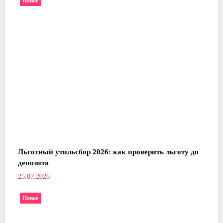
Новое
Льготный утильсбор 2026: как проверить льготу до
депозита
25.07.2026
Новое