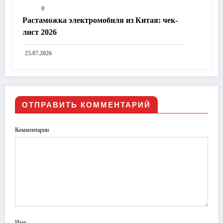
0
Растаможка электромобиля из Китая: чек-
лист 2026
25.07.2026
ОТПРАВИТЬ КОММЕНТАРИЙ
Комментарии
Имя