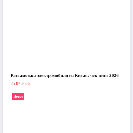
Растаможка электромобиля из Китая: чек-лист 2026
25.07.2026
Новое