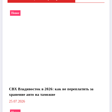
Новое
СВХ Владивосток в 2026: как не переплатить за
хранение авто на таможне
25.07.2026