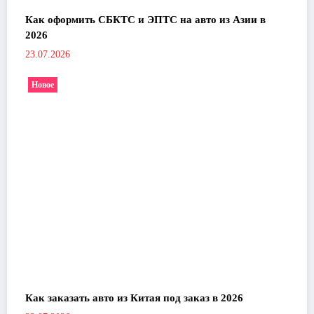
Как оформить СБКТС и ЭПТС на авто из Азии в
2026
23.07.2026
Новое
Как заказать авто из Китая под заказ в 2026