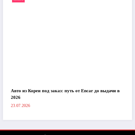
Авто из Кореи под заказ: путь от Encar до выдачи в
2026
23.07.2026