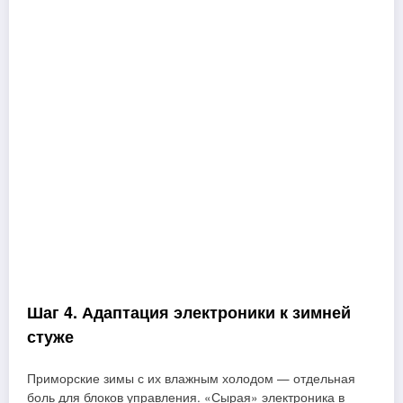
Шаг 4. Адаптация электроники к зимней
стуже
Приморские зимы с их влажным холодом — отдельная
боль для блоков управления. «Сырая» электроника в