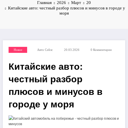
Главная
2026
Март
20
Китайские авто: честный разбор плюсов и минусов в городе у
моря
Новое
Авто Сейлс
20.03.2026
0 Комментарии
Китайские авто:
честный разбор
плюсов и минусов в
городе у моря