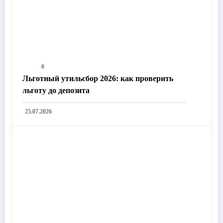
0
Льготный утильсбор 2026: как проверить
льготу до депозита
25.07.2026