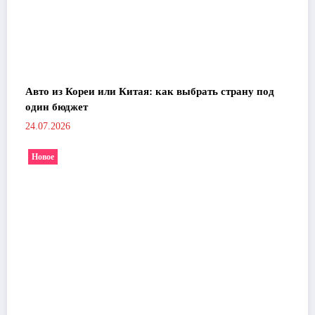
Авто из Кореи или Китая: как выбрать страну под
один бюджет
24.07.2026
Новое