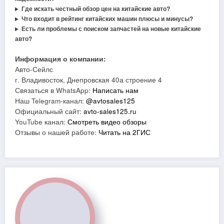
Где искать честный обзор цен на китайские авто?
Что входит в рейтинг китайских машин плюсы и минусы?
Есть ли проблемы с поиском запчастей на новые китайские
авто?
Информация о компании:
Авто-Сейлс
г. Владивосток, Днепровская 40а строение 4
Связаться в WhatsApp:
Написать нам
Наш Telegram-канал:
@avtosales125
Официальный сайт:
avto-sales125.ru
YouTube канал:
Смотреть видео обзоры
Отзывы о нашей работе:
Читать на 2ГИС