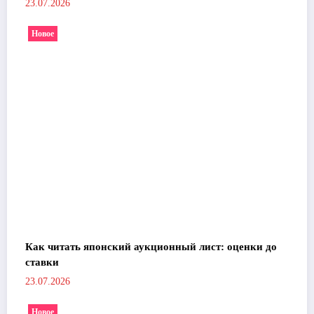
23.07.2026
Новое
Как читать японский аукционный лист: оценки до
ставки
23.07.2026
Новое