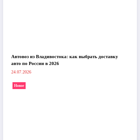
Автовоз из Владивостока: как выбрать доставку
авто по России в 2026
24.07.2026
Новое