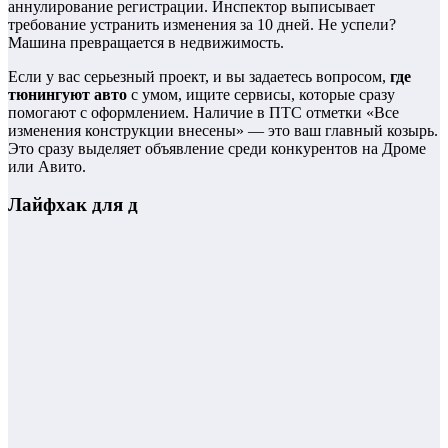
аннулирование регистрации. Инспектор выписывает
требование устранить изменения за 10 дней. Не успели?
Машина превращается в недвижимость.
Если у вас серьезный проект, и вы задаетесь вопросом,
где
тюнингуют авто
с умом, ищите сервисы, которые сразу
помогают с оформлением. Наличие в ПТС отметки «Все
изменения конструкции внесены» — это ваш главный козырь.
Это сразу выделяет объявление среди конкурентов на Дроме
или Авито.
Лайфхак для д