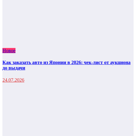
Новое
Как заказать авто из Японии в 2026: чек-лист от аукциона
до выдачи
24.07.2026