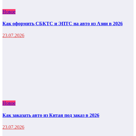
Новое
Как оформить СБКТС и ЭПТС на авто из Азии в 2026
23.07.2026
Новое
Как заказать авто из Китая под заказ в 2026
23.07.2026