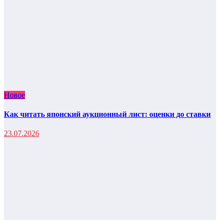
Новое
Как читать японский аукционный лист: оценки до ставки
23.07.2026