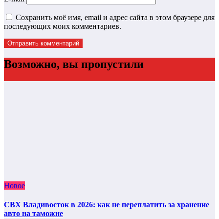
Сохранить моё имя, email и адрес сайта в этом браузере для
последующих моих комментариев.
Возможно, вы пропустили
Новое
СВХ Владивосток в 2026: как не переплатить за хранение
авто на таможне