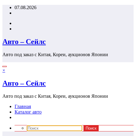
Перейти
07.08.2026
к
содержимому
Авто – Сейлс
Авто под заказ с Китая, Кореи, аукционов Японии
×
Авто – Сейлс
Авто под заказ с Китая, Кореи, аукционов Японии
Главная
Каталог авто