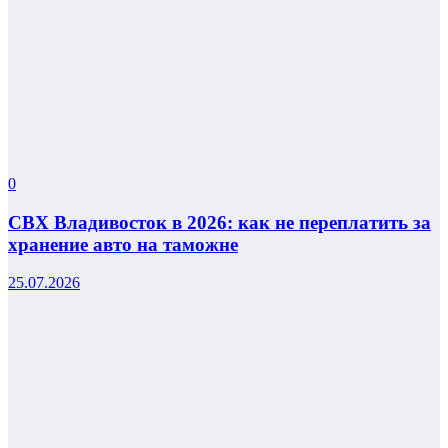
0
СВХ Владивосток в 2026: как не переплатить за
хранение авто на таможне
25.07.2026