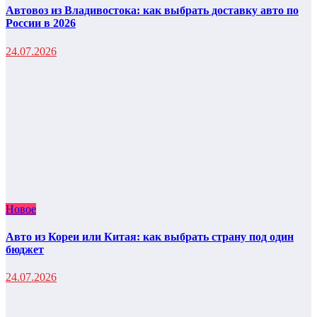
Автовоз из Владивостока: как выбрать доставку авто по
России в 2026
24.07.2026
Новое
Авто из Кореи или Китая: как выбрать страну под один
бюджет
24.07.2026