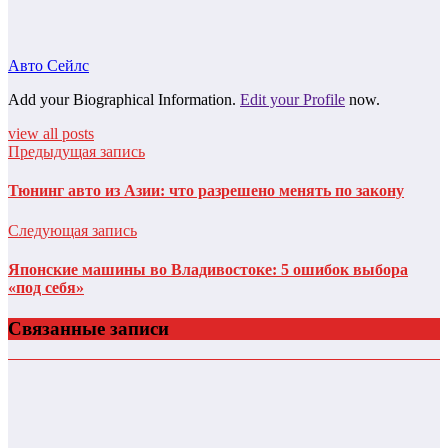
Авто Сейлс
Add your Biographical Information.
Edit your Profile
now.
view all posts
Предыдущая запись
Тюнинг авто из Азии: что разрешено менять по закону
Следующая запись
Японские машины во Владивостоке: 5 ошибок выбора
«под себя»
Связанные записи