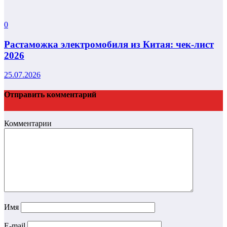
0
Растаможка электромобиля из Китая: чек-лист
2026
25.07.2026
Отправить комментарий
Комментарии
Имя
E-mail