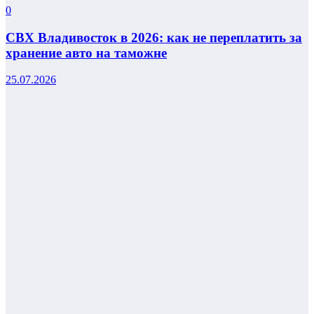
0
СВХ Владивосток в 2026: как не переплатить за
хранение авто на таможне
25.07.2026