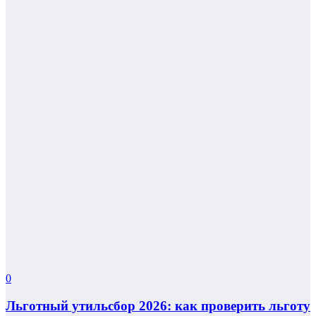
0
Льготный утильсбор 2026: как проверить льготу