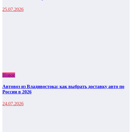
25.07.2026
Новое
Автовоз из Владивостока: как выбрать доставку авто по
России в 2026
24.07.2026