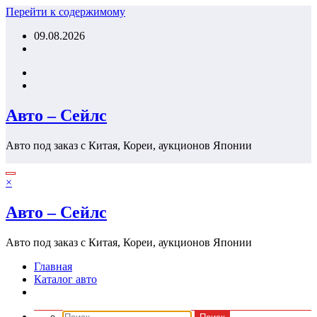
Перейти к содержимому
09.08.2026
Авто – Сейлс
Авто под заказ с Китая, Кореи, аукционов Японии
×
Авто – Сейлс
Авто под заказ с Китая, Кореи, аукционов Японии
Главная
Каталог авто