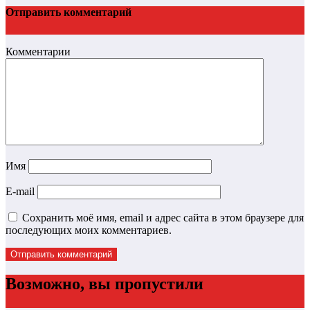
Отправить комментарий
Комментарии
Имя
E-mail
Сохранить моё имя, email и адрес сайта в этом браузере для
последующих моих комментариев.
Возможно, вы пропустили