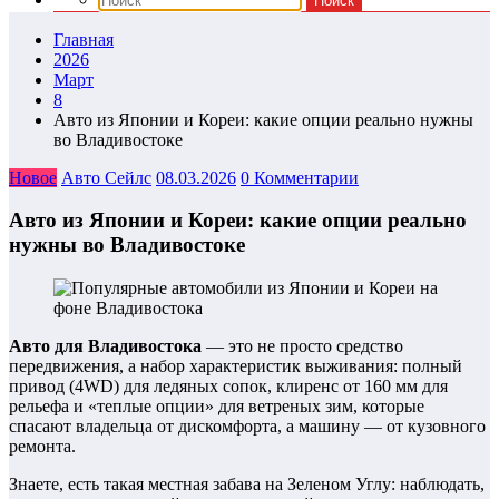
Главная
2026
Март
8
Авто из Японии и Кореи: какие опции реально нужны
во Владивостоке
Новое
Авто Сейлс
08.03.2026
0 Комментарии
Авто из Японии и Кореи: какие опции реально
нужны во Владивостоке
Авто для Владивостока
— это не просто средство
передвижения, а набор характеристик выживания: полный
привод (4WD) для ледяных сопок, клиренс от 160 мм для
рельефа и «теплые опции» для ветреных зим, которые
спасают владельца от дискомфорта, а машину — от кузовного
ремонта.
Знаете, есть такая местная забава на Зеленом Углу: наблюдать,