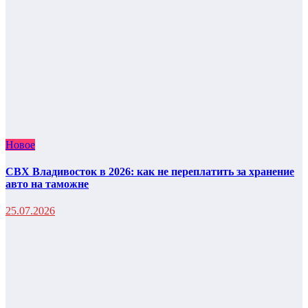
Новое
СВХ Владивосток в 2026: как не переплатить за хранение
авто на таможне
25.07.2026