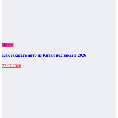
Новое
Как заказать авто из Китая под заказ в 2026
23.07.2026