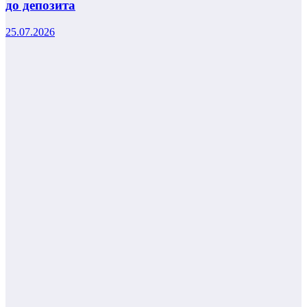
до депозита
25.07.2026