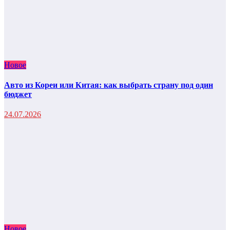
Новое
Авто из Кореи или Китая: как выбрать страну под один
бюджет
24.07.2026
Новое