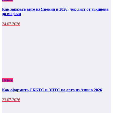
Как заказать авто из Японии в 2026: чек-лист от аукциона
до выдачи
24.07.2026
Новое
Как оформить СБКТС и ЭПТС на авто из Азии в 2026
23.07.2026