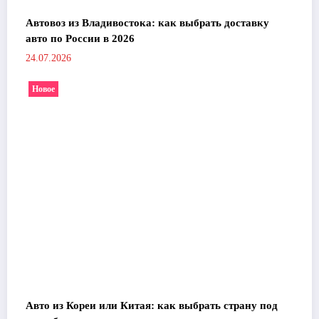
Автовоз из Владивостока: как выбрать доставку
авто по России в 2026
24.07.2026
Новое
Авто из Кореи или Китая: как выбрать страну под