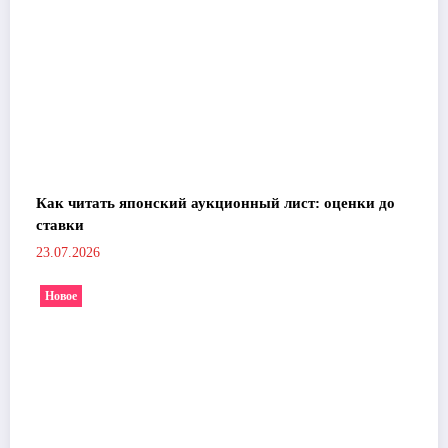
Как читать японский аукционный лист: оценки до
ставки
23.07.2026
Новое