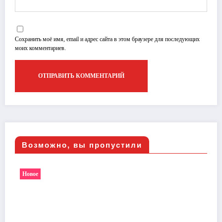
Сохранить моё имя, email и адрес сайта в этом браузере для последующих
моих комментариев.
Возможно, вы пропустили
Новое