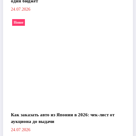
один бюджет
24.07.2026
Новое
Как заказать авто из Японии в 2026: чек-лист от
аукциона до выдачи
24.07.2026