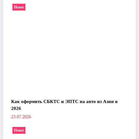
Новое
Как оформить СБКТС и ЭПТС на авто из Азии в
2026
23.07.2026
Новое