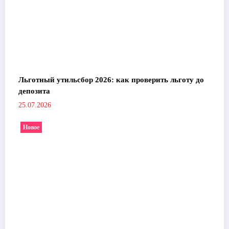
Льготный утильсбор 2026: как проверить льготу до
депозита
25.07.2026
Новое