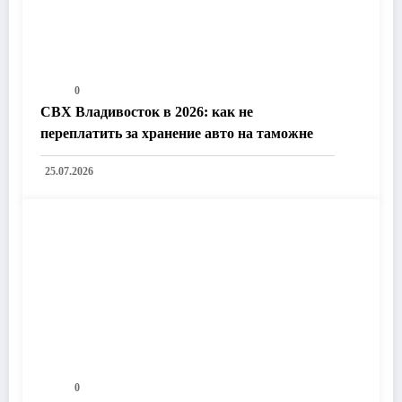
0
СВХ Владивосток в 2026: как не
переплатить за хранение авто на таможне
25.07.2026
0