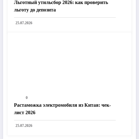
Льготный утильсбор 2026: как проверить
льготу до депозита
25.07.2026
0
Растаможка электромобиля из Китая: чек-
лист 2026
25.07.2026