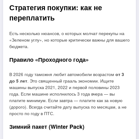
Стратегия покупки: как не
переплатить
Есть несколько нюансов, о которых молчат перекупы на
«Зеленом углу», но которые критически важны для вашего
бюджета.
Правило «Проходного года»
В 2026 году таможня любит автомобили возрастом
от 3
до 5 лет
. Это священный грааль экономии. Ищите
машины выпуска 2021, 2022 и первой половины 2023
года. Если машине исполнилось 3 года вчера — вы
платите минимум. Если завтра — платите как за новую
(дорого). Всегда считайте дату выпуска по месяцам, а не
просто по году в ПТС.
Зимний пакет (Winter Pack)