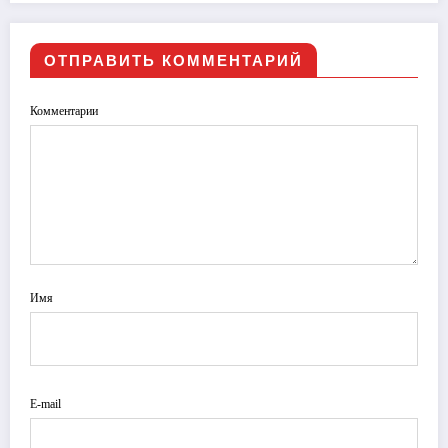
ОТПРАВИТЬ КОММЕНТАРИЙ
Комментарии
Имя
E-mail