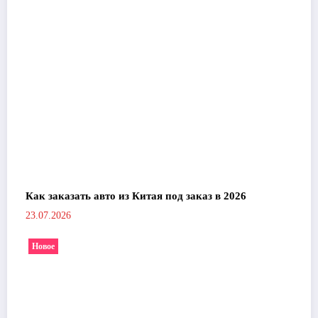
Как заказать авто из Китая под заказ в 2026
23.07.2026
Новое