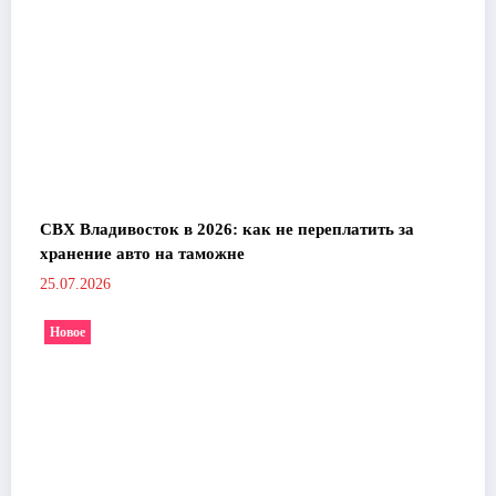
СВХ Владивосток в 2026: как не переплатить за
хранение авто на таможне
25.07.2026
Новое