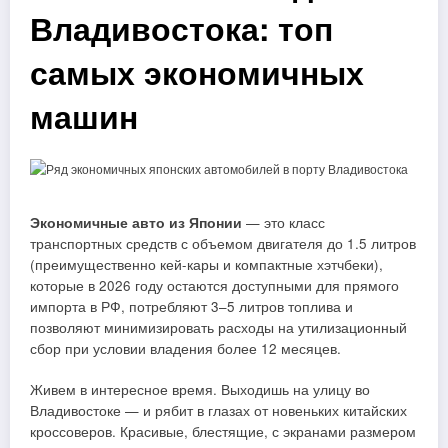
Владивостока: топ
самых экономичных
машин
Экономичные авто из Японии
— это класс
транспортных средств с объемом двигателя до 1.5 литров
(преимущественно кей-кары и компактные хэтчбеки),
которые в 2026 году остаются доступными для прямого
импорта в РФ, потребляют 3–5 литров топлива и
позволяют минимизировать расходы на утилизационный
сбор при условии владения более 12 месяцев.
Живем в интересное время. Выходишь на улицу во
Владивостоке — и рябит в глазах от новеньких китайских
кроссоверов. Красивые, блестящие, с экранами размером