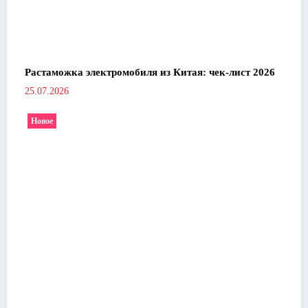
Растаможка электромобиля из Китая: чек-лист 2026
25.07.2026
Новое