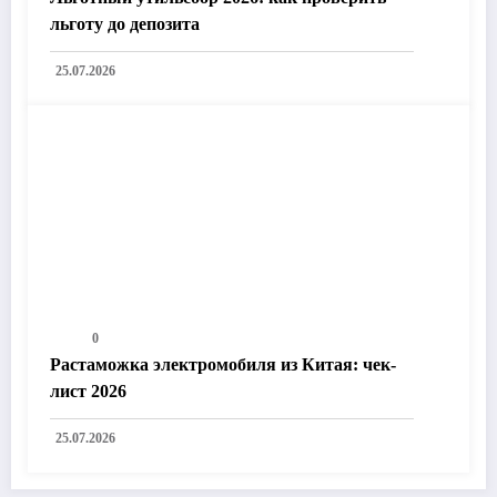
льготу до депозита
25.07.2026
0
Растаможка электромобиля из Китая: чек-
лист 2026
25.07.2026