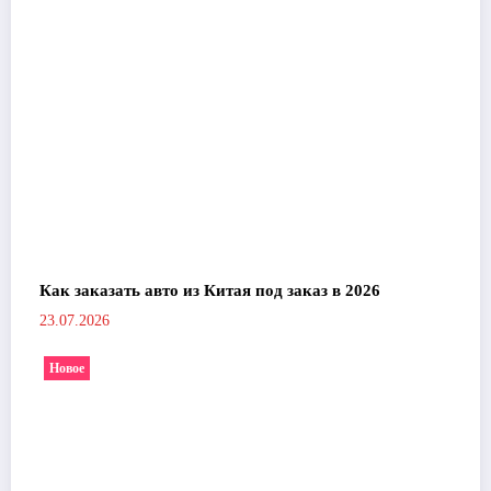
Как заказать авто из Китая под заказ в 2026
23.07.2026
Новое