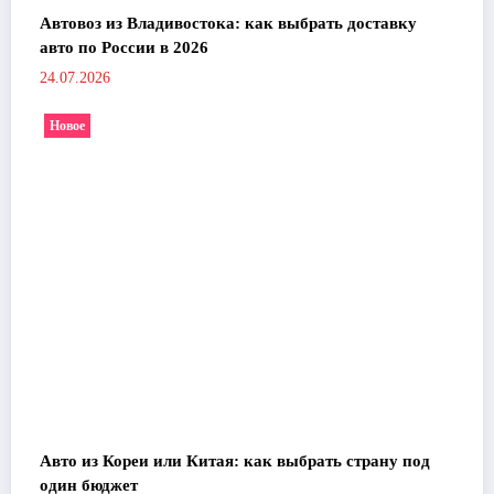
Автовоз из Владивостока: как выбрать доставку
авто по России в 2026
24.07.2026
Новое
Авто из Кореи или Китая: как выбрать страну под
один бюджет