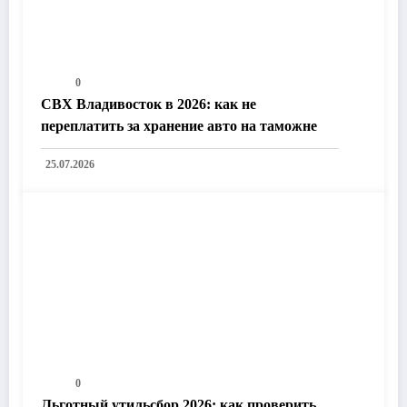
0
СВХ Владивосток в 2026: как не
переплатить за хранение авто на таможне
25.07.2026
0
Льготный утильсбор 2026: как проверить