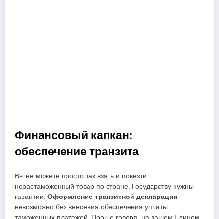
Финансовый капкан:
обеспечение транзита
Вы не можете просто так взять и повезти
нерастаможенный товар по стране. Государству нужны
гарантии.
Оформление транзитной декларации
невозможно без внесения обеспечения уплаты
таможенных платежей. Проще говоря, на вашем Едином