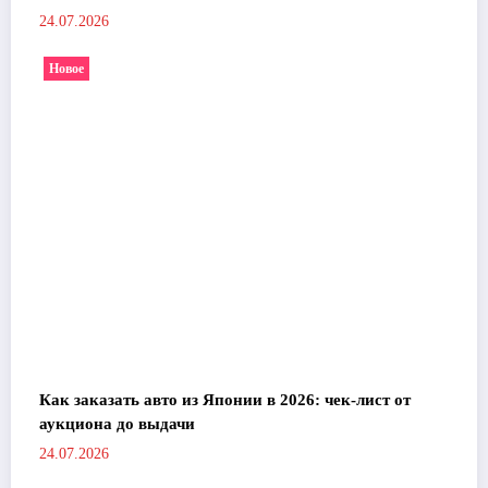
24.07.2026
Новое
Как заказать авто из Японии в 2026: чек-лист от
аукциона до выдачи
24.07.2026