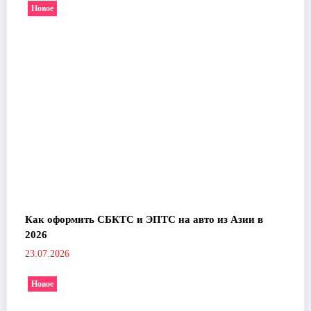
Новое
Как оформить СБКТС и ЭПТС на авто из Азии в
2026
23.07.2026
Новое