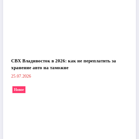
СВХ Владивосток в 2026: как не переплатить за
хранение авто на таможне
25.07.2026
Новое