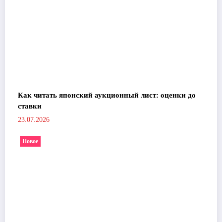
Как читать японский аукционный лист: оценки до
ставки
23.07.2026
Новое