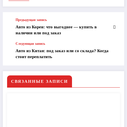
Предыдущая запись
Авто из Кореи: что выгоднее — купить в
наличии или под заказ
Следующая запись
Авто из Китая: под заказ или со склада? Когда
стоит переплатить
СВЯЗАННЫЕ ЗАПИСИ