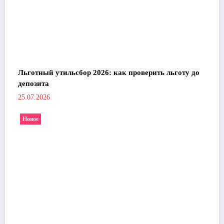
Льготный утильсбор 2026: как проверить льготу до
депозита
25.07.2026
Новое