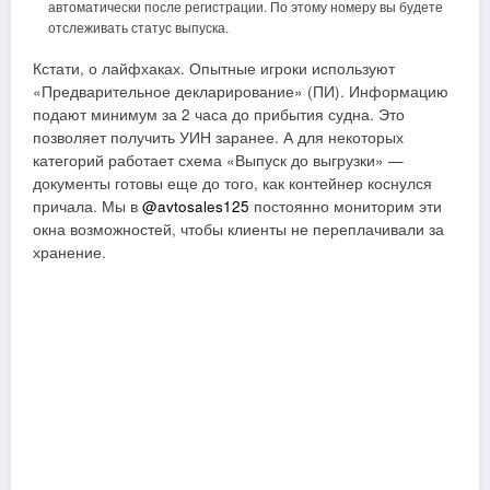
автоматически после регистрации. По этому номеру вы будете
отслеживать статус выпуска.
Кстати, о лайфхаках. Опытные игроки используют
«Предварительное декларирование» (ПИ). Информацию
подают минимум за 2 часа до прибытия судна. Это
позволяет получить УИН заранее. А для некоторых
категорий работает схема «Выпуск до выгрузки» —
документы готовы еще до того, как контейнер коснулся
причала. Мы в
@avtosales125
постоянно мониторим эти
окна возможностей, чтобы клиенты не переплачивали за
хранение.