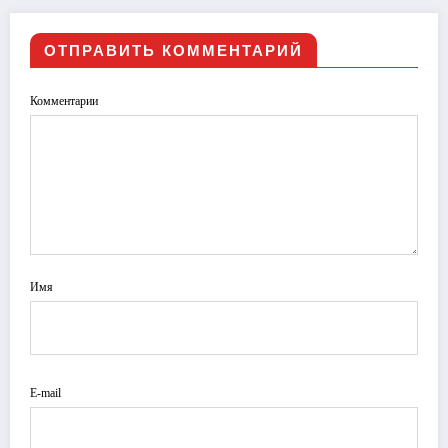
ОТПРАВИТЬ КОММЕНТАРИЙ
Комментарии
Имя
E-mail