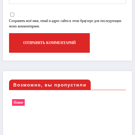
Сохранить моё имя, email и адрес сайта в этом браузере для последующих
моих комментариев.
Возможно, вы пропустили
Новое