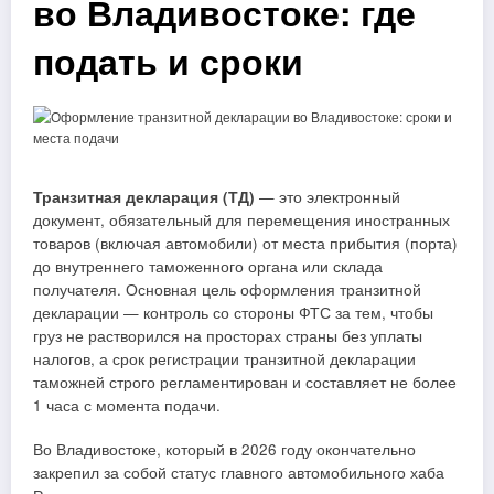
во Владивостоке: где
подать и сроки
Транзитная декларация (ТД)
— это электронный
документ, обязательный для перемещения иностранных
товаров (включая автомобили) от места прибытия (порта)
до внутреннего таможенного органа или склада
получателя. Основная цель оформления транзитной
декларации — контроль со стороны ФТС за тем, чтобы
груз не растворился на просторах страны без уплаты
налогов, а срок регистрации транзитной декларации
таможней строго регламентирован и составляет не более
1 часа с момента подачи.
Во Владивостоке, который в 2026 году окончательно
закрепил за собой статус главного автомобильного хаба