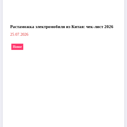
Растаможка электромобиля из Китая: чек-лист 2026
25.07.2026
Новое