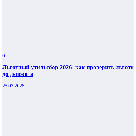
0
Льготный утильсбор 2026: как проверить льготу
до депозита
25.07.2026