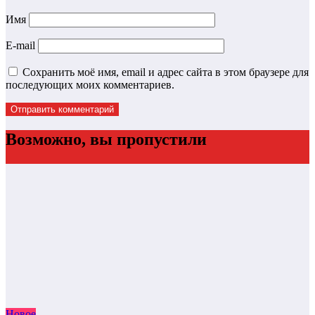
Имя
E-mail
Сохранить моё имя, email и адрес сайта в этом браузере для
последующих моих комментариев.
Возможно, вы пропустили
Новое