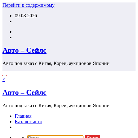
Перейти к содержимому
09.08.2026
Авто – Сейлс
Авто под заказ с Китая, Кореи, аукционов Японии
×
Авто – Сейлс
Авто под заказ с Китая, Кореи, аукционов Японии
Главная
Каталог авто