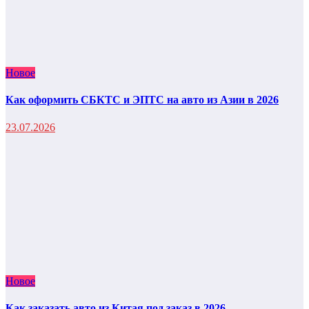
Новое
Как оформить СБКТС и ЭПТС на авто из Азии в 2026
23.07.2026
Новое
Как заказать авто из Китая под заказ в 2026