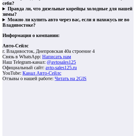
себя?
Правда ли, что дизельные корейцы холодные для нашей
зимы?
Можно ли купить авто через вас, если я нахожусь не во
Владивостоке?
Информация о компании:
Авто-Сейлс
г. Владивосток, Днепровская 40а строение 4
Связь в WhatsApp:
Написать нам
Наш Telegram-канал:
@avtosales125
Официальный сайт:
avto-sales125.ru
YouTube:
Канал Авто-Сейлс
Отзывы о нашей работе:
Читать на 2GIS