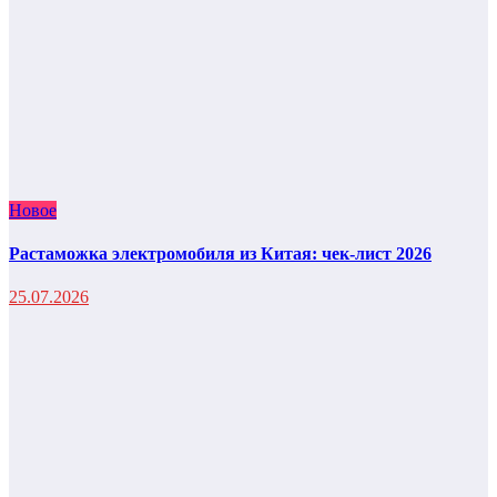
Новое
Растаможка электромобиля из Китая: чек-лист 2026
25.07.2026