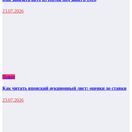
23.07.2026
Новое
Как читать японский аукционный лист: оценки до ставки
23.07.2026