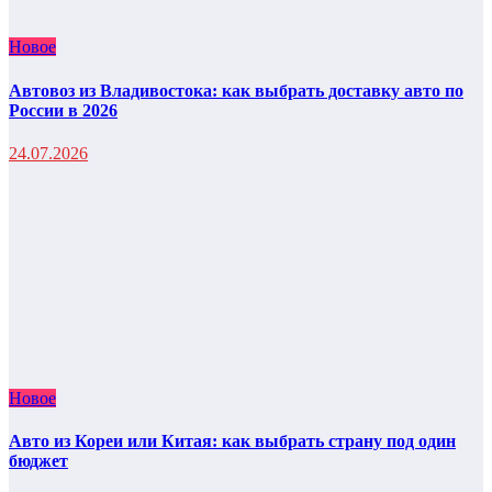
Новое
Автовоз из Владивостока: как выбрать доставку авто по
России в 2026
24.07.2026
Новое
Авто из Кореи или Китая: как выбрать страну под один
бюджет