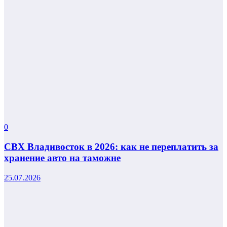
0
СВХ Владивосток в 2026: как не переплатить за
хранение авто на таможне
25.07.2026