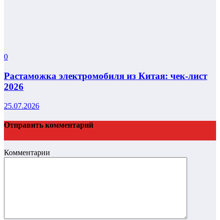
0
Растаможка электромобиля из Китая: чек-лист
2026
25.07.2026
Отправить комментарий
Комментарии