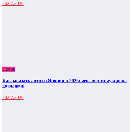
24.07.2026
Новое
Как заказать авто из Японии в 2026: чек-лист от аукциона
до выдачи
24.07.2026