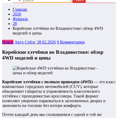
Главная
2026
Февраль
28
Корейские хэтчбеки во Владивостоке: обзор 4WD
моделей и цены
Новое
Авто Сейлс
28.02.2026
0 Комментарии
Корейские хэтчбеки во Владивостоке: обзор
4WD моделей и цены
Корейские хэтчбеки с полным приводом (4WD)
— это класс
компактных городских автомобилей (CUV), которые
объединяют габариты и управляемость классического
хэтчбека с проходимостью кроссовера. Такой формат
позволяет уверенно парковаться в заснеженных дворах и
экономить на топливе без потери комфорта.
Почти каждый день мы сталкиваемся с одной и той же