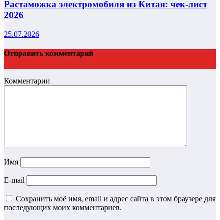
Растаможка электромобиля из Китая: чек-лист
2026
25.07.2026
Отправить комментарий
Комментарии
Имя
E-mail
Сохранить моё имя, email и адрес сайта в этом браузере для
последующих моих комментариев.