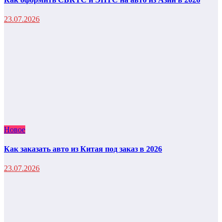
23.07.2026
Новое
Как заказать авто из Китая под заказ в 2026
23.07.2026