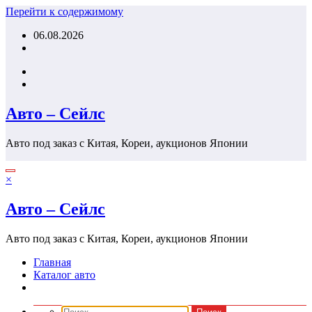
Перейти к содержимому
06.08.2026
Авто – Сейлс
Авто под заказ с Китая, Кореи, аукционов Японии
×
Авто – Сейлс
Авто под заказ с Китая, Кореи, аукционов Японии
Главная
Каталог авто