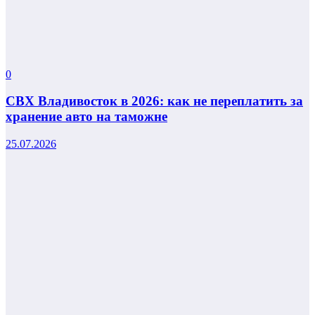
0
СВХ Владивосток в 2026: как не переплатить за
хранение авто на таможне
25.07.2026