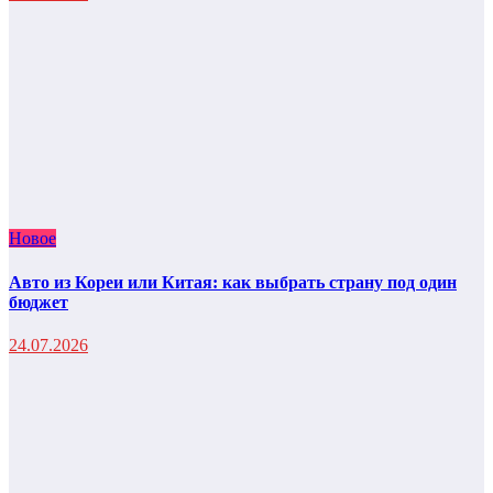
Новое
Авто из Кореи или Китая: как выбрать страну под один
бюджет
24.07.2026