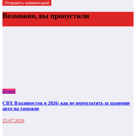
Возможно, вы пропустили
Новое
СВХ Владивосток в 2026: как не переплатить за хранение
авто на таможне
25.07.2026