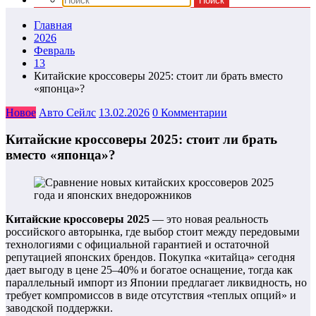
Главная
2026
Февраль
13
Китайские кроссоверы 2025: стоит ли брать вместо
«японца»?
Новое
Авто Сейлс
13.02.2026
0 Комментарии
Китайские кроссоверы 2025: стоит ли брать
вместо «японца»?
Китайские кроссоверы 2025
— это новая реальность
российского авторынка, где выбор стоит между передовыми
технологиями с официальной гарантией и остаточной
репутацией японских брендов. Покупка «китайца» сегодня
дает выгоду в цене 25–40% и богатое оснащение, тогда как
параллельный импорт из Японии предлагает ликвидность, но
требует компромиссов в виде отсутствия «теплых опций» и
заводской поддержки.