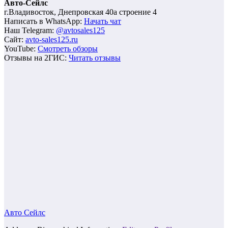
Авто-Сейлс
г.Владивосток, Днепровская 40а строение 4
Написать в WhatsApp:
Начать чат
Наш Telegram:
@avtosales125
Сайт:
avto-sales125.ru
YouTube:
Смотреть обзоры
Отзывы на 2ГИС:
Читать отзывы
Авто Сейлс