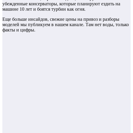
убежденные консерваторы, которые планируют ездить на
машине 10 лет и боятся турбин как огня.
Еще больше инсайдов, свежие цены на привоз и разборы
моделей мы публикуем в нашем канале. Там нет воды, только
факты и цифры.