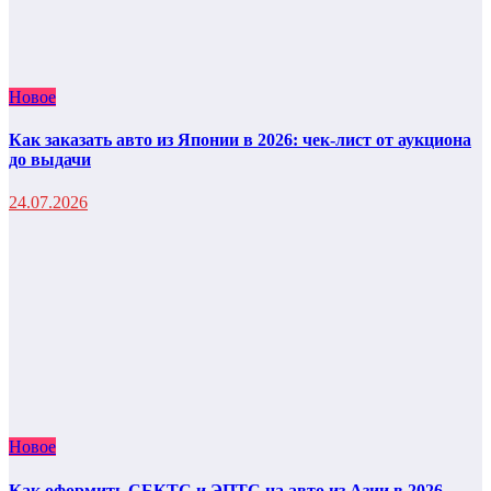
Новое
Как заказать авто из Японии в 2026: чек-лист от аукциона
до выдачи
24.07.2026
Новое
Как оформить СБКТС и ЭПТС на авто из Азии в 2026