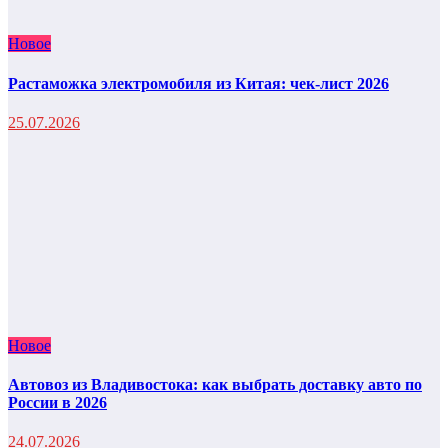
Новое
Растаможка электромобиля из Китая: чек-лист 2026
25.07.2026
Новое
Автовоз из Владивостока: как выбрать доставку авто по
России в 2026
24.07.2026