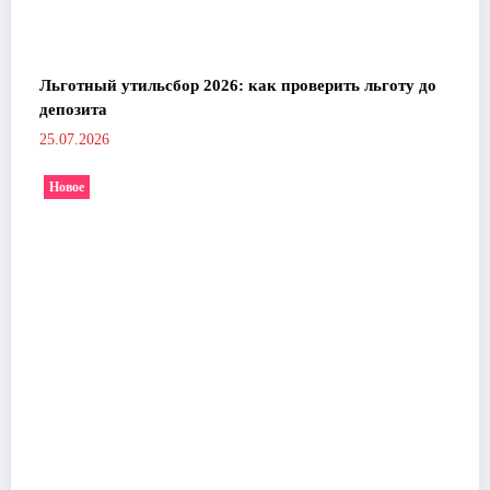
Льготный утильсбор 2026: как проверить льготу до
депозита
25.07.2026
Новое