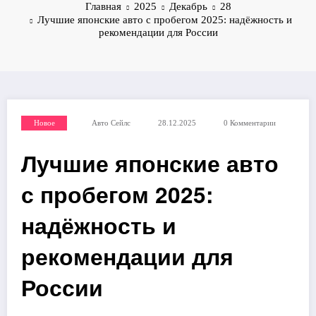
Главная
2025
Декабрь
28
Лучшие японские авто с пробегом 2025: надёжность и
рекомендации для России
Новое
Авто Сейлс
28.12.2025
0 Комментарии
Лучшие японские авто
с пробегом 2025:
надёжность и
рекомендации для
России