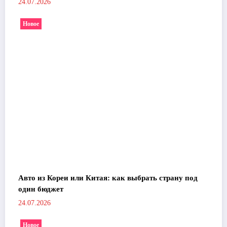
24.07.2026
Новое
Авто из Кореи или Китая: как выбрать страну под
один бюджет
24.07.2026
Новое