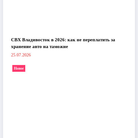
СВХ Владивосток в 2026: как не переплатить за
хранение авто на таможне
25.07.2026
Новое