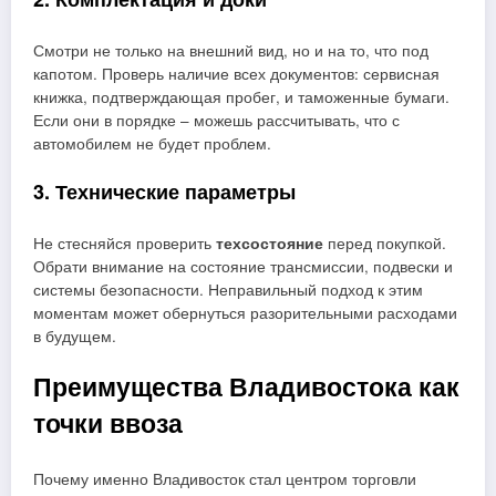
Смотри не только на внешний вид, но и на то, что под
капотом. Проверь наличие всех документов: сервисная
книжка, подтверждающая пробег, и таможенные бумаги.
Если они в порядке – можешь рассчитывать, что с
автомобилем не будет проблем.
3. Технические параметры
Не стесняйся проверить
техсостояние
перед покупкой.
Обрати внимание на состояние трансмиссии, подвески и
системы безопасности. Неправильный подход к этим
моментам может обернуться разорительными расходами
в будущем.
Преимущества Владивостока как
точки ввоза
Почему именно Владивосток стал центром торговли