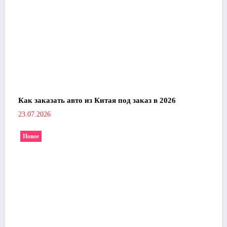
Как заказать авто из Китая под заказ в 2026
23.07.2026
Новое