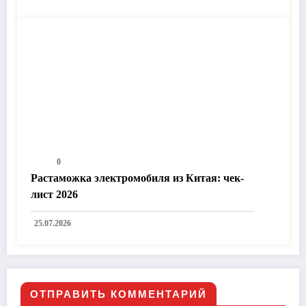
0
Растаможка электромобиля из Китая: чек-
лист 2026
25.07.2026
ОТПРАВИТЬ КОММЕНТАРИЙ