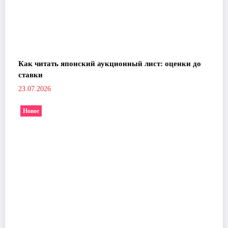
Как читать японский аукционный лист: оценки до
ставки
23.07.2026
Новое