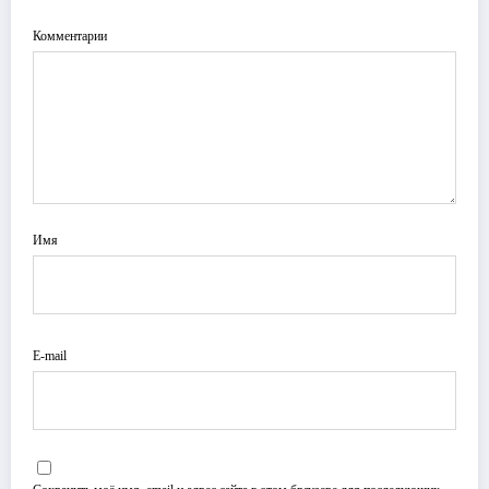
Комментарии
Имя
E-mail