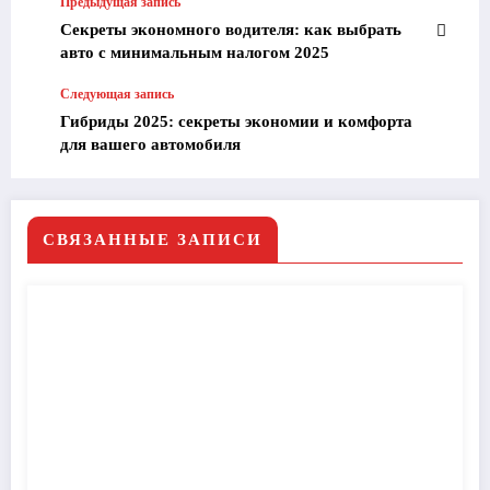
Предыдущая запись
Секреты экономного водителя: как выбрать
авто с минимальным налогом 2025
Следующая запись
Гибриды 2025: секреты экономии и комфорта
для вашего автомобиля
СВЯЗАННЫЕ ЗАПИСИ