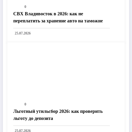
0
СВХ Владивосток в 2026: как не
переплатить за хранение авто на таможне
25.07.2026
0
Льготный утильсбор 2026: как проверить
льготу до депозита
25.07.2026