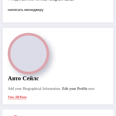
написать менеджеру
Авто Сейлс
Add your Biographical Information.
Edit your Profile
now.
View All Posts