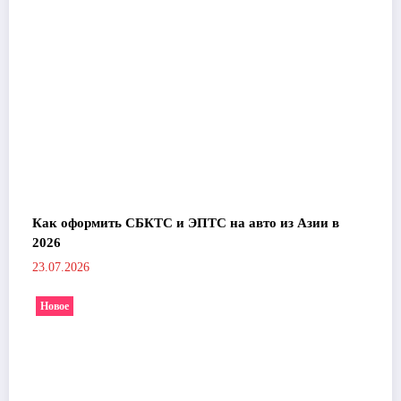
Как оформить СБКТС и ЭПТС на авто из Азии в
2026
23.07.2026
Новое