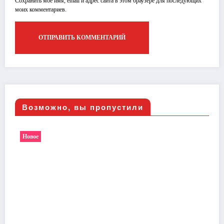
Сохранить моё имя, email и адрес сайта в этом браузере для последующих
моих комментариев.
Возможно, вы пропустили
Новое