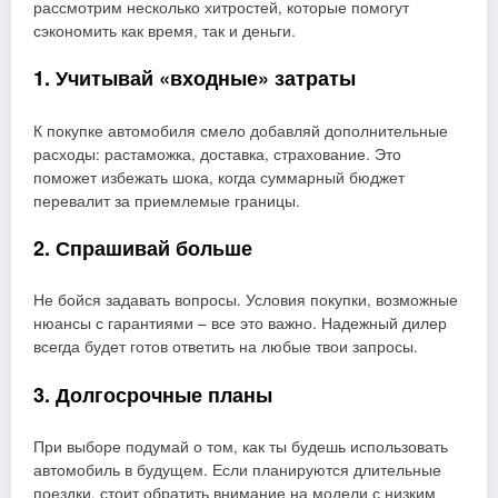
рассмотрим несколько хитростей, которые помогут
сэкономить как время, так и деньги.
1. Учитывай «входные» затраты
К покупке автомобиля смело добавляй дополнительные
расходы: растаможка, доставка, страхование. Это
поможет избежать шока, когда суммарный бюджет
перевалит за приемлемые границы.
2. Спрашивай больше
Не бойся задавать вопросы. Условия покупки, возможные
нюансы с гарантиями – все это важно. Надежный дилер
всегда будет готов ответить на любые твои запросы.
3. Долгосрочные планы
При выборе подумай о том, как ты будешь использовать
автомобиль в будущем. Если планируются длительные
поездки, стоит обратить внимание на модели с низким