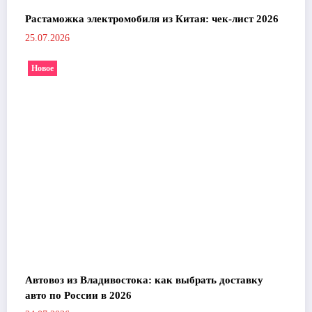
Растаможка электромобиля из Китая: чек-лист 2026
25.07.2026
Новое
Автовоз из Владивостока: как выбрать доставку
авто по России в 2026