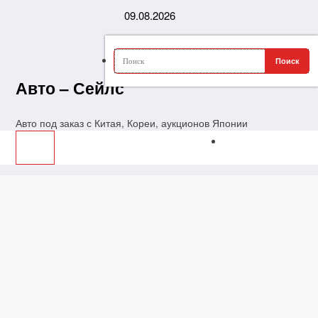
Перейти
09.08.2026
к
содержимому
Авто – Сейлс
Авто под заказ с Китая, Кореи, аукционов Японии