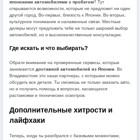
японскими автомобилями с пробегом
? Тут
открываются возможности, которые не предложит ни один
другой город. Во-первых, близость к Японии. Во-вторых,
культурное понимание и налаженные связи. Местные
дилеры могут предложить тебе не только широкий выбор
автомобилей, но и высококачественные консультации.
Где искать и что выбирать?
Обрати внимание на проверенные сервисы, которые
занимаются
доставкой автомобилей из Японии
. Во
Владивостоке это наши партнеры, с которыми можно
обсудить все детали. Ты сможешь не только заказать авто,
но и получить помощь в вопросах, касающихся
растаможки и технических осмотров.
Дополнительные хитрости и
лайфхаки
Теперь, когда ты разобрался с базовыми моментами,