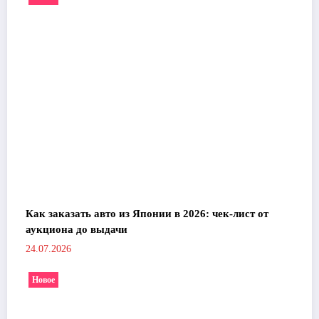
Как заказать авто из Японии в 2026: чек-лист от
аукциона до выдачи
24.07.2026
Новое