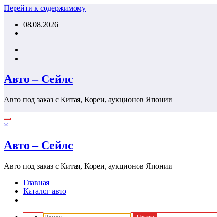
Перейти к содержимому
08.08.2026
Авто – Сейлс
Авто под заказ с Китая, Кореи, аукционов Японии
×
Авто – Сейлс
Авто под заказ с Китая, Кореи, аукционов Японии
Главная
Каталог авто