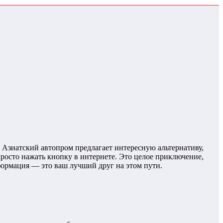
 Азиатский автопром предлагает интересную альтернативу,
росто нажать кнопку в интернете. Это целое приключение,
нформация — это ваш лучший друг на этом пути.