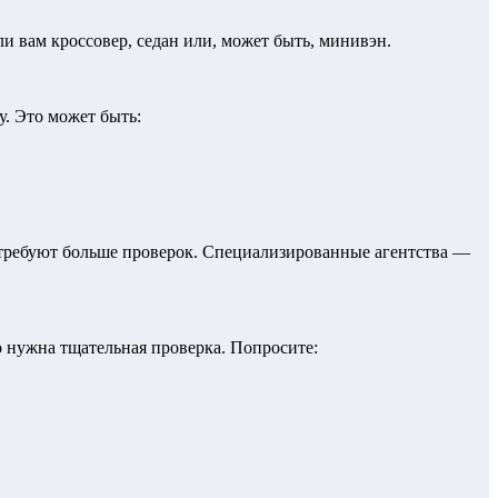
и вам кроссовер, седан или, может быть, минивэн.
у. Это может быть:
требуют больше проверок. Специализированные агентства —
о нужна тщательная проверка. Попросите: