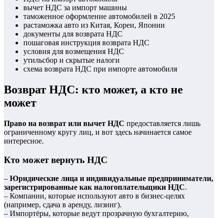
вычет НДС за импорт машины
таможенное оформление автомобилей в 2025
растаможка авто из Китая, Кореи, Японии
документы для возврата НДС
пошаговая инструкция возврата НДС
условия для возмещения НДС
утильсбор и скрытые налоги
схема возврата НДС при импорте автомобиля
Возврат НДС: кто может, а кто не
может
Право на возврат или вычет НДС
предоставляется лишь
ограниченному кругу лиц, и вот здесь начинается самое
интересное.
Кто может вернуть НДС
–
Юридические лица и индивидуальные предприниматели,
зарегистрированные как налогоплательщики НДС
.
– Компании, которые используют авто в бизнес-целях
(например, сдача в аренду, лизинг).
– Импортёры, которые ведут прозрачную бухгалтерию,