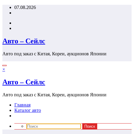
Перейти
07.08.2026
к
содержимому
Авто – Сейлс
Авто под заказ с Китая, Кореи, аукционов Японии
×
Авто – Сейлс
Авто под заказ с Китая, Кореи, аукционов Японии
Главная
Каталог авто