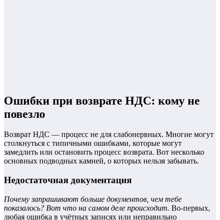
Ошибки при возврате НДС: кому не
повезло
Возврат НДС — процесс не для слабонервных. Многие могут
столкнуться с типичными ошибками, которые могут
замедлить или остановить процесс возврата. Вот несколько
основных подводных камней, о которых нельзя забывать.
Недостаточная документация
Почему запрашивают больше документов, чем тебе
показалось? Вот что на самом деле происходит.
Во-первых,
любая ошибка в учётных записях или неправильно