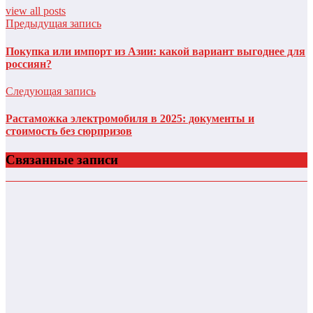
view all posts
Предыдущая запись
Покупка или импорт из Азии: какой вариант выгоднее для
россиян?
Следующая запись
Растаможка электромобиля в 2025: документы и
стоимость без сюрпризов
Связанные записи