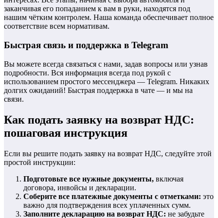
заканчивая его попаданием к вам в руки, находятся под
нашим чётким контролем. Наша команда обеспечивает полное
соответствие всем нормативам.
Быстрая связь и поддержка в Telegram
Вы можете всегда связаться с нами, задав вопросы или узнав
подробности. Вся информация всегда под рукой с
использованием простого мессенджера — Telegram. Никаких
долгих ожиданий! Быстрая поддержка в чате — и мы на
связи.
Как подать заявку на возврат НДС:
пошаговая инструкция
Если вы решите подать заявку на возврат НДС, следуйте этой
простой инструкции:
Подготовьте все нужные документы,
включая
договора, инвойсы и декларации.
Соберите все платежные документы с отметками:
это
важно для подтверждения всех уплаченных сумм.
Заполните декларацию на возврат НДС:
не забудьте