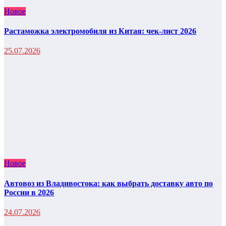
Новое
Растаможка электромобиля из Китая: чек-лист 2026
25.07.2026
Новое
Автовоз из Владивостока: как выбрать доставку авто по
России в 2026
24.07.2026