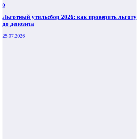
0
Льготный утильсбор 2026: как проверить льготу
до депозита
25.07.2026