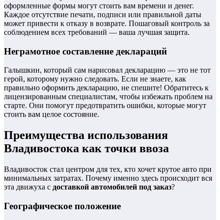
оформленные формы могут стоить вам времени и денег.
Каждое отсутствие печати, подписи или правильной даты
может привести к отказу в возврате. Пошаговый контроль за
соблюдением всех требований — ваша лучшая защита.
Неграмотное составление деклараций
Галышкин, который сам нарисовал декларацию — это не тот
герой, которому нужно следовать. Если не знаете, как
правильно оформить декларацию, не спешите! Обратитесь к
лицензированным специалистам, чтобы избежать проблем на
старте. Они помогут предотвратить ошибки, которые могут
стоить вам целое состояние.
Преимущества использования
Владивостока как точки ввоза
Владивосток стал центром для тех, кто хочет крутое авто при
минимальных затратах. Почему именно здесь происходит вся
эта движуха с
доставкой автомобилей под заказ
?
Географическое положение