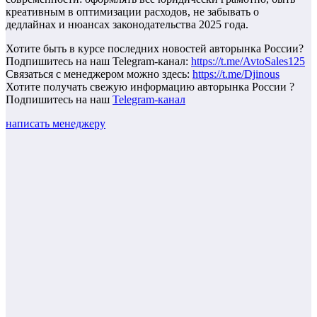
креативным в оптимизации расходов, не забывать о
дедлайнах и нюансах законодательства 2025 года.
Хотите быть в курсе последних новостей авторынка России?
Подпишитесь на наш Telegram-канал:
https://t.me/AvtoSales125
Связаться с менеджером можно здесь:
https://t.me/Djinous
Хотите получать свежую информацию авторынка России ?
Подпишитесь на наш
Telegram-канал
написать менеджеру