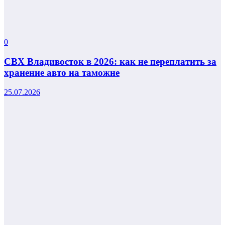
0
СВХ Владивосток в 2026: как не переплатить за
хранение авто на таможне
25.07.2026