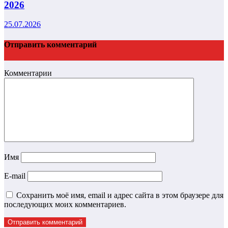
2026
25.07.2026
Отправить комментарий
Комментарии
Имя
E-mail
Сохранить моё имя, email и адрес сайта в этом браузере для
последующих моих комментариев.