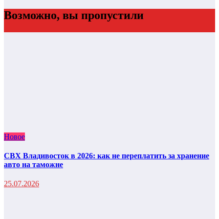
Возможно, вы пропустили
Новое
СВХ Владивосток в 2026: как не переплатить за хранение
авто на таможне
25.07.2026