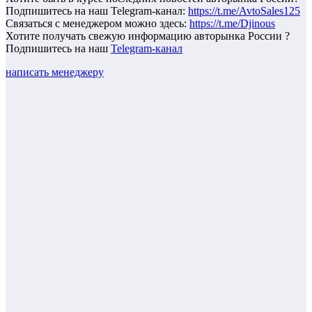
Подпишитесь на наш Telegram-канал:
https://t.me/AvtoSales125
Связаться с менеджером можно здесь:
https://t.me/Djinous
Хотите получать свежую информацию авторынка России ?
Подпишитесь на наш
Telegram-канал
написать менеджеру