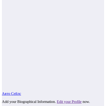
Авто Сейлс
Add your Biographical Information.
Edit your Profile
now.