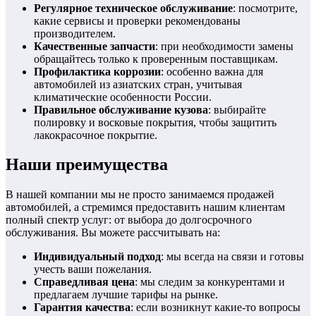
Регулярное техническое обслуживание
: посмотрите,
какие сервисы и проверки рекомендованы
производителем.
Качественные запчасти
: при необходимости замены
обращайтесь только к проверенным поставщикам.
Профилактика коррозии
: особенно важна для
автомобилей из азиатских стран, учитывая
климатические особенности России.
Правильное обслуживание кузова
: выбирайте
полировку и восковые покрытия, чтобы защитить
лакокрасочное покрытие.
Наши преимущества
В нашей компании мы не просто занимаемся продажей
автомобилей, а стремимся предоставить нашим клиентам
полный спектр услуг: от выбора до долгосрочного
обслуживания. Вы можете рассчитывать на:
Индивидуальный подход
: мы всегда на связи и готовы
учесть ваши пожелания.
Справедливая цена
: мы следим за конкурентами и
предлагаем лучшие тарифы на рынке.
Гарантия качества
: если возникнут какие-то вопросы