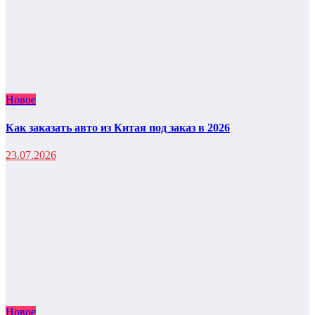
Новое
Как заказать авто из Китая под заказ в 2026
23.07.2026
Новое