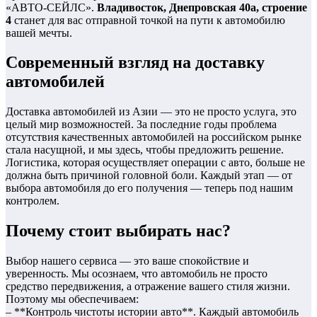
«АВТО-СЕЙЛС».
Владивосток, Днепровская 40а, строение
4
станет для вас отправной точкой на пути к автомобилю
вашей мечты.
Современный взгляд на доставку
автомобилей
Доставка автомобилей из Азии — это не просто услуга, это
целый мир возможностей. За последние годы проблема
отсутствия качественных автомобилей на российском рынке
стала насущной, и мы здесь, чтобы предложить решение.
Логистика, которая осуществляет операции с авто, больше не
должна быть причиной головной боли. Каждый этап — от
выбора автомобиля до его получения — теперь под нашим
контролем.
Почему стоит выбирать нас?
Выбор нашего сервиса — это ваше спокойствие и
уверенность. Мы осознаем, что автомобиль не просто
средство передвижения, а отражение вашего стиля жизни.
Поэтому мы обеспечиваем:
– **Контроль чистоты истории авто**. Каждый автомобиль