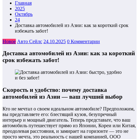
Главная
2025
Октябрь
24
Доставка автомобилей из Азии: как за короткий срок
избежать забот!
Новое
Авто Сейлс
24.10.2025
0 Комментарии
Доставка автомобилей из Азии: как за короткий
срок избежать забот!
Скорость и удобство: почему доставка
автомобилей из Азии — ваш лучший выбор
Кто не мечтал о своем идеальном автомобиле? Предположим,
вы представляете его: блестящий кузов, безупречный
интерьер и мощный двигатель. Теперь представьте, что ваш
автомобиль путешествует прямо из Японии, Кореи или Китая,
преодолевая расстояния, и замирает на горизонте — это не
просто мечта, это реальность с нашей компанией, ООО