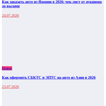
Как заказать авто из Японии в 2026: чек-лист от аукциона
до выдачи
24.07.2026
Новое
Как оформить СБКТС и ЭПТС на авто из Азии в 2026
23.07.2026