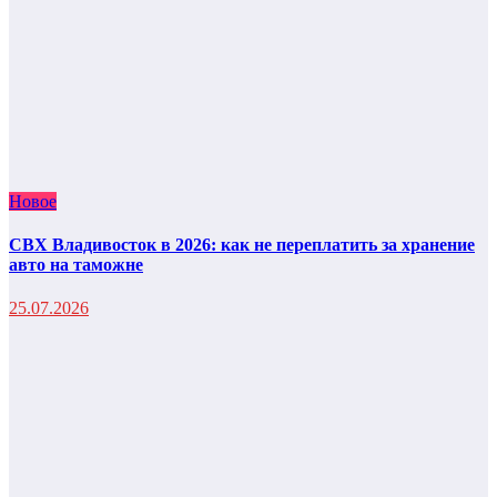
Новое
СВХ Владивосток в 2026: как не переплатить за хранение
авто на таможне
25.07.2026