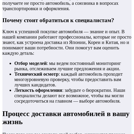
получаете не просто автомобиль, а союзника в вопросах
транспортировки и оформления.
Почему стоит обратиться к специалистам?
Ключ к успешной покупке автомобиля — знание и опыт. В
нашей компании работают профессионалы, которые не просто
знают, как устроена доставка из Японии, Кореи и Китая, но и
понимают ваши потребности. Они помогут вам оценить
каждую деталь:
Отбор моделей
: мы ведем постоянный мониторинг
рынка, отслеживаем лучшие предложения и акции.
Технический осмотр
: каждый автомобиль проходит
многоуровневую проверку, чтобы предоставить вам
лучших кандидатов.
Легкость оформления
: забудьте о бюрократии. Наши
специалисты делают все возможное, чтобы вы могли
сосредоточиться на главном — выборе автомобиля.
Процесс доставки автомобилей в вашу
жизнь