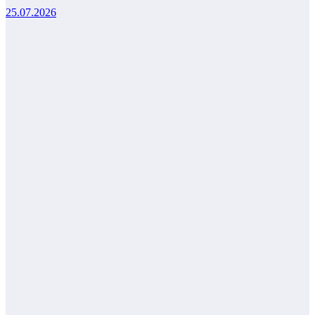
25.07.2026