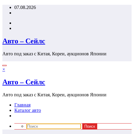
Перейти
07.08.2026
к
содержимому
Авто – Сейлс
Авто под заказ с Китая, Кореи, аукционов Японии
×
Авто – Сейлс
Авто под заказ с Китая, Кореи, аукционов Японии
Главная
Каталог авто