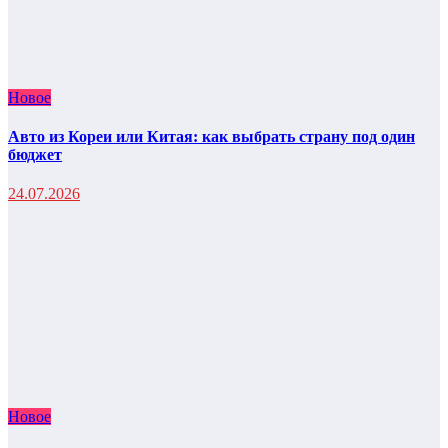
Новое
Авто из Кореи или Китая: как выбрать страну под один
бюджет
24.07.2026
Новое