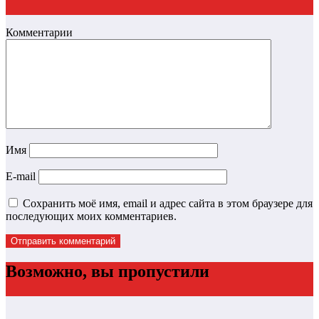
Комментарии
Имя
E-mail
Сохранить моё имя, email и адрес сайта в этом браузере для
последующих моих комментариев.
Возможно, вы пропустили