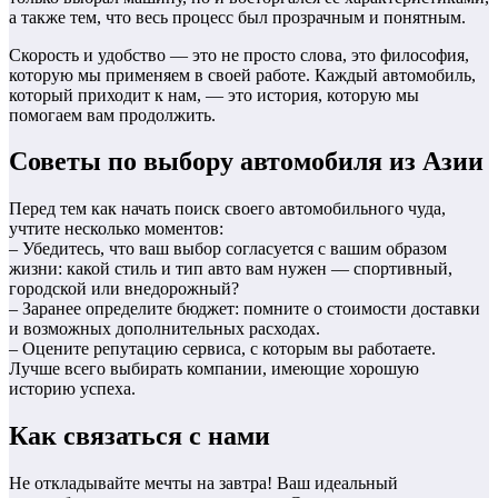
а также тем, что весь процесс был прозрачным и понятным.
Скорость и удобство — это не просто слова, это философия,
которую мы применяем в своей работе. Каждый автомобиль,
который приходит к нам, — это история, которую мы
помогаем вам продолжить.
Советы по выбору автомобиля из Азии
Перед тем как начать поиск своего автомобильного чуда,
учтите несколько моментов:
– Убедитесь, что ваш выбор согласуется с вашим образом
жизни: какой стиль и тип авто вам нужен — спортивный,
городской или внедорожный?
– Заранее определите бюджет: помните о стоимости доставки
и возможных дополнительных расходах.
– Оцените репутацию сервиса, с которым вы работаете.
Лучше всего выбирать компании, имеющие хорошую
историю успеха.
Как связаться с нами
Не откладывайте мечты на завтра! Ваш идеальный