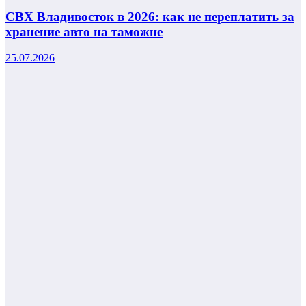
СВХ Владивосток в 2026: как не переплатить за
хранение авто на таможне
25.07.2026