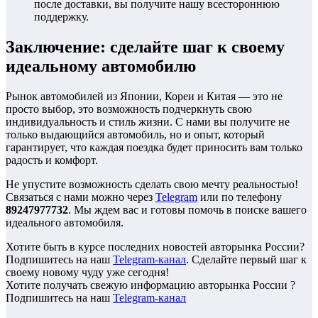
после доставки, вы получите нашу всестороннюю
поддержку.
Заключение: сделайте шаг к своему
идеальному автомобилю
Рынок автомобилей из Японии, Кореи и Китая — это не
просто выбор, это возможность подчеркнуть свою
индивидуальность и стиль жизни. С нами вы получите не
только выдающийся автомобиль, но и опыт, который
гарантирует, что каждая поездка будет приносить вам только
радость и комфорт.
Не упустите возможность сделать свою мечту реальностью!
Связаться с нами можно через
Telegram
или по телефону
89247977732
. Мы ждем вас и готовы помочь в поиске вашего
идеального автомобиля.
Хотите быть в курсе последних новостей авторынка России?
Подпишитесь на наш
Telegram-канал
. Сделайте первый шаг к
своему новому чуду уже сегодня!
Хотите получать свежую информацию авторынка России ?
Подпишитесь на наш
Telegram-канал