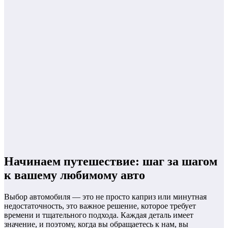
Начинаем путешествие: шаг за шагом
к вашему любимому авто
Выбор автомобиля — это не просто каприз или минутная
недостаточность, это важное решение, которое требует
времени и тщательного подхода. Каждая деталь имеет
значение, и поэтому, когда вы обращаетесь к нам, вы