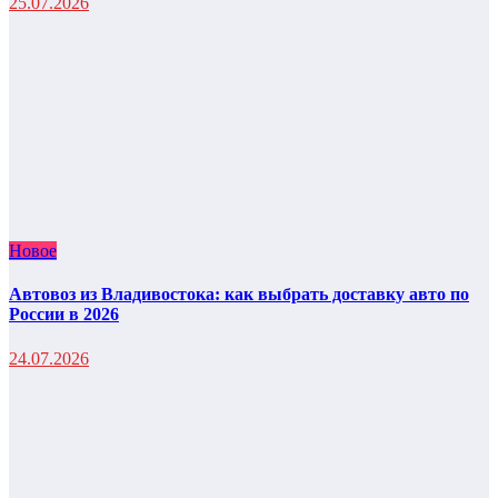
25.07.2026
Новое
Автовоз из Владивостока: как выбрать доставку авто по
России в 2026
24.07.2026