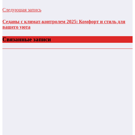
Следующая запись
Седаны с климат-контролем 2025: Комфорт и стиль для
вашего уюта
Связанные записи