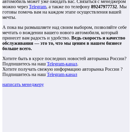
автомобиль может уже ожидать вас. Связаться с менеджером
можно через
Telegram
, а также по телефону
89247977732
. Мы
готовы помочь вам на каждом этапе осуществления вашей
мечты.
А пока вы размышляете над своим выбором, позволяйте себе
мечтать о вождении вашего нового автомобиля, который
принесет вам радость и удобство.
Ведь скорость и качество
обслуживания — это то, что мы ценим в нашем бизнесе
больше всего.
Хотите быть в курсе последних новостей авторынка России?
Подпишитесь на наш
Telegram-канал
.
Хотите получать свежую информацию авторынка России ?
Подпишитесь на наш
Telegram-канал
написать менеджеру