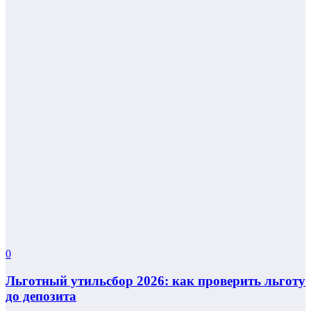
0
Льготный утильсбор 2026: как проверить льготу
до депозита