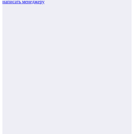
написать менеджеру