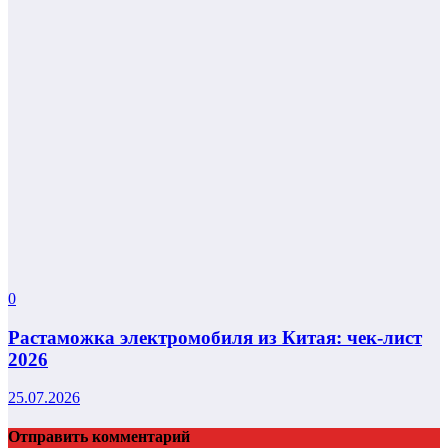
0
Растаможка электромобиля из Китая: чек-лист
2026
25.07.2026
Отправить комментарий